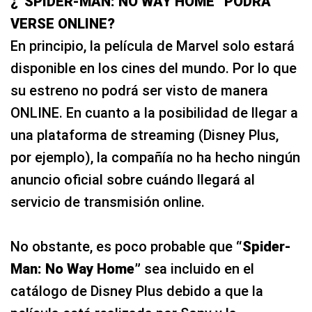
¿”SPIDER-MAN: NO WAY HOME” PODRÁ
VERSE ONLINE?
En principio, la película de Marvel solo estará
disponible en los cines del mundo. Por lo que
su estreno no podrá ser visto de manera
ONLINE. En cuanto a la posibilidad de llegar a
una plataforma de streaming (Disney Plus,
por ejemplo), la compañía no ha hecho ningún
anuncio oficial sobre cuándo llegará al
servicio de transmisión online.
No obstante, es poco probable que
“Spider-
Man: No Way Home”
sea incluido en el
catálogo de Disney Plus debido a que la