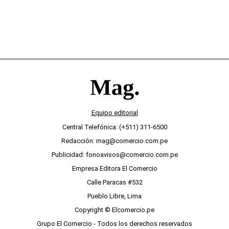
Equipo editorial
Central Telefónica: (+511) 311-6500
Redacción: mag@comercio.com.pe
Publicidad: fonoavisos@comercio.com.pe
Empresa Editora El Comercio
Calle Paracas #532
Pueblo Libre, Lima
Copyright © Elcomercio.pe
Grupo El Comercio - Todos los derechos reservados