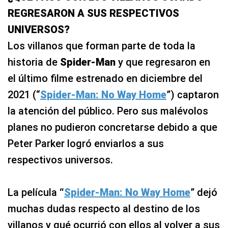
REGRESARON A SUS RESPECTIVOS
UNIVERSOS?
Los villanos que forman parte de toda la
historia de
Spider-Man
y que regresaron en
el último filme estrenado en diciembre del
2021 (“
Spider-Man: No Way Home
”) captaron
la atención del público. Pero sus malévolos
planes no pudieron concretarse debido a que
Peter Parker logró enviarlos a sus
respectivos universos.
La película
“
Spider-Man: No Way Home
” dejó
muchas dudas respecto al destino de los
villanos y qué ocurrió con ellos al volver a sus