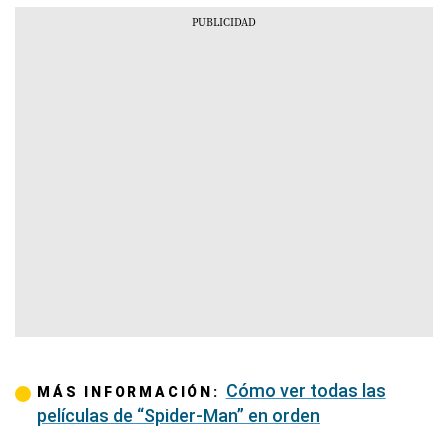
Cómo ver todas las
MÁS INFORMACIÓN:
películas de “Spider-Man” en orden