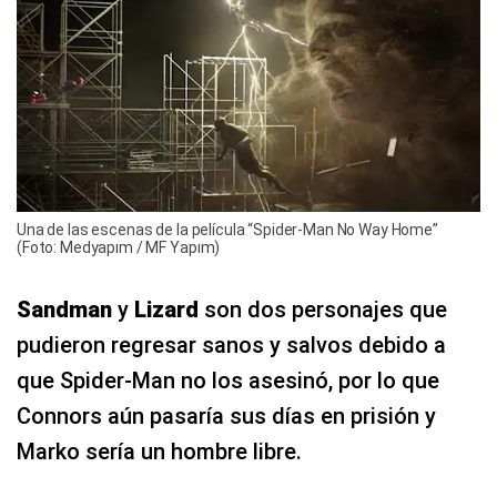
Una de las escenas de la película “Spider-Man No Way Home”
(Foto: Medyapım / MF Yapım)
Sandman
y
Lizard
son dos personajes que
pudieron regresar sanos y salvos debido a
que Spider-Man no los asesinó, por lo que
Connors aún pasaría sus días en prisión y
Marko sería un hombre libre.