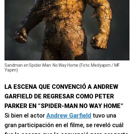
Sandman en Spider-Man: No Way Home (Foto: Medyapım / MF
Yapım)
LA ESCENA QUE CONVENCIÓ A ANDREW
GARFIELD DE REGRESAR COMO PETER
PARKER EN “SPIDER-MAN NO WAY HOME”
Si bien el actor
Andrew Garfield
tuvo una
gran participación en el filme, se reveló cuál