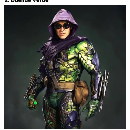
2. Duende Verde