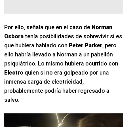
Por ello, señala que en el caso de
Norman
Osborn
tenía posibilidades de sobrevivir si es
que hubiera hablado con
Peter Parker
, pero
ello habría llevado a Norman a un pabellón
psiquiátrico. Lo mismo hubiera ocurrido con
Electro
quien si no era golpeado por una
inmensa carga de electricidad,
probablemente podría haber regresado a
salvo.