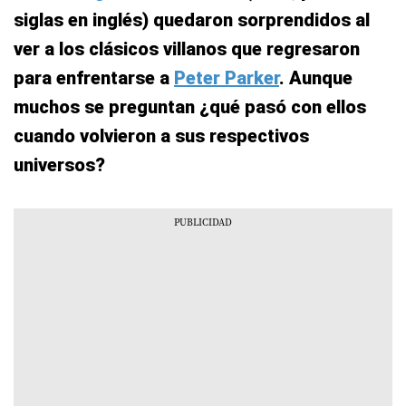
siglas en inglés) quedaron sorprendidos al
ver a los clásicos villanos que regresaron
para enfrentarse a
Peter Parker
. Aunque
muchos se preguntan ¿qué pasó con ellos
cuando volvieron a sus respectivos
universos?