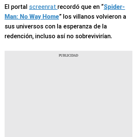
El portal
screenrat
recordó que en “
Spider-
Man: No Way Home
” los villanos volvieron a
sus universos con la esperanza de la
redención, incluso así no sobrevivirían.