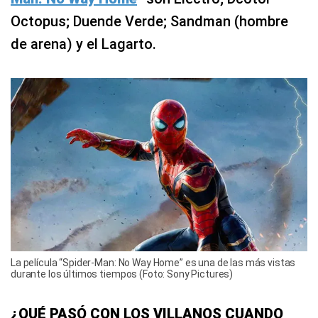
Octopus; Duende Verde; Sandman (hombre
de arena) y el Lagarto.
La película “Spider-Man: No Way Home” es una de las más vistas
durante los últimos tiempos (Foto: Sony Pictures)
¿QUÉ PASÓ CON LOS VILLANOS CUANDO