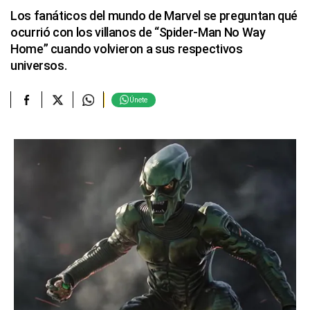
Los fanáticos del mundo de Marvel se preguntan qué
ocurrió con los villanos de “Spider-Man No Way
Home” cuando volvieron a sus respectivos
universos.
Únete