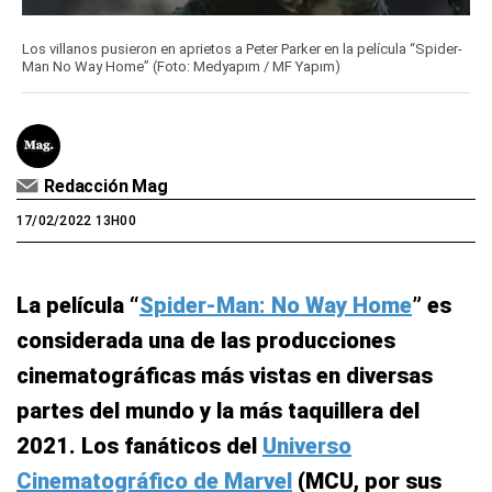
Los villanos pusieron en aprietos a Peter Parker en la película “Spider-
Man No Way Home” (Foto: Medyapım / MF Yapım)
Redacción Mag
17/02/2022 13H00
La película “
Spider-Man: No Way Home
” es
considerada una de las producciones
cinematográficas más vistas en diversas
partes del mundo y la más taquillera del
2021. Los fanáticos del
Universo
Cinematográfico de Marvel
(MCU, por sus