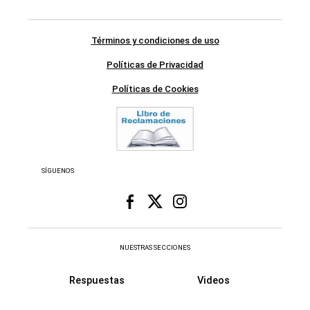
Términos y condiciones de uso
Políticas de Privacidad
Políticas de Cookies
SÍGUENOS
NUESTRAS SECCIONES
Respuestas
Videos