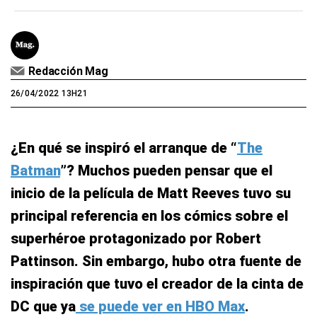
Redacción Mag
26/04/2022 13H21
¿En qué se inspiró el arranque de “
The
Batman
”? Muchos pueden pensar que el
inicio de la película de Matt Reeves tuvo su
principal referencia en los cómics sobre el
superhéroe protagonizado por Robert
Pattinson. Sin embargo, hubo otra fuente de
inspiración que tuvo el creador de la cinta de
DC que ya
se puede ver en HBO Max
.