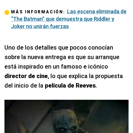
Las escena eliminada de
MÁS INFORMACIÓN:
“The Batman” que demuestra que Riddler y
Joker no unirán fuerzas
Uno de los detalles que pocos conocían
sobre la nueva entrega es que su arranque
está inspirado en un famoso e icónico
director de cine
, lo que explica la propuesta
del inicio de la
película de Reeves
.