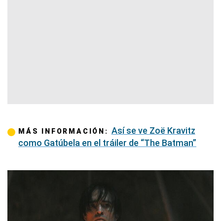
Así se ve Zoë Kravitz
MÁS INFORMACIÓN:
como Gatúbela en el tráiler de “The Batman”