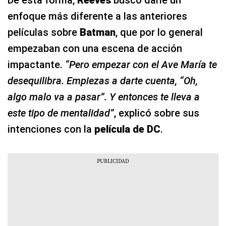
enfoque más diferente a las anteriores
películas sobre
Batman
, que por lo general
empezaban con una escena de acción
impactante.
“Pero empezar con el Ave María te
desequilibra. Empiezas a darte cuenta, “Oh,
algo malo va a pasar”. Y entonces te lleva a
este tipo de mentalidad”
, explicó sobre sus
intenciones con la
película de DC
.