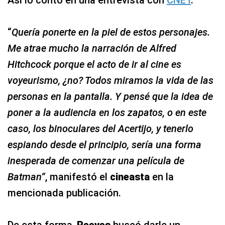
“
Quería ponerte en la piel de estos personajes.
Me atrae mucho la narración de Alfred
Hitchcock porque el acto de ir al cine es
voyeurismo, ¿no? Todos miramos la vida de las
personas en la pantalla. Y pensé que la idea de
poner a la audiencia en los zapatos, o en este
caso, los binoculares del Acertijo, y tenerlo
espiando desde el principio, sería una forma
inesperada de comenzar una película de
Batman”
, manifestó el
cineasta
en la
mencionada publicación.
De esta forma,
Reeves
buscó darle un