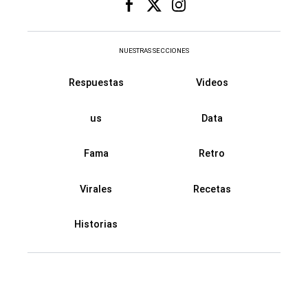
NUESTRAS SECCIONES
Respuestas
Videos
us
Data
Fama
Retro
Virales
Recetas
Historias