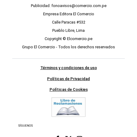
Publicidad: fonoavisos@comercio.com.pe
Empresa Editora El Comercio
Calle Paracas #532
Pueblo Libre, Lima
Copyright © Elcomercio.pe
Grupo El Comercio - Todos los derechos reservados
Términos y condiciones de uso
Políticas de Privacidad
Políticas de Cookies
SÍGUENOS