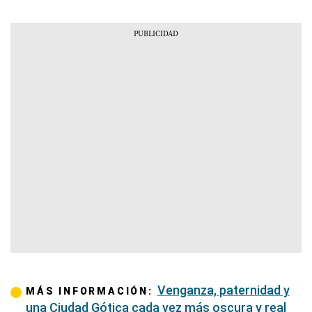
Venganza, paternidad y
MÁS INFORMACIÓN:
una Ciudad Gótica cada vez más oscura y real