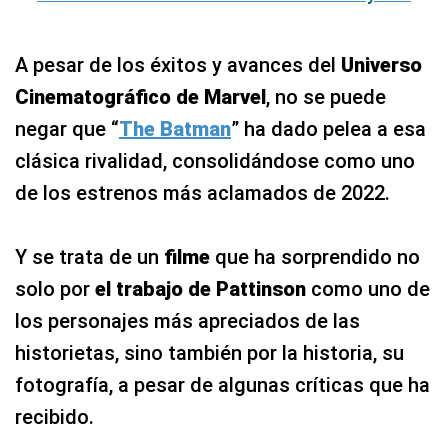
A pesar de los éxitos y avances del
Universo
Cinematográfico de Marvel
, no se puede
negar que “
The Batman
” ha dado pelea a esa
clásica rivalidad, consolidándose como uno
de los estrenos más aclamados de 2022.
Y se trata de un
filme
que ha sorprendido no
solo por
el trabajo de Pattinson
como uno de
los personajes más apreciados de las
historietas, sino también por la historia, su
fotografía, a pesar de algunas críticas que ha
recibido.