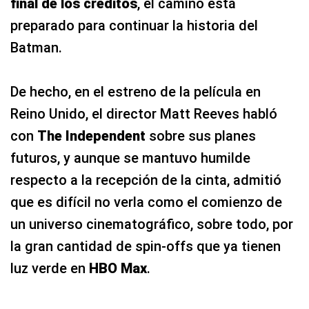
final de los créditos
, el camino está
preparado para continuar la historia del
Batman.
De hecho, en el estreno de la película en
Reino Unido, el director Matt Reeves habló
con
The Independent
sobre sus planes
futuros, y aunque se mantuvo humilde
respecto a la recepción de la cinta, admitió
que es difícil no verla como el comienzo de
un universo cinematográfico, sobre todo, por
la gran cantidad de spin-offs que ya tienen
luz verde en
HBO Max
.