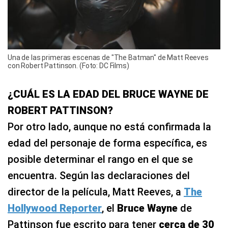
Una de las primeras escenas de "The Batman" de Matt Reeves
con Robert Pattinson. (Foto: DC Films)
¿CUÁL ES LA EDAD DEL BRUCE WAYNE DE
ROBERT PATTINSON?
Por otro lado, aunque no está confirmada la
edad del personaje de forma específica, es
posible determinar el rango en el que se
encuentra. Según las declaraciones del
director de la película, Matt Reeves, a
The
Hollywood Reporter
, el
Bruce Wayne
de
Pattinson fue escrito para tener
cerca de 30