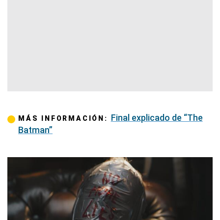
Final explicado de “The
MÁS INFORMACIÓN:
Batman”