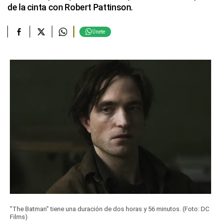
de la cinta con Robert Pattinson.
Únete
"The Batman" tiene una duración de dos horas y 56 minutos. (Foto: DC
Films)