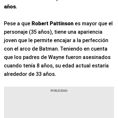
años
.
Pese a que
Robert Pattinson
es mayor que el
personaje (35 años), tiene una apariencia
joven que le permite encajar a la perfección
con el arco de Batman. Teniendo en cuenta
que los padres de Wayne fueron asesinados
cuando tenía 8 años, su edad actual estaría
alrededor de 33 años.