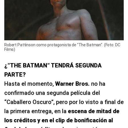
Robert Pattinson como protagonista de "The Batman". (Foto: DC
Films)
¿”THE BATMAN” TENDRÁ SEGUNDA
PARTE?
Hasta el momento,
Warner Bros.
no ha
confirmado una segunda película del
“Caballero Oscuro”, pero por lo visto a final de
la primera entrega, en la
escena de mitad de
los créditos y en el clip de bonificación al