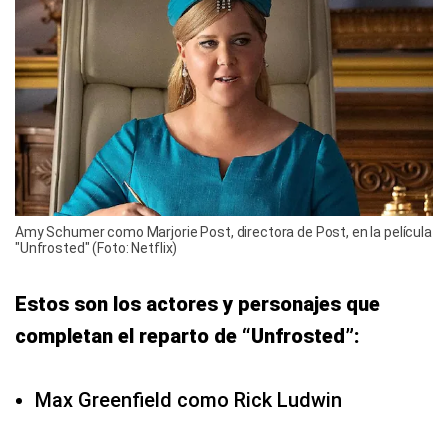
Amy Schumer como Marjorie Post, directora de Post, en la película
"Unfrosted" (Foto: Netflix)
Estos son los actores y personajes que
completan el reparto de “Unfrosted”:
Max Greenfield como Rick Ludwin