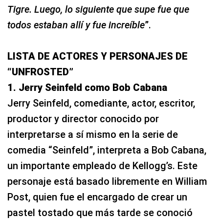
Tigre. Luego, lo siguiente que supe fue que
todos estaban allí y fue increíble
”.
LISTA DE ACTORES Y PERSONAJES DE
“UNFROSTED”
1. Jerry Seinfeld como Bob Cabana
Jerry Seinfeld, comediante, actor, escritor,
productor y director conocido por
interpretarse a sí mismo en la serie de
comedia “Seinfeld”, interpreta a Bob Cabana,
un importante empleado de Kellogg’s. Este
personaje está basado libremente en William
Post, quien fue el encargado de crear un
pastel tostado que más tarde se conoció