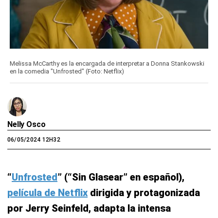
Melissa McCarthy es la encargada de interpretar a Donna Stankowski
en la comedia "Unfrosted" (Foto: Netflix)
Nelly Osco
06/05/2024 12H32
“
Unfrosted
” (“Sin Glasear” en español),
película de Netflix
dirigida y protagonizada
por Jerry Seinfeld, adapta la intensa