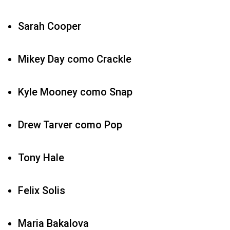
Sarah Cooper
Mikey Day como Crackle
Kyle Mooney como Snap
Drew Tarver como Pop
Tony Hale
Felix Solis
Maria Bakalova