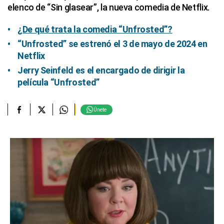
elenco de “Sin glasear”, la nueva comedia de Netflix.
¿De qué trata la comedia “Unfrosted”?
“Unfrosted” se estrenó el 3 de mayo de 2024 en
Netflix
Jerry Seinfeld es el encargado de dirigir la
película “Unfrosted”
Únete