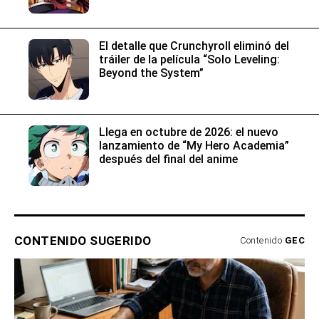
El detalle que Crunchyroll eliminó del
tráiler de la película “Solo Leveling:
Beyond the System”
Llega en octubre de 2026: el nuevo
lanzamiento de “My Hero Academia”
después del final del anime
CONTENIDO SUGERIDO
Contenido
GEC