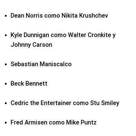
Dean Norris como Nikita Krushchev
Kyle Dunnigan como Walter Cronkite y
Johnny Carson
Sebastian Maniscalco
Beck Bennett
Cedric the Entertainer como Stu Smiley
Fred Armisen como Mike Puntz