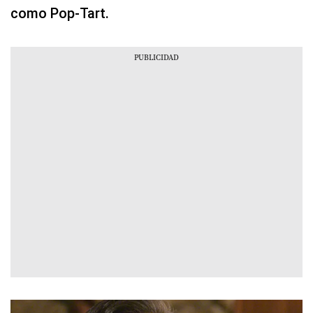
como Pop-Tart.