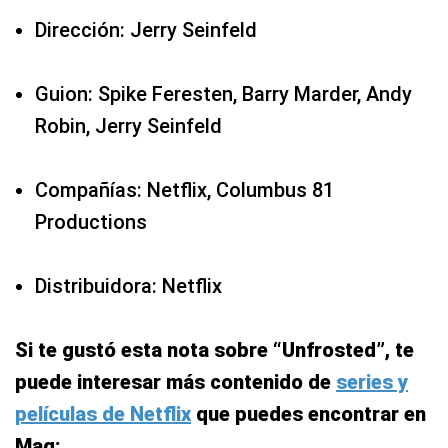
Dirección: Jerry Seinfeld
Guion: Spike Feresten, Barry Marder, Andy
Robin, Jerry Seinfeld
Compañías: Netflix, Columbus 81
Productions
Distribuidora: Netflix
Si te gustó esta nota sobre “Unfrosted”, te
puede interesar más contenido de
series y
películas de Netflix
que puedes encontrar en
Mag: