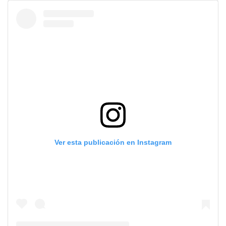
Ver esta publicación en Instagram