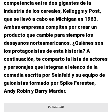
competencia entre dos gigantes de la
industria de los cereales, Kellogg’s y Post,
que se llevó a cabo en Michigan en 1963.
Ambas empresas compiten por crear un
producto que cambie para siempre los
desayunos norteamericanos. ¿Quiénes son
los protagonistas de esta historia? A
continuación, te comparto la lista de actores
y personajes que integran el elenco de la
comedia escrita por Seinfeld y su equipo de
guionistas formado por Spike Feresten,
Andy Robin y Barry Marder.