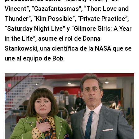
Vincent”, “Cazafantasmas”, “Thor: Love and
Thunder”, “Kim Possible”, “Private Practice”,
“Saturday Night Live” y “Gilmore Girls: A Year
in the Life”, asume el rol de Donna
Stankowski, una científica de la NASA que se
une al equipo de Bob.