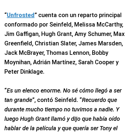
“
Unfrosted
” cuenta con un reparto principal
conformado por Seinfeld, Melissa McCarthy,
Jim Gaffigan, Hugh Grant, Amy Schumer, Max
Greenfield, Christian Slater, James Marsden,
Jack McBrayer, Thomas Lennon, Bobby
Moynihan, Adrián Martínez, Sarah Cooper y
Peter Dinklage.
“
Es un elenco enorme. No sé cómo llegó a ser
tan grande
”, contó Seinfeld. “
Recuerdo que
durante mucho tiempo no tuvimos a nadie. Y
luego Hugh Grant llamó y dijo que había oído
hablar de la película y que quería ser Tony el