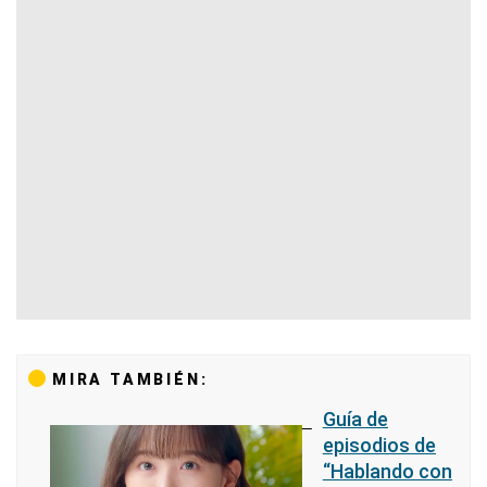
MIRA TAMBIÉN:
Guía de
episodios de
“Hablando con