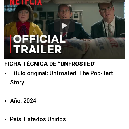
FICHA TÉCNICA DE “UNFROSTED”
Título original: Unfrosted: The Pop-Tart
Story
Año: 2024
País: Estados Unidos