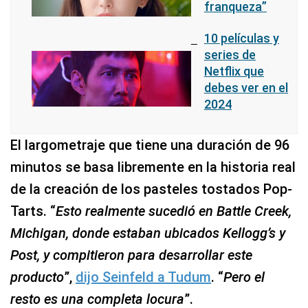
franqueza”
10 películas y
series de
Netflix que
debes ver en el
2024
El largometraje que tiene una duración de 96
minutos se basa libremente en la historia real
de la creación de los pasteles tostados Pop-
Tarts. “
Esto realmente sucedió en Battle Creek,
Michigan, donde estaban ubicados Kellogg’s y
Post, y compitieron para desarrollar este
producto
”,
dijo Seinfeld a Tudum
. “
Pero el
resto es una completa locura
”.