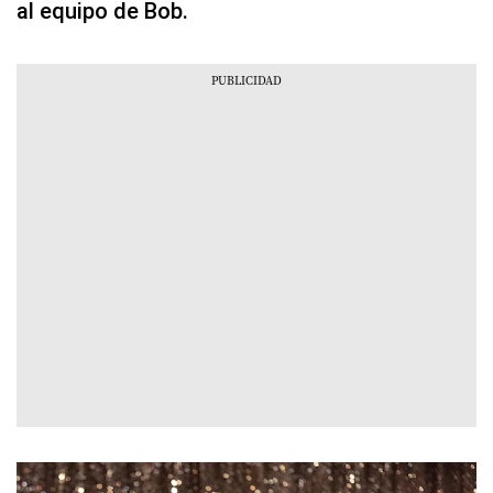
al equipo de Bob.