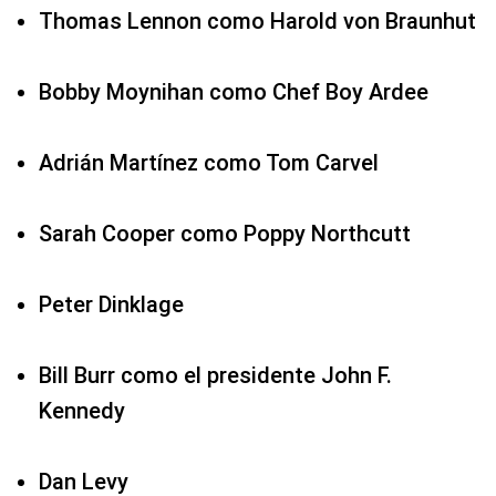
Thomas Lennon como Harold von Braunhut
Bobby Moynihan como Chef Boy Ardee
Adrián Martínez como Tom Carvel
Sarah Cooper como Poppy Northcutt
Peter Dinklage
Bill Burr como el presidente John F.
Kennedy
Dan Levy