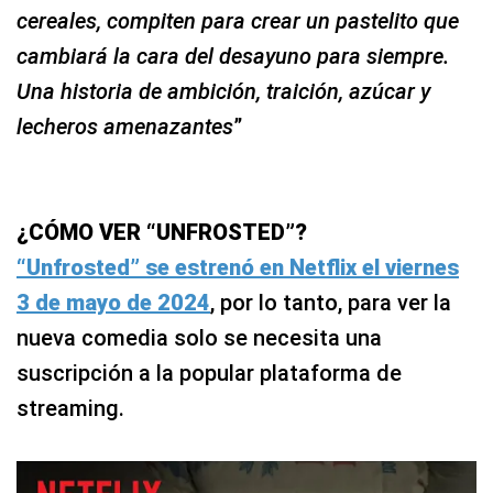
cereales, compiten para crear un pastelito que
cambiará la cara del desayuno para siempre.
Una historia de ambición, traición, azúcar y
lecheros amenazantes
”
¿CÓMO VER “UNFROSTED”?
“Unfrosted” se estrenó en Netflix el viernes
3 de mayo de 2024
, por lo tanto, para ver la
nueva comedia solo se necesita una
suscripción a la popular plataforma de
streaming.