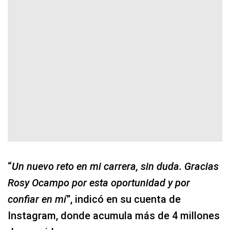
“
Un nuevo reto en mi carrera, sin duda. Gracias
Rosy Ocampo por esta oportunidad y por
confiar en mí
”, indicó en su cuenta de
Instagram, donde acumula más de 4 millones