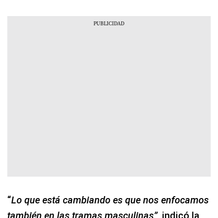
“
Lo que está cambiando es que nos enfocamos
también en las tramas masculinas”
, indicó la