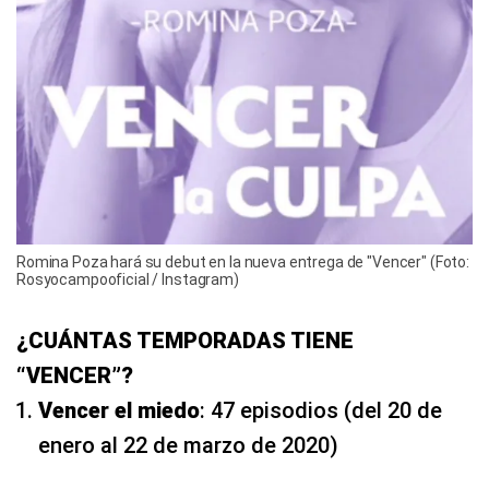
Romina Poza hará su debut en la nueva entrega de "Vencer" (Foto:
Rosyocampooficial / Instagram)
¿CUÁNTAS TEMPORADAS TIENE
“VENCER”?
Vencer el miedo
: 47 episodios (del 20 de
enero al 22 de marzo de 2020)