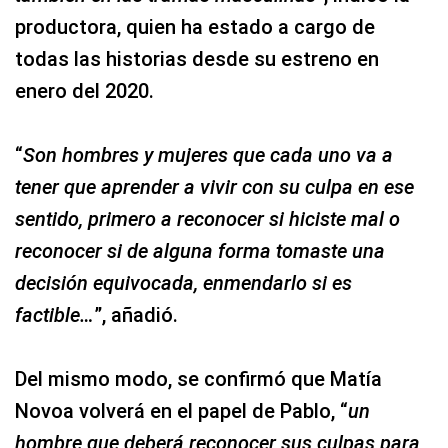
productora, quien ha estado a cargo de
todas las historias desde su estreno en
enero del 2020.
“
Son hombres y mujeres que cada uno va a
tener que aprender a vivir con su culpa en ese
sentido, primero a reconocer si hiciste mal o
reconocer si de alguna forma tomaste una
decisión equivocada, enmendarlo si es
factible…
”, añadió.
Del mismo modo, se confirmó que Matía
Novoa volverá en el papel de Pablo, “
un
hombre que deberá reconocer sus culpas para