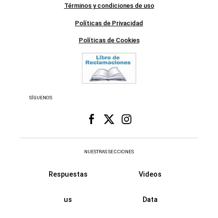
Términos y condiciones de uso
Políticas de Privacidad
Políticas de Cookies
SÍGUENOS
NUESTRAS SECCIONES
Respuestas
Videos
us
Data