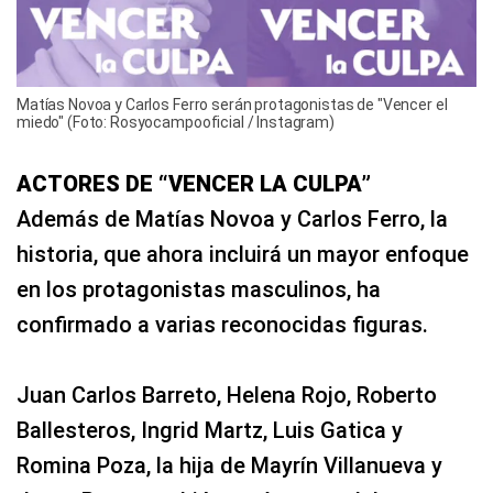
Matías Novoa y Carlos Ferro serán protagonistas de "Vencer el
miedo" (Foto: Rosyocampooficial / Instagram)
ACTORES DE “VENCER LA CULPA”
Además de Matías Novoa y Carlos Ferro, la
historia, que ahora incluirá un mayor enfoque
en los protagonistas masculinos, ha
confirmado a varias reconocidas figuras.
Juan Carlos Barreto, Helena Rojo, Roberto
Ballesteros, Ingrid Martz, Luis Gatica y
Romina Poza, la hija de Mayrín Villanueva y