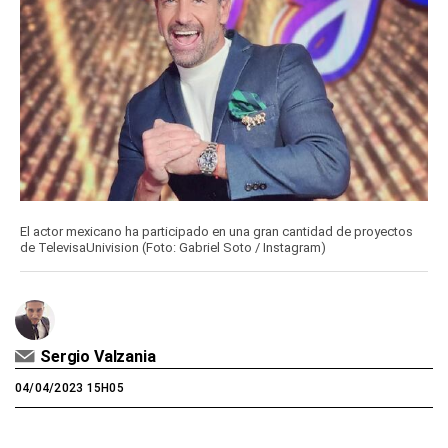
El actor mexicano ha participado en una gran cantidad de proyectos
de TelevisaUnivision (Foto: Gabriel Soto / Instagram)
Sergio Valzania
04/04/2023 15H05