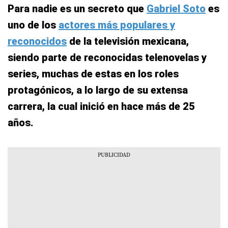
Para nadie es un secreto que
Gabriel Soto
es
uno de los
actores más populares y
reconocidos
de la televisión mexicana,
siendo parte de reconocidas telenovelas y
series, muchas de estas en los roles
protagónicos, a lo largo de su extensa
carrera, la cual inició en hace más de 25
años.