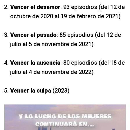
Vencer el desamor
: 93 episodios (del 12 de
octubre de 2020 al 19 de febrero de 2021)
Vencer el pasado
: 85 episodios (del 12 de
julio al 5 de noviembre de 2021)
Vencer la ausencia
: 80 episodios (del 18 de
julio al 4 de noviembre de 2022)
Vencer la culpa
(2023)