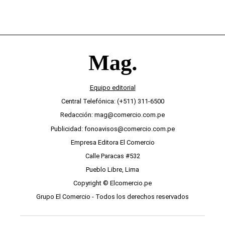
Equipo editorial
Central Telefónica: (+511) 311-6500
Redacción: mag@comercio.com.pe
Publicidad: fonoavisos@comercio.com.pe
Empresa Editora El Comercio
Calle Paracas #532
Pueblo Libre, Lima
Copyright © Elcomercio.pe
Grupo El Comercio - Todos los derechos reservados