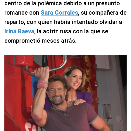
centro de la polémica debido a un presunto
romance con
Sara Corrales
, su compañera de
reparto, con quien habría intentado olvidar a
Irina Baeva
, la actriz rusa con la que se
comprometió meses atrás.