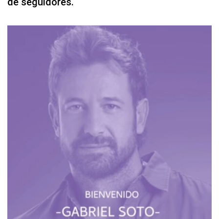
de seguidores.