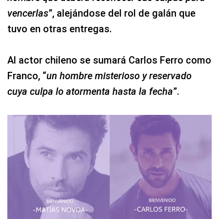
vencerlas
”, alejándose del rol de galán que
tuvo en otras entregas.
Al actor chileno se sumará Carlos Ferro como
Franco, “
un hombre misterioso y reservado
cuya culpa lo atormenta hasta la fecha
”.