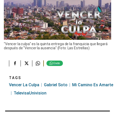
"Vencer la culpa" es la quinta entrega de la franquicia que llegará
después de "Vencer la ausencia" (Foto: Las Estrellas)
Únete
TAGS
Vencer La Culpa
Gabriel Soto
Mi Camino Es Amarte
TelevisaUnivision