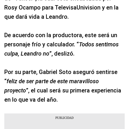
Rosy Ocampo para TelevisaUnivision y en la
que dará vida a Leandro.
De acuerdo con la productora, este será un
personaje frío y calculador. “
Todos sentimos
culpa, Leandro no
”, deslizó.
Por su parte, Gabriel Soto aseguró sentirse
“
feliz de ser parte de este maravilloso
proyecto
”, el cual será su primera experiencia
en lo que va del año.