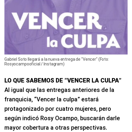
Gabriel Soto llegará a la nueva entrega de "Vencer" (Foto:
Rosyocampooficial / Instagram)
LO QUE SABEMOS DE “VENCER LA CULPA”
Al igual que las entregas anteriores de la
franquicia, “Vencer la culpa” estará
protagonizado por cuatro mujeres, pero
según indicó Rosy Ocampo, buscarán darle
mayor cobertura a otras perspectivas.