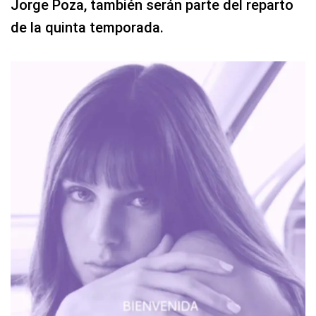
Jorge Poza, también serán parte del reparto
de la quinta temporada.