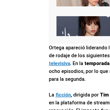
Ortega apareció liderando 
de rodaje de los siguientes
televisiva
. En la
temporad
ocho episodios, por lo que
para la segunda.
La
ficción
, dirigida por
Tim
en la plataforma de stream