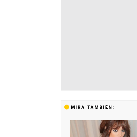
MIRA TAMBIÉN: