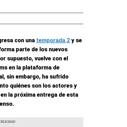
gresa con una
temporada 2
y se
forma parte de los nuevos
por supuesto, vuelve con el
ms en la plataforma de
al, sin embargo, ha sufrido
ento quiénes son los actores y
en la próxima entrega de esta
penso.