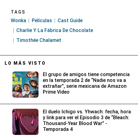
TAGS
Wonka
Películas
Cast Guide
Charlie Y La Fábrica De Chocolate
Timothée Chalamet
LO MÁS VISTO
El grupo de amigos tiene competencia
en la temporada 2 de “Nadie nos va a
extrañar”, serie mexicana de Amazon
Prime Video
El duelo Ichigo vs. Yhwach: fecha, hora
y link para ver el Episodio 3 de “Bleach:
Thousand-Year Blood War” -
Temporada 4