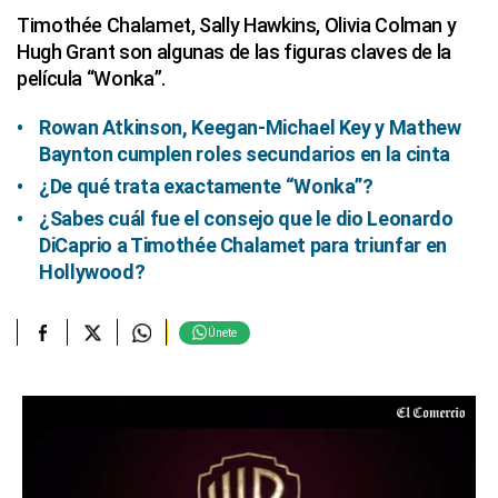
Timothée Chalamet, Sally Hawkins, Olivia Colman y
Hugh Grant son algunas de las figuras claves de la
película “Wonka”.
Rowan Atkinson, Keegan-Michael Key y Mathew
Baynton cumplen roles secundarios en la cinta
¿De qué trata exactamente “Wonka”?
¿Sabes cuál fue el consejo que le dio Leonardo
DiCaprio a Timothée Chalamet para triunfar en
Hollywood?
Únete