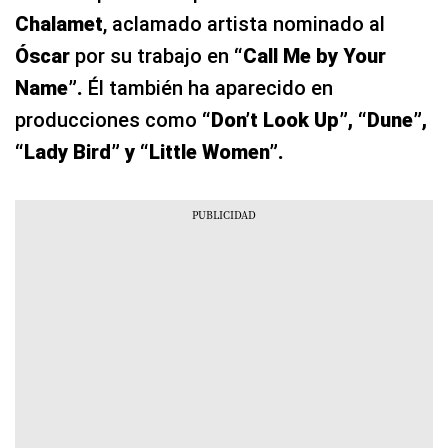
Chalamet
, aclamado artista nominado al
Óscar
por su trabajo en
“Call Me by Your
Name”.
Él también ha aparecido en
producciones como
“Don’t Look Up”, “Dune”,
“Lady Bird” y “Little Women”.