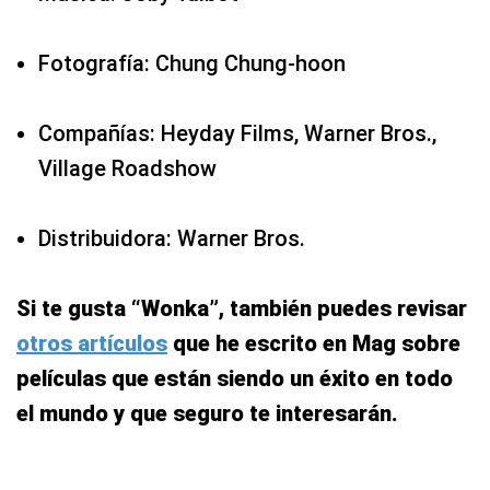
Fotografía: Chung Chung-hoon
Compañías: Heyday Films, Warner Bros.,
Village Roadshow
Distribuidora: Warner Bros.
Si te gusta “Wonka”, también puedes revisar
otros artículos
que he escrito en Mag sobre
películas que están siendo un éxito en todo
el mundo y que seguro te interesarán.