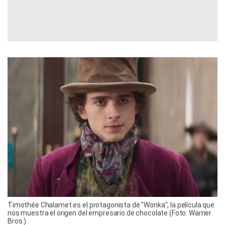
Timothée Chalamet es el protagonista de "Wonka", la película que
nos muestra el origen del empresario de chocolate (Foto: Warner
Bros.)