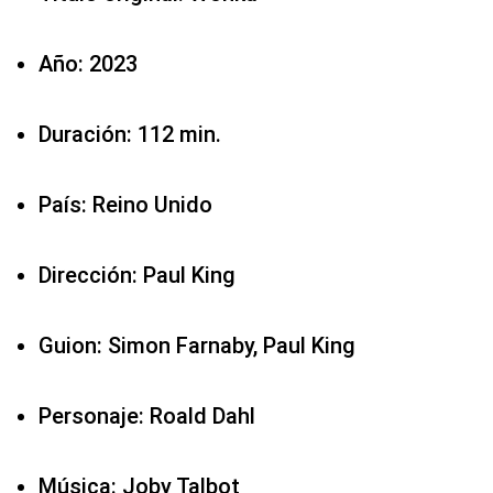
Año: 2023
Duración: 112 min.
País: Reino Unido
Dirección: Paul King
Guion: Simon Farnaby, Paul King
Personaje: Roald Dahl
Música: Joby Talbot