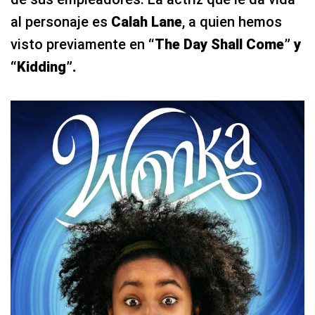
al personaje es
Calah Lane
, a quien hemos
visto previamente en
“The Day Shall Come” y
“Kidding”.