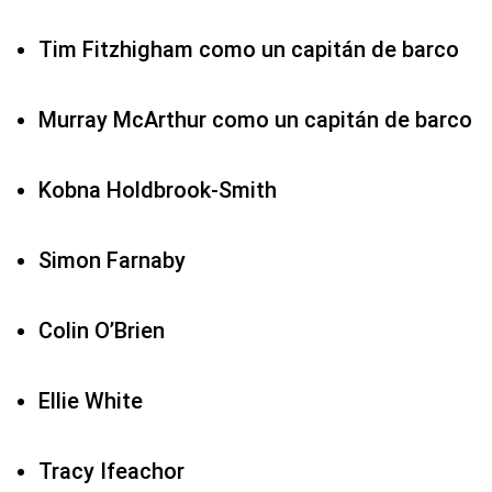
Tim Fitzhigham como un capitán de barco
Murray McArthur como un capitán de barco
Kobna Holdbrook-Smith
Simon Farnaby
Colin O’Brien
Ellie White
Tracy Ifeachor