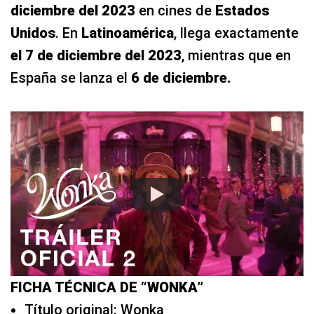
diciembre del 2023
en cines de
Estados
Unidos
. En
Latinoamérica
, llega exactamente
el 7 de diciembre del 2023
, mientras que en
España se lanza el
6 de diciembre.
FICHA TÉCNICA DE “WONKA”
Título original: Wonka