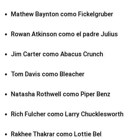
Mathew Baynton como Fickelgruber
Rowan Atkinson como el padre Julius
Jim Carter como Abacus Crunch
Tom Davis como Bleacher
Natasha Rothwell como Piper Benz
Rich Fulcher como Larry Chucklesworth
Rakhee Thakrar como Lottie Bel