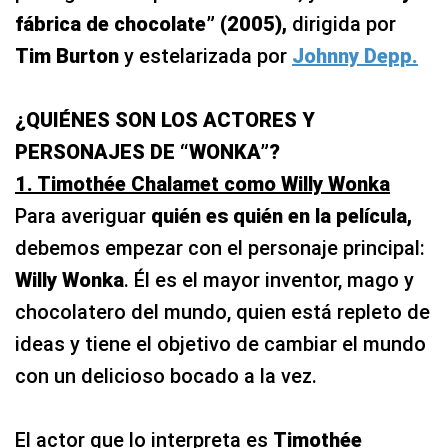
fábrica de chocolate” (2005),
dirigida por
Tim Burton
y estelarizada por
Johnny Depp.
¿QUIÉNES SON LOS ACTORES Y
PERSONAJES DE “WONKA”?
1. Timothée Chalamet como Willy Wonka
Para averiguar
quién es quién en la película,
debemos empezar con el personaje principal:
Willy Wonka
. Él es el mayor inventor, mago y
chocolatero del mundo, quien está repleto de
ideas y tiene el objetivo de cambiar el mundo
con un delicioso bocado a la vez.
El actor que lo interpreta es
Timothée