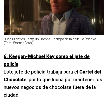
Hugh Grant es Lofty, un Oompa-Loompa de la película “Wonka”
(Foto: Warner Bros.)
6. Keegan-Michael Key como el jefe de
policía
Este jefe de policía trabaja para el
Cartel del
Chocolate
, por lo que lucha por mantener los
nuevos negocios de chocolate fuera de la
ciudad.