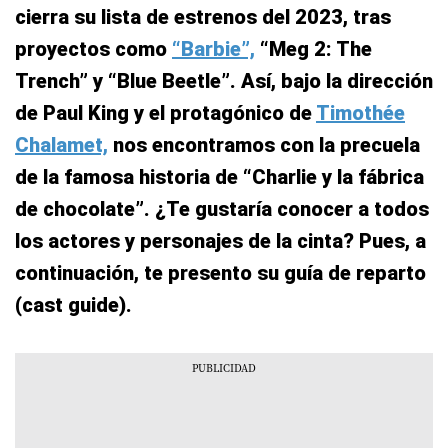
cierra su lista de estrenos del 2023, tras
proyectos como
“Barbie”,
“Meg 2: The
Trench” y “Blue Beetle”. Así, bajo la dirección
de Paul King y el protagónico de
Timothée
Chalamet,
nos encontramos con la precuela
de la famosa historia de “Charlie y la fábrica
de chocolate”. ¿Te gustaría conocer a todos
los actores y personajes de la cinta? Pues, a
continuación, te presento su guía de reparto
(cast guide).