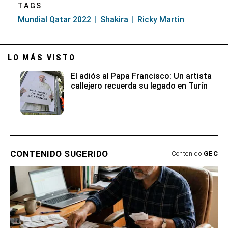
TAGS
Mundial Qatar 2022
Shakira
Ricky Martin
LO MÁS VISTO
El adiós al Papa Francisco: Un artista
callejero recuerda su legado en Turín
CONTENIDO SUGERIDO
Contenido
GEC