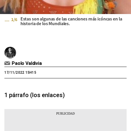
Estas son algunas de las canciones más icóncas en la
1
/
6
historia de los Mundiales.
Paolo Valdivia
17/11/2022 15H15
1 párrafo (los enlaces)