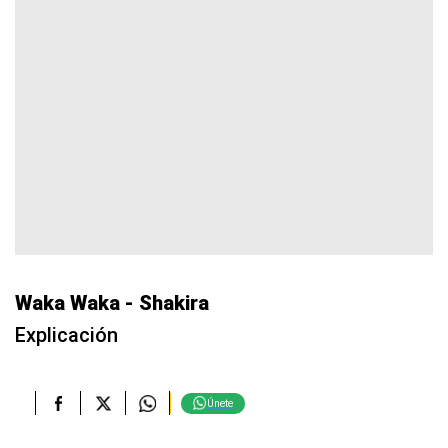
Waka Waka - Shakira
Explicación
Únete