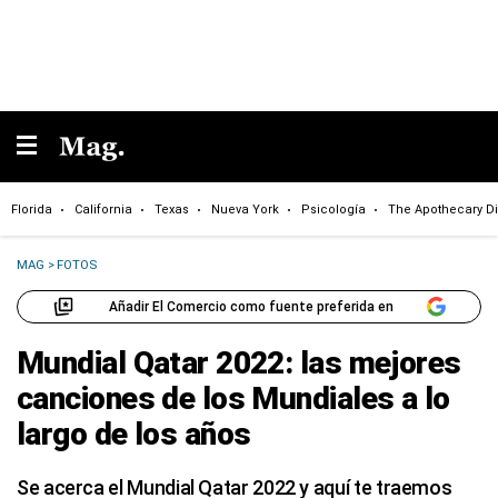
Florida
California
Texas
Nueva York
Psicología
The Apothecary Di
MAG
>
FOTOS
Añadir El Comercio como fuente preferida en
Mundial Qatar 2022: las mejores
canciones de los Mundiales a lo
largo de los años
Se acerca el Mundial Qatar 2022 y aquí te traemos