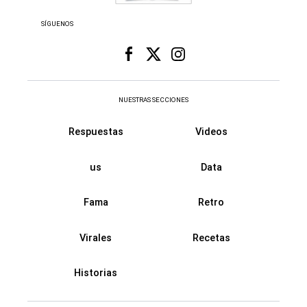
SÍGUENOS
NUESTRAS SECCIONES
Respuestas
Videos
us
Data
Fama
Retro
Virales
Recetas
Historias