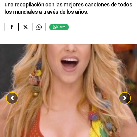
una recopilación con las mejores canciones de todos
los mundiales a través de los años.
Únete