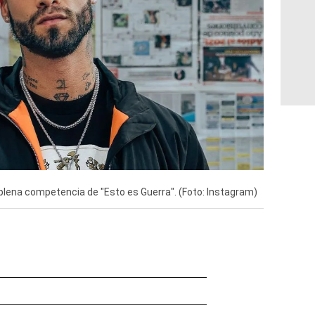
n plena competencia de "Esto es Guerra". (Foto: Instagram)