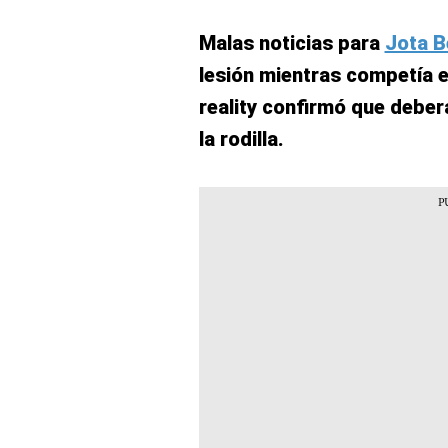
Malas noticias para
Jota B
lesión mientras competía e
reality confirmó que deber
la rodilla.