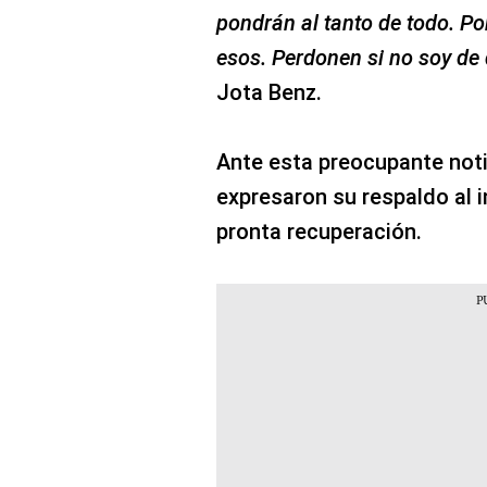
pondrán al tanto de todo. Po
esos. Perdonen si no soy de
Jota Benz.
Ante esta preocupante noti
expresaron su respaldo al i
pronta recuperación.