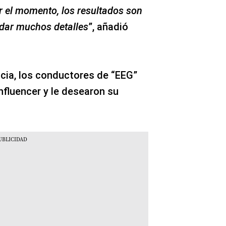
r el momento, los resultados son
 dar muchos detalles
”, añadió
cia, los conductores de “EEG”
nfluencer y le desearon su