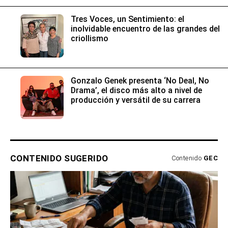
Tres Voces, un Sentimiento: el
inolvidable encuentro de las grandes del
criollismo
Gonzalo Genek presenta ‘No Deal, No
Drama’, el disco más alto a nivel de
producción y versátil de su carrera
CONTENIDO SUGERIDO
Contenido
GEC