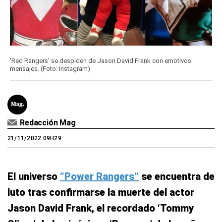
'Red Rangers' se despiden de Jason David Frank con emotivos
mensajes. (Foto: Instagram)
Redacción Mag
21/11/2022 09H29
El universo
“Power Rangers”
se encuentra de
luto tras confirmarse la muerte del actor
Jason David Frank, el recordado ‘Tommy