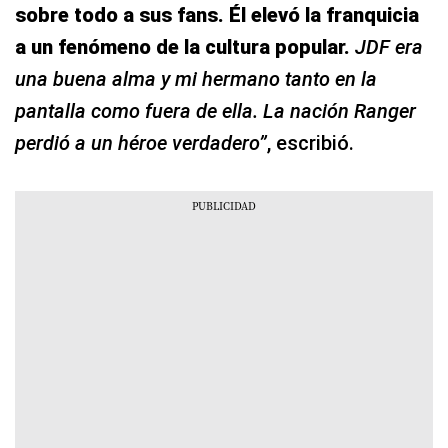
sobre todo a sus fans. Él elevó la franquicia
a un fenómeno de la cultura popular.
JDF era
una buena alma y mi hermano tanto en la
pantalla como fuera de ella. La nación Ranger
perdió a un héroe verdadero”
, escribió.