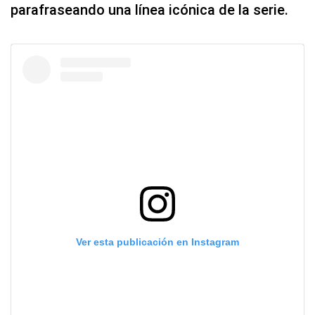
parafraseando una línea icónica de la serie.
Ver esta publicación en Instagram