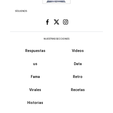
SÍGUENOS
NUESTRAS SECCIONES
Respuestas
Videos
us
Data
Fama
Retro
Virales
Recetas
Historias