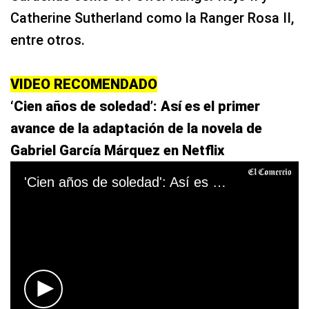
Catherine Sutherland como la Ranger Rosa II,
entre otros.
VIDEO RECOMENDADO
‘Cien años de soledad’: Así es el primer
avance de la adaptación de la novela de
Gabriel García Márquez en Netflix
'Cien años de soledad': Así es el primer avance de la adaptación de la novela de Gabriel García Márquez en Netflix