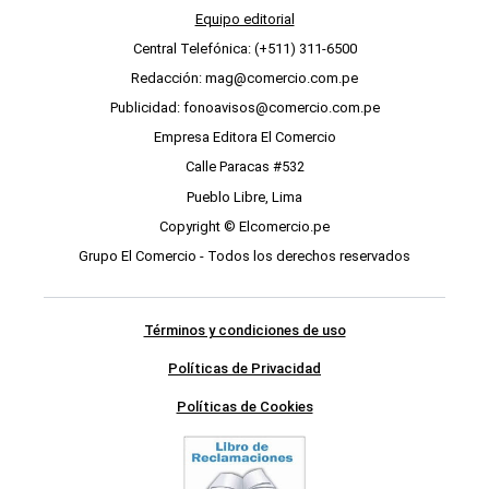
Equipo editorial
Central Telefónica: (+511) 311-6500
Redacción: mag@comercio.com.pe
Publicidad: fonoavisos@comercio.com.pe
Empresa Editora El Comercio
Calle Paracas #532
Pueblo Libre, Lima
Copyright © Elcomercio.pe
Grupo El Comercio - Todos los derechos reservados
Términos y condiciones de uso
Políticas de Privacidad
Políticas de Cookies