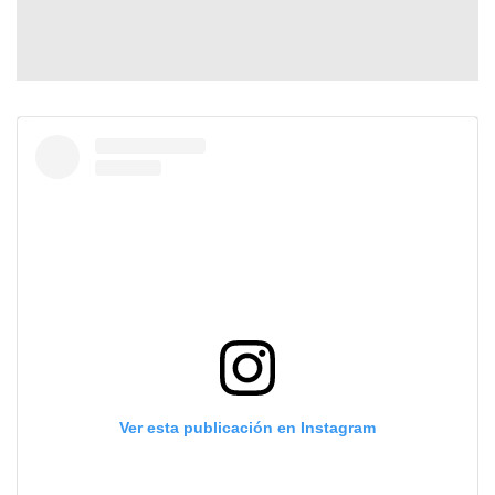
Ver esta publicación en Instagram