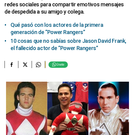
redes sociales para compartir emotivos mensajes
de despedida a su amigo y colega.
Qué pasó con los actores de la primera
generación de “Power Rangers”
10 cosas que no sabías sobre Jason David Frank,
el fallecido actor de “Power Rangers”
Únete