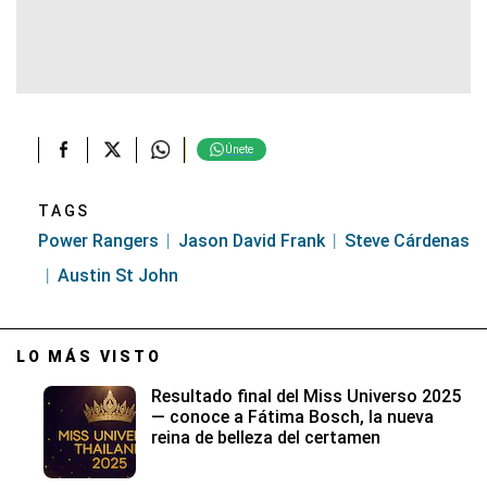
Únete
TAGS
Power Rangers
Jason David Frank
Steve Cárdenas
Austin St John
LO MÁS VISTO
Resultado final del Miss Universo 2025
— conoce a Fátima Bosch, la nueva
reina de belleza del certamen