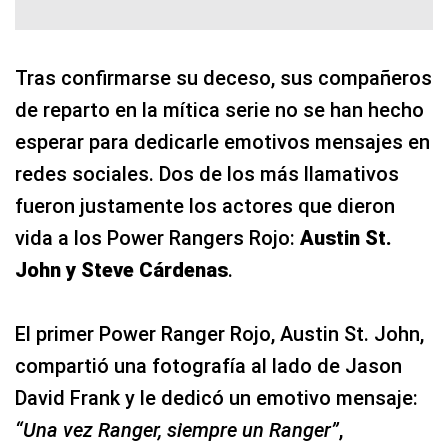
Tras confirmarse su deceso, sus compañeros
de reparto en la mítica serie no se han hecho
esperar para dedicarle emotivos mensajes en
redes sociales. Dos de los más llamativos
fueron justamente los actores que dieron
vida a los Power Rangers Rojo:
Austin St.
John y Steve Cárdenas
.
El primer Power Ranger Rojo, Austin St. John,
compartió una fotografía al lado de Jason
David Frank y le dedicó un emotivo mensaje:
“Una vez Ranger, siempre un Ranger”
,