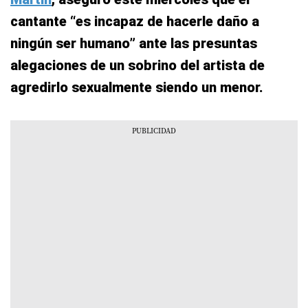
cantante “es incapaz de hacerle daño a
ningún ser humano” ante las presuntas
alegaciones de un sobrino del artista de
agredirlo sexualmente siendo un menor.