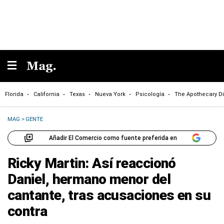
Florida
California
Texas
Nueva York
Psicología
The Apothecary Di
MAG
>
GENTE
Añadir El Comercio como fuente preferida en
Ricky Martin: Así reaccionó
Daniel, hermano menor del
cantante, tras acusaciones en su
contra