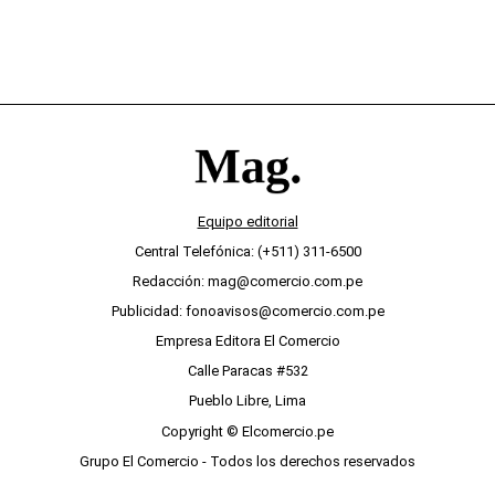
Equipo editorial
Central Telefónica: (+511) 311-6500
Redacción: mag@comercio.com.pe
Publicidad: fonoavisos@comercio.com.pe
Empresa Editora El Comercio
Calle Paracas #532
Pueblo Libre, Lima
Copyright © Elcomercio.pe
Grupo El Comercio - Todos los derechos reservados