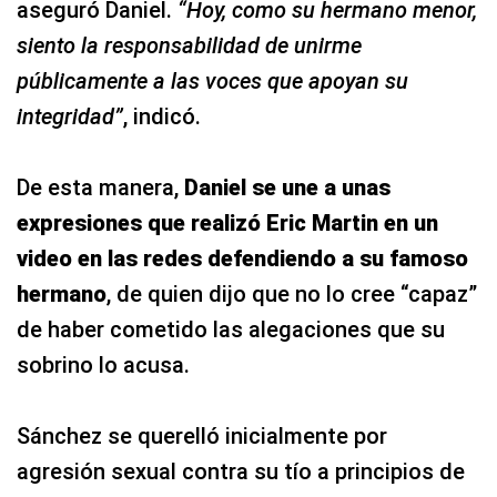
aseguró Daniel.
“Hoy, como su hermano menor,
siento la responsabilidad de unirme
públicamente a las voces que apoyan su
integridad”
, indicó.
De esta manera,
Daniel se une a unas
expresiones que realizó Eric Martin en un
video en las redes defendiendo a su famoso
hermano
, de quien dijo que no lo cree “capaz”
de haber cometido las alegaciones que su
sobrino lo acusa.
Sánchez se querelló inicialmente por
agresión sexual contra su tío a principios de