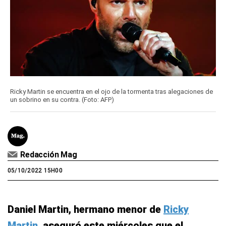
Ricky Martin se encuentra en el ojo de la tormenta tras alegaciones de
un sobrino en su contra. (Foto: AFP)
Redacción Mag
05/10/2022 15H00
Daniel Martin, hermano menor de
Ricky
Martin
, aseguró este miércoles que el