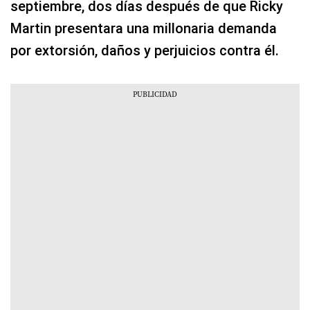
septiembre, dos días después de que Ricky
Martin presentara una millonaria demanda
por extorsión, daños y perjuicios contra él.