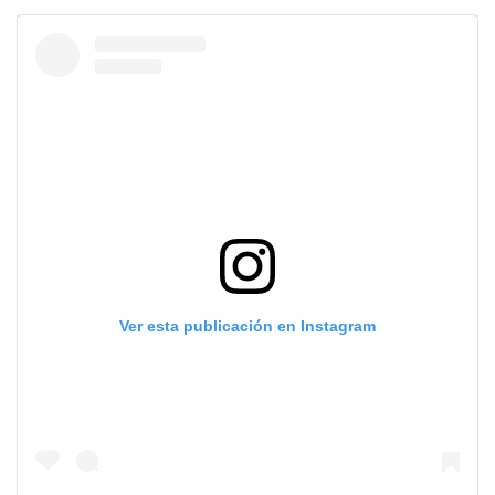
Ver esta publicación en Instagram