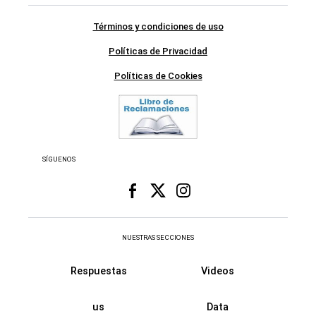
Términos y condiciones de uso
Políticas de Privacidad
Políticas de Cookies
SÍGUENOS
NUESTRAS SECCIONES
Respuestas
Videos
us
Data