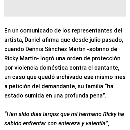
En un comunicado de los representantes del
artista, Daniel afirma que desde julio pasado,
cuando Dennis Sánchez Martin -sobrino de
Ricky Martin- logró una orden de protección
por violencia doméstica contra el cantante,
un caso que quedó archivado ese mismo mes
a petición del demandante, su familia “ha
estado sumida en una profunda pena”.
“Han sido días largos que mi hermano Ricky ha
sabido enfrentar con entereza y valentía”
,