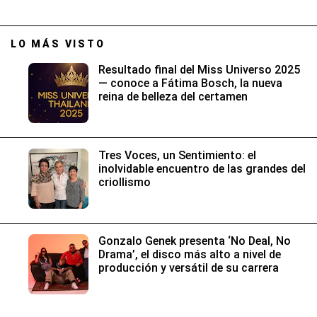
LO MÁS VISTO
Resultado final del Miss Universo 2025
— conoce a Fátima Bosch, la nueva
reina de belleza del certamen
Tres Voces, un Sentimiento: el
inolvidable encuentro de las grandes del
criollismo
Gonzalo Genek presenta ‘No Deal, No
Drama’, el disco más alto a nivel de
producción y versátil de su carrera