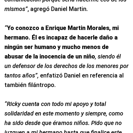
mismos”
, agregó Daniel Martin.
“
Yo conozco a Enrique Martin Morales, mi
hermano. Él es incapaz de hacerle daño a
ningún ser humano y mucho menos de
abusar de la inocencia de un niño
, siendo él
un defensor de los derechos de los menores por
tantos años”,
enfatizó Daniel en referencia al
también filántropo.
“Ricky cuenta con todo mi apoyo y total
solidaridad en este momento y siempre, como
ha sido desde que éramos niños. Pido que no
juzguen a mi hermano hasta que finalice este