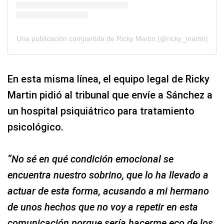
Una publicación compartida de Ricky Martin (@ricky_martin)
En esta misma línea, el equipo legal de Ricky
Martin pidió al tribunal que envíe a Sánchez a
un hospital psiquiátrico para tratamiento
psicológico.
“No sé en qué condición emocional se
encuentra nuestro sobrino, que lo ha llevado a
actuar de esta forma, acusando a mi hermano
de unos hechos que no voy a repetir en esta
comunicación porque sería hacerme eco de los