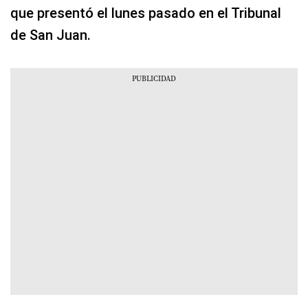
que presentó el lunes pasado en el Tribunal
de San Juan.