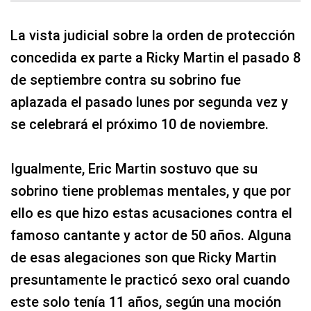
La vista judicial sobre la orden de protección
concedida ex parte a Ricky Martin el pasado 8
de septiembre contra su sobrino fue
aplazada el pasado lunes por segunda vez y
se celebrará el próximo 10 de noviembre.
Igualmente, Eric Martin sostuvo que su
sobrino tiene problemas mentales, y que por
ello es que hizo estas acusaciones contra el
famoso cantante y actor de 50 años. Alguna
de esas alegaciones son que Ricky Martin
presuntamente le practicó sexo oral cuando
este solo tenía 11 años, según una moción