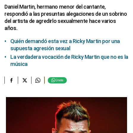
Daniel Martin, hermano menor del cantante,
respondió a las presuntas alegaciones de un sobrino
del artista de agredirlo sexualmente hace varios
años.
Quién demandó esta vez a Ricky Martin por una
supuesta agresión sexual
La verdadera vocación de Ricky Martin que no es la
música
Únete