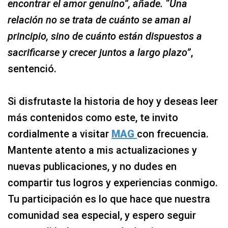
encontrar el amor genuino”, añade. “Una
relación no se trata de cuánto se aman al
principio, sino de cuánto están dispuestos a
sacrificarse y crecer juntos a largo plazo”
,
sentenció.
Si disfrutaste la historia de hoy y deseas leer
más contenidos como este, te invito
cordialmente a visitar
MAG
con frecuencia.
Mantente atento a mis actualizaciones y
nuevas publicaciones, y no dudes en
compartir tus logros y experiencias conmigo.
Tu participación es lo que hace que nuestra
comunidad sea especial, y espero seguir