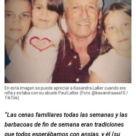
En esta imagen se puede apreciar a Kasandra Lallier cuando era
niña y estaba con su abuelo Paul Lallier. (Foto: @kasandraaaa10 /
TikTok)
“Las cenas familiares todas las semanas y las
barbacoas de fin de semana eran tradiciones
que todos esperábamos con ansias, y él (su