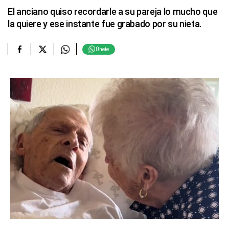
El anciano quiso recordarle a su pareja lo mucho que
la quiere y ese instante fue grabado por su nieta.
Únete