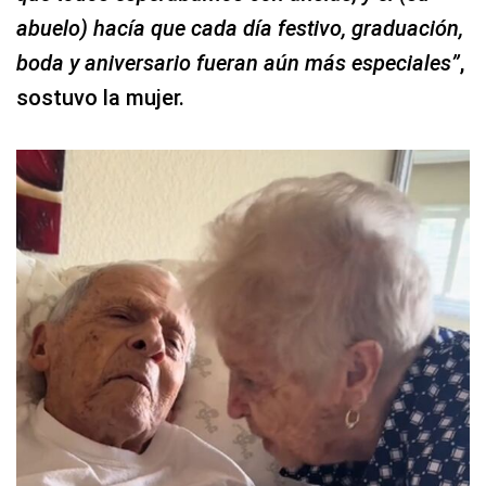
abuelo) hacía que cada día festivo, graduación,
boda y aniversario fueran aún más especiales”
,
sostuvo la mujer.