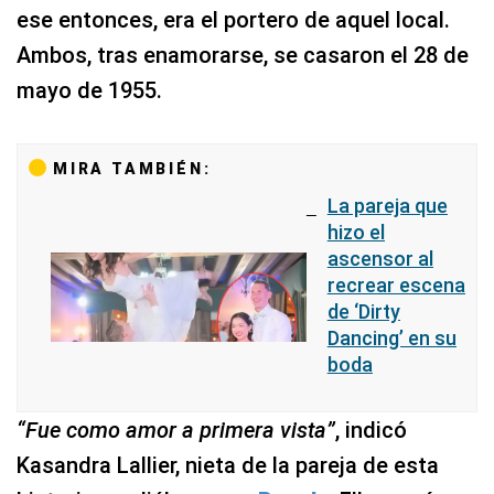
ese entonces, era el portero de aquel local.
Ambos, tras enamorarse, se casaron el 28 de
mayo de 1955.
MIRA TAMBIÉN:
La pareja que
hizo el
ascensor al
recrear escena
de ‘Dirty
Dancing’ en su
boda
“Fue como amor a primera vista”
, indicó
Kasandra Lallier, nieta de la pareja de esta