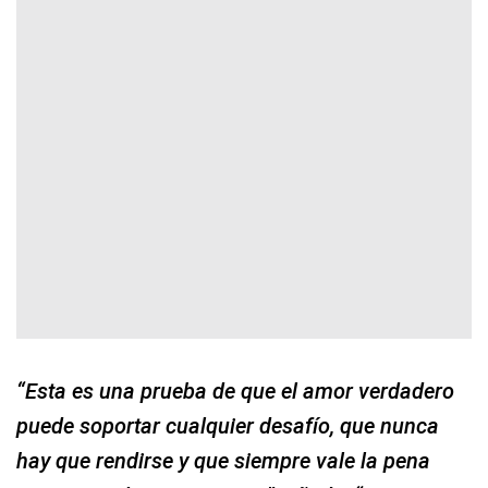
“Esta es una prueba de que el amor verdadero
puede soportar cualquier desafío, que nunca
hay que rendirse y que siempre vale la pena