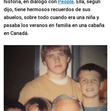
historia, en diálogo con
People
. Ella, según
dijo, tiene hermosos recuerdos de sus
abuelos, sobre todo cuando era una niña y
pasaba los veranos en familia en una cabaña
en Canadá.