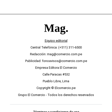
Equipo editorial
Central Telefónica: (+511) 311-6500
Redacción: mag@comercio.com.pe
Publicidad: fonoavisos@comercio.com.pe
Empresa Editora El Comercio
Calle Paracas #532
Pueblo Libre, Lima
Copyright © Elcomercio.pe
Grupo El Comercio - Todos los derechos reservados
Términos y condiciones de uso