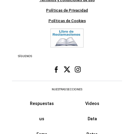
Políticas de Privacidad
Políticas de Cookies
SÍGUENOS
NUESTRAS SECCIONES
Respuestas
Videos
us
Data