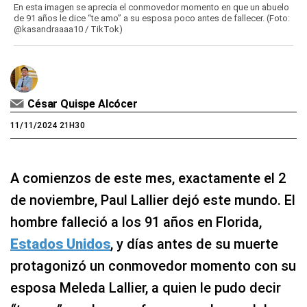
En esta imagen se aprecia el conmovedor momento en que un abuelo
de 91 años le dice “te amo” a su esposa poco antes de fallecer. (Foto:
@kasandraaaa10 / TikTok)
César Quispe Alcócer
11/11/2024 21H30
A comienzos de este mes, exactamente el 2
de noviembre, Paul Lallier dejó este mundo. El
hombre falleció a los 91 años en Florida,
Estados Unidos
, y días antes de su muerte
protagonizó un conmovedor momento con su
esposa Meleda Lallier, a quien le pudo decir