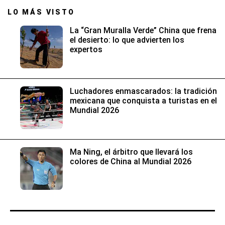
LO MÁS VISTO
La “Gran Muralla Verde” China que frena
el desierto: lo que advierten los
expertos
Luchadores enmascarados: la tradición
mexicana que conquista a turistas en el
Mundial 2026
Ma Ning, el árbitro que llevará los
colores de China al Mundial 2026