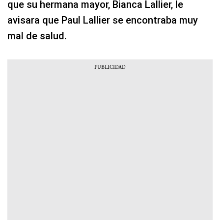
que su hermana mayor, Bianca Lallier, le
avisara que Paul Lallier se encontraba muy
mal de salud.