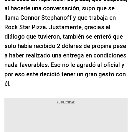
al hacerle una conversación, supo que se
llama Connor Stephanoff y que trabaja en
Rock Star Pizza. Justamente, gracias al
diálogo que tuvieron, también se enteró que
solo había recibido 2 dólares de propina pese
a haber realizado una entrega en condiciones
nada favorables. Eso no le agradó al oficial y
por eso este decidió tener un gran gesto con
él.