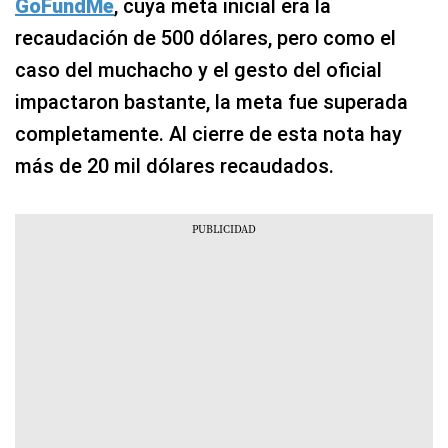
GoFundMe
, cuya meta inicial era la
recaudación de 500 dólares, pero como el
caso del muchacho y el gesto del oficial
impactaron bastante, la meta fue superada
completamente. Al cierre de esta nota hay
más de 20 mil dólares recaudados.