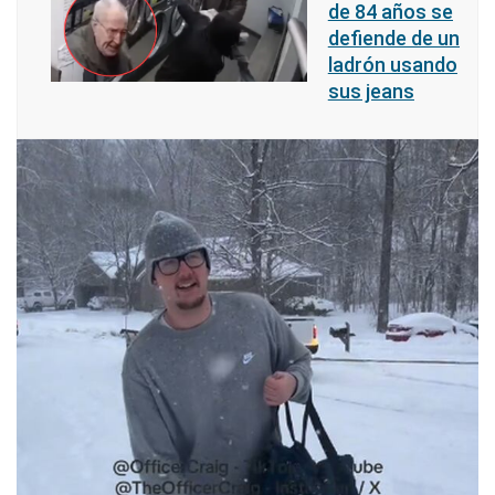
de 84 años se
defiende de un
ladrón usando
sus jeans