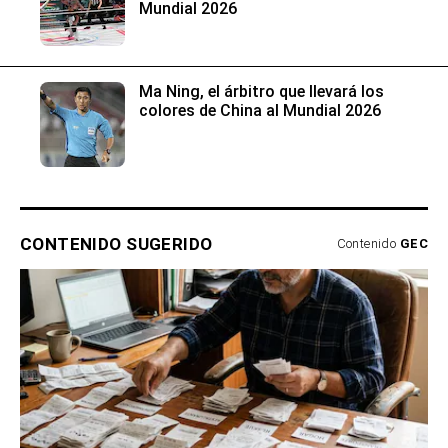
Mundial 2026
Ma Ning, el árbitro que llevará los
colores de China al Mundial 2026
CONTENIDO SUGERIDO
Contenido
GEC