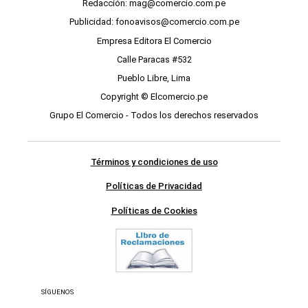
Redacción: mag@comercio.com.pe
Publicidad: fonoavisos@comercio.com.pe
Empresa Editora El Comercio
Calle Paracas #532
Pueblo Libre, Lima
Copyright © Elcomercio.pe
Grupo El Comercio - Todos los derechos reservados
Términos y condiciones de uso
Políticas de Privacidad
Políticas de Cookies
SÍGUENOS