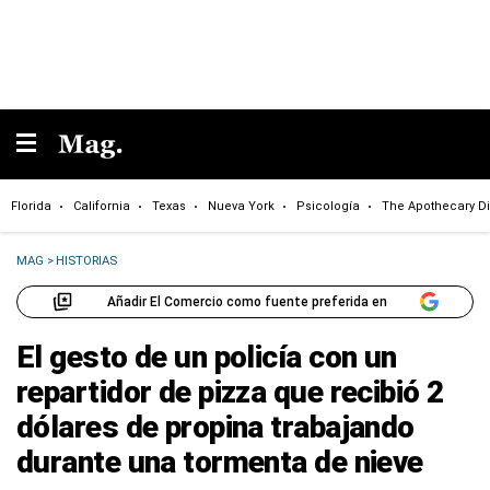
Florida
California
Texas
Nueva York
Psicología
The Apothecary Di
MAG
>
HISTORIAS
Añadir El Comercio como fuente preferida en
El gesto de un policía con un
repartidor de pizza que recibió 2
dólares de propina trabajando
durante una tormenta de nieve