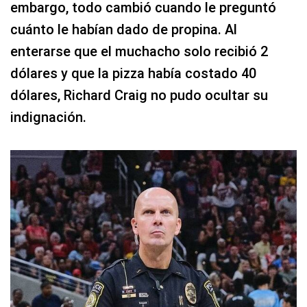
embargo, todo cambió cuando le preguntó
cuánto le habían dado de propina. Al
enterarse que el muchacho solo recibió 2
dólares y que la pizza había costado 40
dólares, Richard Craig no pudo ocultar su
indignación.