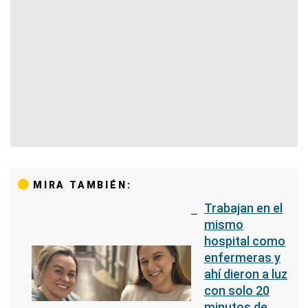
MIRA TAMBIÉN:
Trabajan en el
mismo
hospital como
enfermeras y
ahí dieron a luz
con solo 20
minutos de