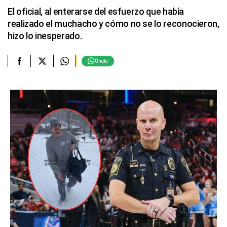
El oficial, al enterarse del esfuerzo que había
realizado el muchacho y cómo no se lo reconocieron,
hizo lo inesperado.
Únete