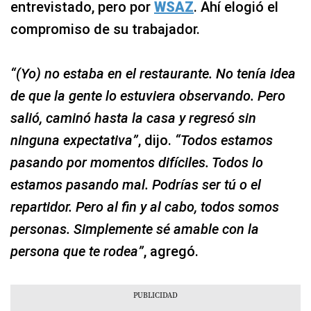
entrevistado, pero por
WSAZ
. Ahí elogió el
compromiso de su trabajador.
“(Yo) no estaba en el restaurante. No tenía idea
de que la gente lo estuviera observando. Pero
salió, caminó hasta la casa y regresó sin
ninguna expectativa”
, dijo.
“Todos estamos
pasando por momentos difíciles. Todos lo
estamos pasando mal. Podrías ser tú o el
repartidor. Pero al fin y al cabo, todos somos
personas. Simplemente sé amable con la
persona que te rodea”
, agregó.