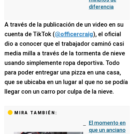
diferencia
A través de la publicación de un video en su
cuenta de TikTok (
@officercraig
), el oficial
dio a conocer que el trabajador caminó casi
media milla a través de la tormenta de nieve
usando simplemente ropa deportiva. Todo
para poder entregar una pizza en una casa,
que se ubicaba en un lugar al que no se podía
llegar con un carro por culpa de la nieve.
MIRA TAMBIÉN:
El momento en
que un anciano