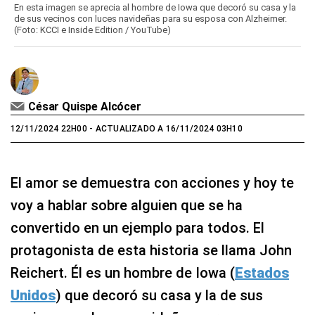
En esta imagen se aprecia al hombre de Iowa que decoró su casa y la
de sus vecinos con luces navideñas para su esposa con Alzheimer.
(Foto: KCCI e Inside Edition / YouTube)
César Quispe Alcócer
12/11/2024 22H00
- ACTUALIZADO A 16/11/2024 03H10
El amor se demuestra con acciones y hoy te
voy a hablar sobre alguien que se ha
convertido en un ejemplo para todos. El
protagonista de esta historia se llama John
Reichert. Él es un hombre de Iowa (
Estados
Unidos
) que decoró su casa y la de sus