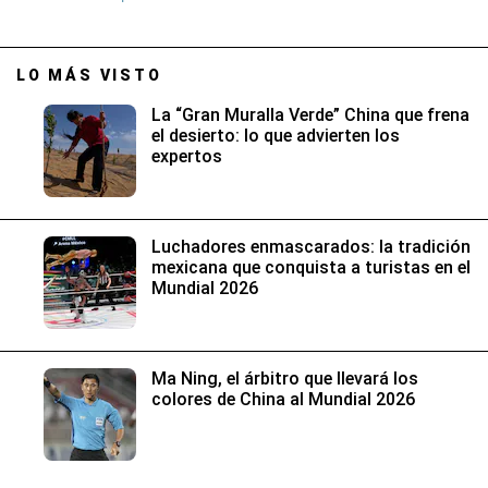
LO MÁS VISTO
La “Gran Muralla Verde” China que frena
el desierto: lo que advierten los
expertos
Luchadores enmascarados: la tradición
mexicana que conquista a turistas en el
Mundial 2026
Ma Ning, el árbitro que llevará los
colores de China al Mundial 2026