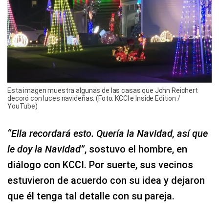
Esta imagen muestra algunas de las casas que John Reichert
decoró con luces navideñas. (Foto: KCCI e Inside Edition /
YouTube)
“Ella recordará esto. Quería la Navidad, así que
le doy la Navidad”
, sostuvo el hombre, en
diálogo con KCCI. Por suerte, sus vecinos
estuvieron de acuerdo con su idea y dejaron
que él tenga tal detalle con su pareja.