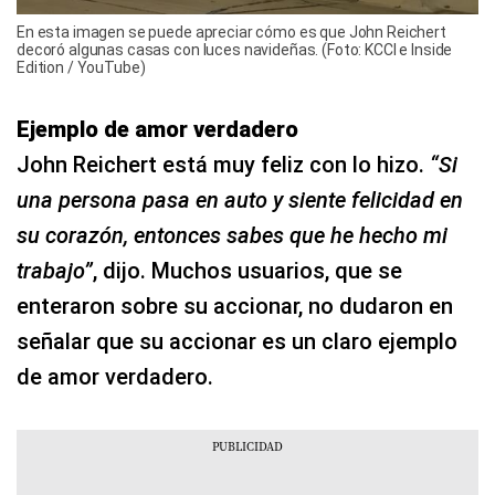
En esta imagen se puede apreciar cómo es que John Reichert
decoró algunas casas con luces navideñas. (Foto: KCCI e Inside
Edition / YouTube)
Ejemplo de amor verdadero
John Reichert está muy feliz con lo hizo.
“Si
una persona pasa en auto y siente felicidad en
su corazón, entonces sabes que he hecho mi
trabajo”
, dijo. Muchos usuarios, que se
enteraron sobre su accionar, no dudaron en
señalar que su accionar es un claro ejemplo
de amor verdadero.