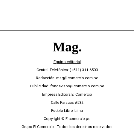
Equipo editorial
Central Telefónica: (+511) 311-6500
Redacción: mag@comercio.com.pe
Publicidad: fonoavisos@comercio.com.pe
Empresa Editora El Comercio
Calle Paracas #532
Pueblo Libre, Lima
Copyright © Elcomercio.pe
Grupo El Comercio - Todos los derechos reservados