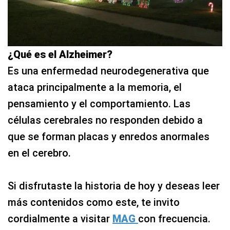
¿Qué es el Alzheimer?
Es una enfermedad neurodegenerativa que
ataca principalmente a la memoria, el
pensamiento y el comportamiento. Las
células cerebrales no responden debido a
que se forman placas y enredos anormales
en el cerebro.
Si disfrutaste la historia de hoy y deseas leer
más contenidos como este, te invito
cordialmente a visitar
MAG
con frecuencia.