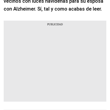
vecinos con luces navideñas para su esposa
con Alzheimer. Sí, tal y como acabas de leer.