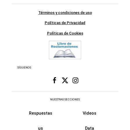
Términos y condiciones de uso
Políticas de Privacidad
Políticas de Cookies
SÍGUENOS
NUESTRAS SECCIONES
Respuestas
Videos
us
Data