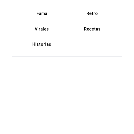
Fama
Retro
Virales
Recetas
Historias