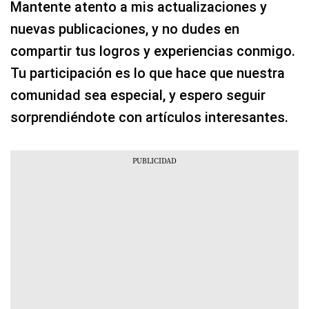
Mantente atento a mis actualizaciones y
nuevas publicaciones, y no dudes en
compartir tus logros y experiencias conmigo.
Tu participación es lo que hace que nuestra
comunidad sea especial, y espero seguir
sorprendiéndote con artículos interesantes.