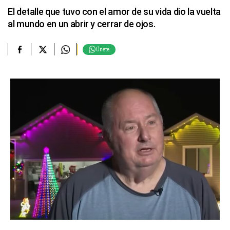
El detalle que tuvo con el amor de su vida dio la vuelta
al mundo en un abrir y cerrar de ojos.
Únete