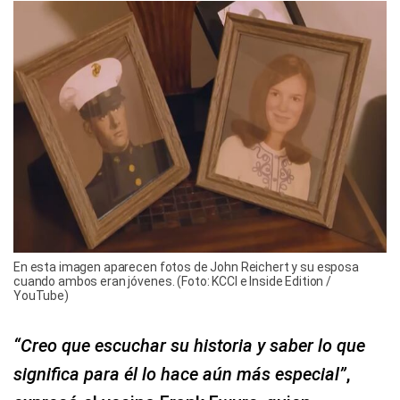
En esta imagen aparecen fotos de John Reichert y su esposa
cuando ambos eran jóvenes. (Foto: KCCI e Inside Edition /
YouTube)
“Creo que escuchar su historia y saber lo que
significa para él lo hace aún más especial”
,