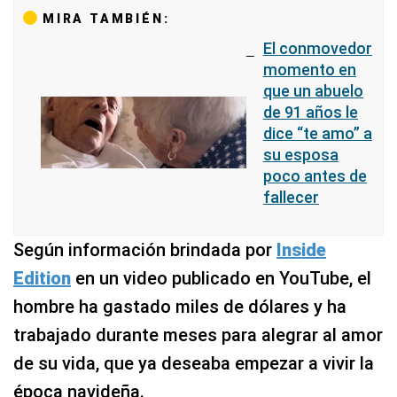
MIRA TAMBIÉN:
El conmovedor
momento en
que un abuelo
de 91 años le
dice “te amo” a
su esposa
poco antes de
fallecer
Según información brindada por
Inside
Edition
en un video publicado en YouTube, el
hombre ha gastado miles de dólares y ha
trabajado durante meses para alegrar al amor
de su vida, que ya deseaba empezar a vivir la
época navideña.