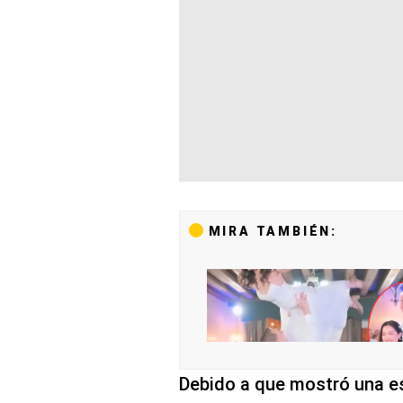
MIRA TAMBIÉN:
Debido a que mostró una es