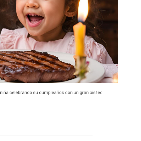
 niña celebrando su cumpleaños con un gran bistec.