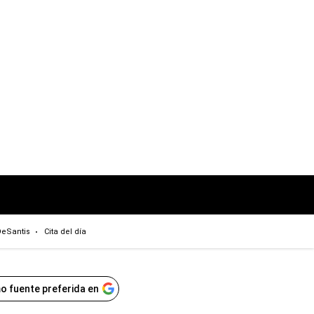
eSantis
Cita del día
o fuente preferida en