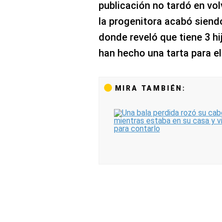
publicación no tardó en vol
la progenitora acabó siend
donde reveló que tiene 3 hij
han hecho una tarta para e
MIRA TAMBIÉN: