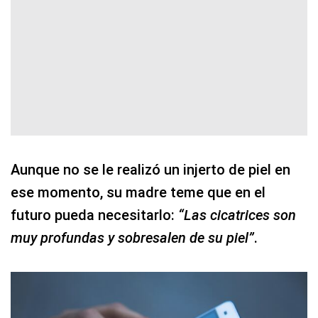
Aunque no se le realizó un injerto de piel en
ese momento, su madre teme que en el
futuro pueda necesitarlo:
“Las cicatrices son
muy profundas y sobresalen de su piel”
.