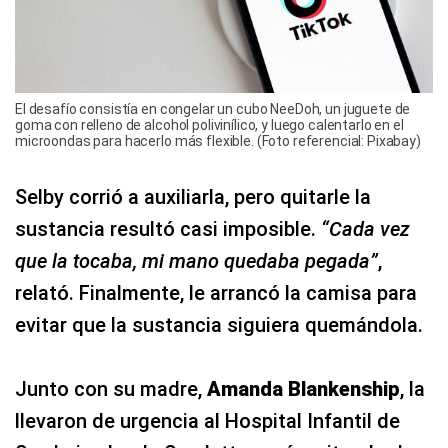
El desafío consistía en congelar un cubo NeeDoh, un juguete de
goma con relleno de alcohol polivinílico, y luego calentarlo en el
microondas para hacerlo más flexible. (Foto referencial: Pixabay)
Selby corrió a auxiliarla, pero quitarle la
sustancia resultó casi imposible.
“Cada vez
que la tocaba, mi mano quedaba pegada”
,
relató. Finalmente, le arrancó la camisa para
evitar que la sustancia siguiera quemándola.
Junto con su madre,
Amanda Blankenship
, la
llevaron de urgencia al Hospital Infantil de