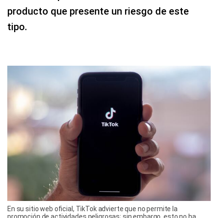
producto que presente un riesgo de este
tipo.
En su sitio web oficial, TikTok advierte que no permite la
promoción de actividades peligrosas; sin embargo, esto no ha