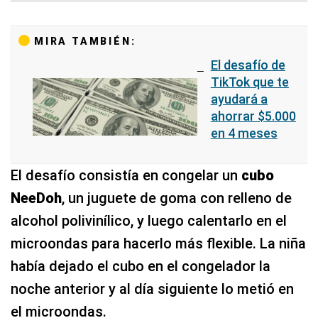
MIRA TAMBIÉN:
El desafío de
TikTok que te
ayudará a
ahorrar $5.000
en 4 meses
El desafío consistía en congelar un
cubo
NeeDoh
, un juguete de goma con relleno de
alcohol polivinílico, y luego calentarlo en el
microondas para hacerlo más flexible. La niña
había dejado el cubo en el congelador la
noche anterior y al día siguiente lo metió en
el microondas.