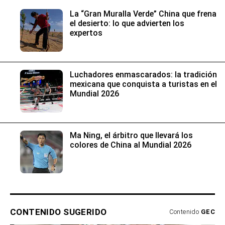
La “Gran Muralla Verde” China que frena
el desierto: lo que advierten los
expertos
Luchadores enmascarados: la tradición
mexicana que conquista a turistas en el
Mundial 2026
Ma Ning, el árbitro que llevará los
colores de China al Mundial 2026
CONTENIDO SUGERIDO
Contenido
GEC