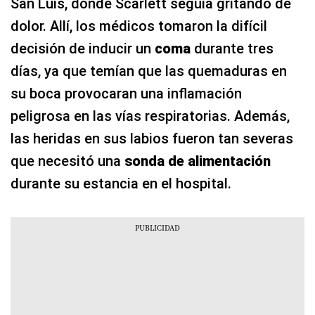
San Luis, donde Scarlett seguía gritando de
dolor. Allí, los médicos tomaron la difícil
decisión de inducir un
coma
durante tres
días, ya que temían que las quemaduras en
su boca provocaran una inflamación
peligrosa en las vías respiratorias. Además,
las heridas en sus labios fueron tan severas
que necesitó una
sonda de alimentación
durante su estancia en el hospital.