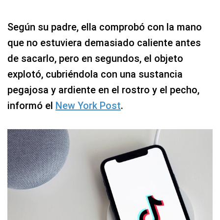
Según su padre, ella comprobó con la mano
que no estuviera demasiado caliente antes
de sacarlo, pero en segundos, el objeto
explotó, cubriéndola con una sustancia
pegajosa y ardiente en el rostro y el pecho,
informó el
New York Post
.