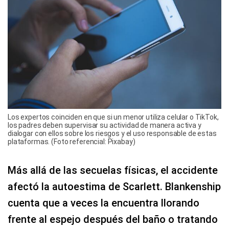
Los expertos coinciden en que si un menor utiliza celular o TikTok,
los padres deben supervisar su actividad de manera activa y
dialogar con ellos sobre los riesgos y el uso responsable de estas
plataformas. (Foto referencial: Pixabay)
Más allá de las secuelas físicas, el accidente
afectó la autoestima de Scarlett. Blankenship
cuenta que a veces la encuentra llorando
frente al espejo después del baño o tratando