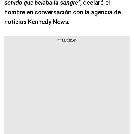
sonido que helaba la sangre”
, declaró el
hombre en conversación con la agencia de
noticias Kennedy News.