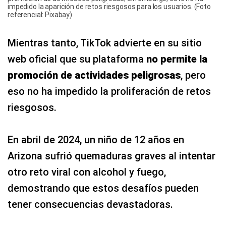
impedido la aparición de retos riesgosos para los usuarios. (Foto
referencial: Pixabay)
Mientras tanto, TikTok advierte en su sitio
web oficial que su plataforma
no permite la
promoción de actividades peligrosas
, pero
eso no ha impedido la proliferación de retos
riesgosos.
En abril de 2024, un niño de 12 años en
Arizona sufrió quemaduras graves al intentar
otro reto viral con alcohol y fuego,
demostrando que estos desafíos pueden
tener consecuencias devastadoras.