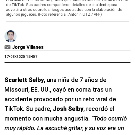
de TikTok. Sus padres compartieron detalles del incidente para
advertir a otros sobre los riesgos asociados con la elaboración de
algunos juguetes. (Foto referencial: Antonin UTZ / AFP)
Jorge Villanes
17/03/2025 15H57
Scarlett Selby
, una niña de 7 años de
Missouri, EE. UU., cayó en coma tras un
accidente provocado por un reto viral de
TikTok. Su padre,
Josh Selby
, recordó el
momento con mucha angustia.
“Todo ocurrió
muy rápido. La escuché gritar, y su voz era un