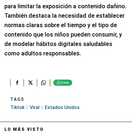
para limitar la exposición a contenido dañino.
También destaca la necesidad de establecer
normas claras sobre el tiempo y el tipo de
contenido que los niños pueden consumir, y
de modelar hábitos digitales saludables
como adultos responsables.
Únete
TAGS
Tiktok
Viral
Estados Unidos
LO MÁS VISTO