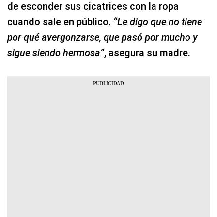
de esconder sus cicatrices con la ropa
cuando sale en público.
“Le digo que no tiene
por qué avergonzarse, que pasó por mucho y
sigue siendo hermosa”
, asegura su madre.