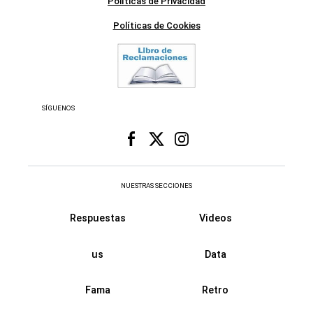
Políticas de Privacidad
Políticas de Cookies
SÍGUENOS
NUESTRAS SECCIONES
Respuestas
Videos
us
Data
Fama
Retro