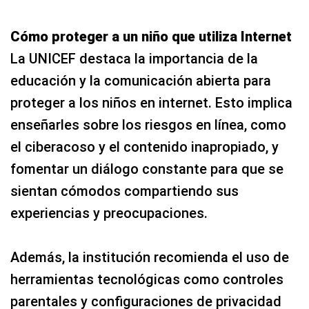
Cómo proteger a un niño que utiliza Internet
La UNICEF destaca la importancia de la
educación y la comunicación abierta para
proteger a los niños en internet. Esto implica
enseñarles sobre los riesgos en línea, como
el ciberacoso y el contenido inapropiado, y
fomentar un diálogo constante para que se
sientan cómodos compartiendo sus
experiencias y preocupaciones.
Además, la institución recomienda el uso de
herramientas tecnológicas como controles
parentales y configuraciones de privacidad