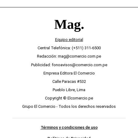
Equipo editorial
Central Telefónica: (+511) 311-6500
Redacción: mag@comercio.com.pe
Publicidad: fonoavisos@comercio.com.pe
Empresa Editora El Comercio
Calle Paracas #532
Pueblo Libre, Lima
Copyright © Elcomercio.pe
Grupo El Comercio - Todos los derechos reservados
Términos y condiciones de uso