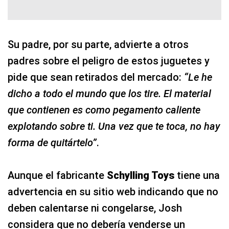
Su padre, por su parte, advierte a otros
padres sobre el peligro de estos juguetes y
pide que sean retirados del mercado:
“Le he
dicho a todo el mundo que los tire. El material
que contienen es como pegamento caliente
explotando sobre ti. Una vez que te toca, no hay
forma de quitártelo”
.
Aunque el fabricante
Schylling Toys
tiene una
advertencia en su sitio web indicando que no
deben calentarse ni congelarse, Josh
considera que no debería venderse un