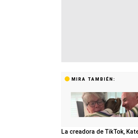
MIRA TAMBIÉN:
La creadora de TikTok, Kate