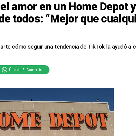
 el amor en un Home Depot y
 de todos: “Mejor que cualqu
arte cómo seguir una tendencia de TikTok la ayudó a c
Únete a El Comercio