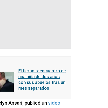
El tierno reencuentro de
una niña de dos años
con sus abuelos tras un
mes separados
lyn Ansari, publicó un
video