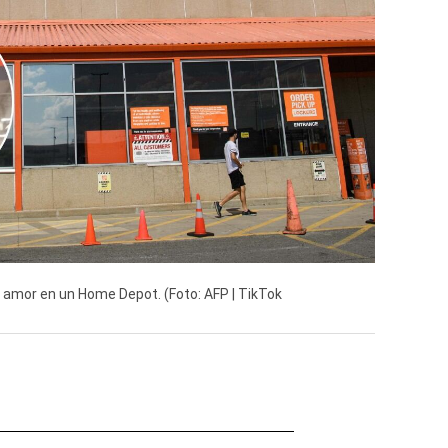
 amor en un Home Depot. (Foto: AFP | TikTok