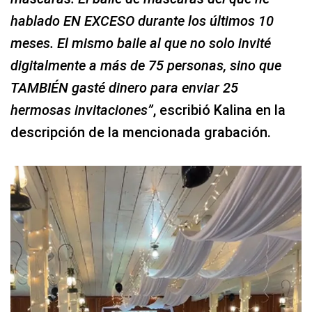
hablado EN EXCESO durante los últimos 10
meses. El mismo baile al que no solo invité
digitalmente a más de 75 personas, sino que
TAMBIÉN gasté dinero para enviar 25
hermosas invitaciones”
, escribió Kalina en la
descripción de la mencionada grabación.