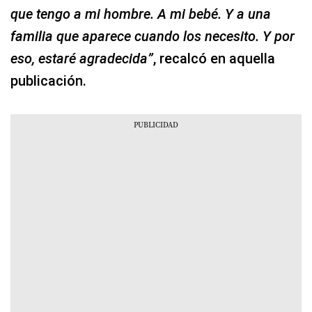
que tengo a mi hombre. A mi bebé. Y a una
familia que aparece cuando los necesito. Y por
eso, estaré agradecida”
, recalcó en aquella
publicación.