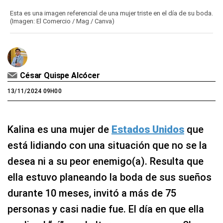
Esta es una imagen referencial de una mujer triste en el día de su boda.
(Imagen: El Comercio / Mag / Canva)
César Quispe Alcócer
13/11/2024 09H00
Kalina es una mujer de
Estados Unidos
que
está lidiando con una situación que no se la
desea ni a su peor enemigo(a). Resulta que
ella estuvo planeando la boda de sus sueños
durante 10 meses, invitó a más de 75
personas y casi nadie fue. El día en que ella