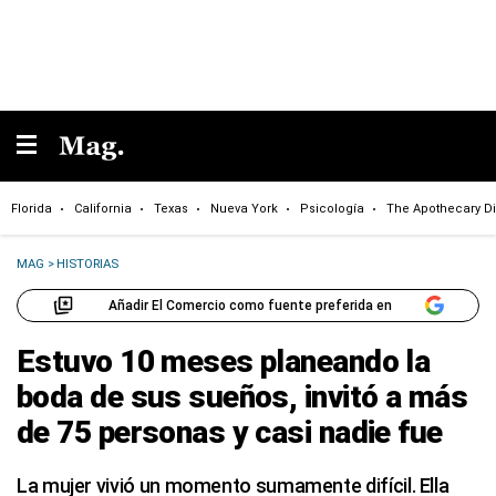
Florida
California
Texas
Nueva York
Psicología
The Apothecary Di
MAG
>
HISTORIAS
Añadir El Comercio como fuente preferida en
Estuvo 10 meses planeando la
boda de sus sueños, invitó a más
de 75 personas y casi nadie fue
La mujer vivió un momento sumamente difícil. Ella