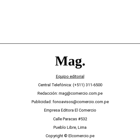
Equipo editorial
Central Telefónica: (+511) 311-6500
Redacción: mag@comercio.com.pe
Publicidad: fonoavisos@comercio.com.pe
Empresa Editora El Comercio
Calle Paracas #532
Pueblo Libre, Lima
Copyright © Elcomercio.pe