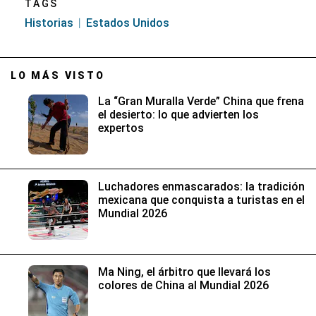
TAGS
Historias
Estados Unidos
LO MÁS VISTO
La “Gran Muralla Verde” China que frena
el desierto: lo que advierten los
expertos
Luchadores enmascarados: la tradición
mexicana que conquista a turistas en el
Mundial 2026
Ma Ning, el árbitro que llevará los
colores de China al Mundial 2026