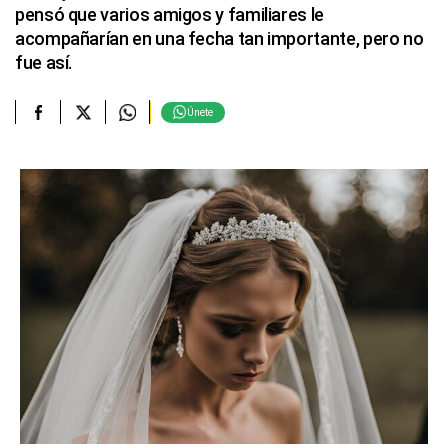
pensó que varios amigos y familiares le
acompañarían en una fecha tan importante, pero no
fue así.
Únete