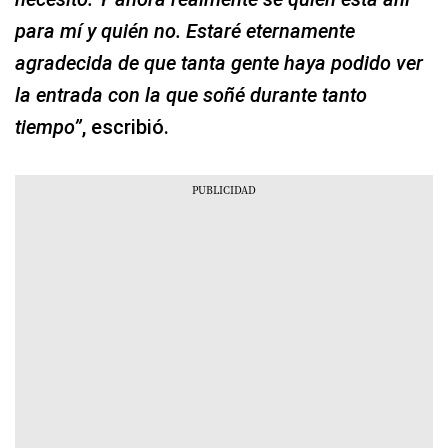
para mí y quién no. Estaré eternamente
agradecida de que tanta gente haya podido ver
la entrada con la que soñé durante tanto
tiempo”
, escribió.