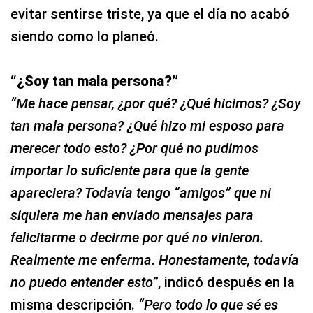
evitar sentirse triste, ya que el día no acabó
siendo como lo planeó.
“¿Soy tan mala persona?”
“Me hace pensar, ¿por qué? ¿Qué hicimos? ¿Soy
tan mala persona? ¿Qué hizo mi esposo para
merecer todo esto? ¿Por qué no pudimos
importar lo suficiente para que la gente
apareciera? Todavía tengo “amigos” que ni
siquiera me han enviado mensajes para
felicitarme o decirme por qué no vinieron.
Realmente me enferma. Honestamente, todavía
no puedo entender esto”
, indicó después en la
misma descripción.
“Pero todo lo que sé es