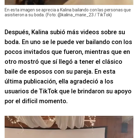
En esta imagen se aprecia a Kalina bailando con las personas que
asistieron a su boda. (Foto: @kalina_marie_23 / TikTok)
Después, Kalina subió más videos sobre su
boda. En uno se le puede ver bailando con los
pocos invitados que fueron, mientras que en
otro mostró que sí llegó a tener el clásico
baile de esposos con su pareja. En esta
última publicación, ella agradeció a los
usuarios de TikTok que le brindaron su apoyo
por el difícil momento.