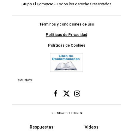
Grupo El Comercio - Todos los derechos reservados
Términos y condiciones de uso
Políticas de Privacidad
Políticas de Cookies
SÍGUENOS
NUESTRAS SECCIONES
Respuestas
Videos