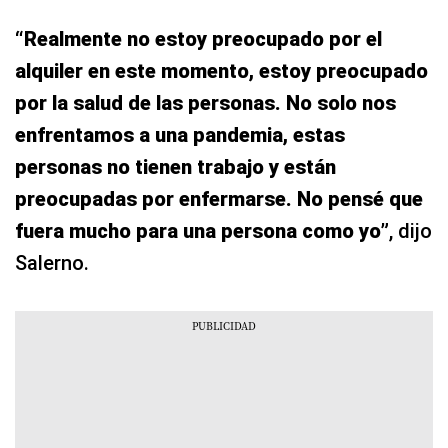
“Realmente no estoy preocupado por el
alquiler en este momento, estoy preocupado
por la salud de las personas. No solo nos
enfrentamos a una pandemia, estas
personas no tienen trabajo y están
preocupadas por enfermarse. No pensé que
fuera mucho para una persona como yo”
, dijo
Salerno.