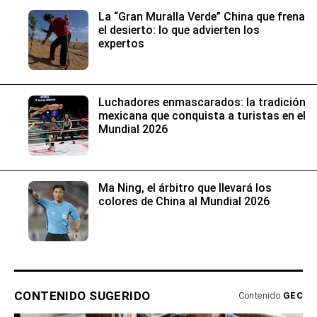
La “Gran Muralla Verde” China que frena
el desierto: lo que advierten los
expertos
Luchadores enmascarados: la tradición
mexicana que conquista a turistas en el
Mundial 2026
Ma Ning, el árbitro que llevará los
colores de China al Mundial 2026
CONTENIDO SUGERIDO
Contenido
GEC