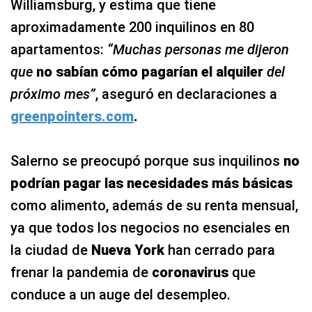
Williamsburg, y estima que tiene
aproximadamente 200 inquilinos en 80
apartamentos:
“Muchas personas me dijeron
que
no sabían cómo pagarían el alquiler
del
próximo mes”
, aseguró en declaraciones a
greenpointers.com
.
Salerno se preocupó porque sus inquilinos
no
podrían pagar las necesidades más básicas
como alimento, además de su renta mensual,
ya que todos los negocios no esenciales en
la ciudad de
Nueva York
han cerrado para
frenar la pandemia de
coronavirus
que
conduce a un auge del desempleo.