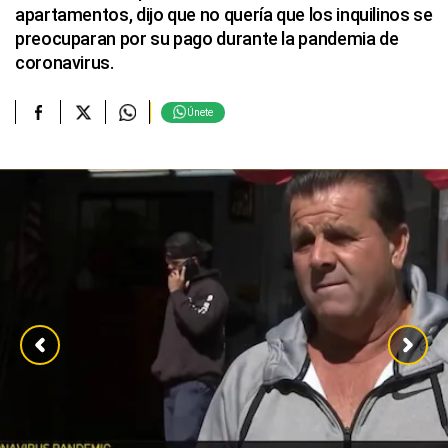
apartamentos, dijo que no quería que los inquilinos se
preocuparan por su pago durante la pandemia de
coronavirus.
Únete