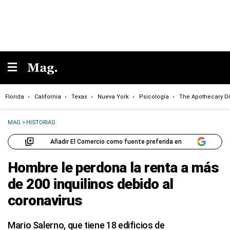
Florida
California
Texas
Nueva York
Psicología
The Apothecary Di
MAG
>
HISTORIAS
Añadir El Comercio como fuente preferida en
Hombre le perdona la renta a más
de 200 inquilinos debido al
coronavirus
Mario Salerno, que tiene 18 edificios de