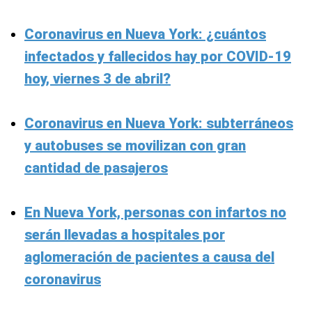
Coronavirus en Nueva York: ¿cuántos
infectados y fallecidos hay por COVID-19
hoy, viernes 3 de abril?
Coronavirus en Nueva York: subterráneos
y autobuses se movilizan con gran
cantidad de pasajeros
En Nueva York, personas con infartos no
serán llevadas a hospitales por
aglomeración de pacientes a causa del
coronavirus