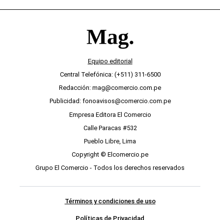
Equipo editorial
Central Telefónica: (+511) 311-6500
Redacción: mag@comercio.com.pe
Publicidad: fonoavisos@comercio.com.pe
Empresa Editora El Comercio
Calle Paracas #532
Pueblo Libre, Lima
Copyright © Elcomercio.pe
Grupo El Comercio - Todos los derechos reservados
Términos y condiciones de uso
Políticas de Privacidad