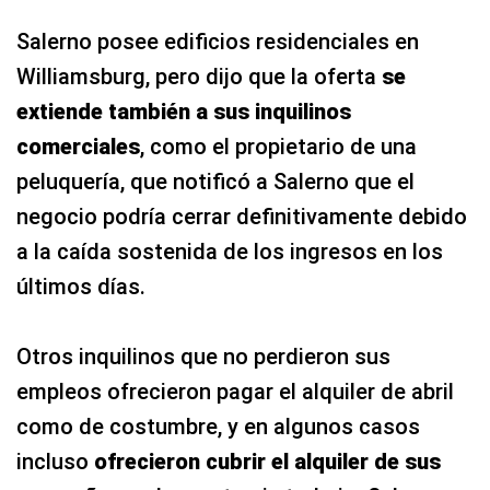
Salerno posee edificios residenciales en
Williamsburg, pero dijo que la oferta
se
extiende también a sus inquilinos
comerciales
, como el propietario de una
peluquería, que notificó a Salerno que el
negocio podría cerrar definitivamente debido
a la caída sostenida de los ingresos en los
últimos días.
Otros inquilinos que no perdieron sus
empleos ofrecieron pagar el alquiler de abril
como de costumbre, y en algunos casos
incluso
ofrecieron cubrir el alquiler de sus