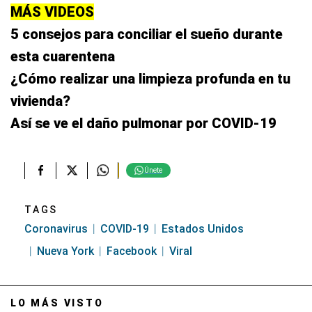
MÁS VIDEOS
5 consejos para conciliar el sueño durante
esta cuarentena
¿Cómo realizar una limpieza profunda en tu
vivienda?
Así se ve el daño pulmonar por COVID-19
Únete
TAGS
Coronavirus
COVID-19
Estados Unidos
Nueva York
Facebook
Viral
LO MÁS VISTO