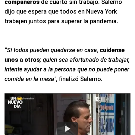
compañeros
de cuarto sin trabajo. Salerno
dijo que espera que todos en Nueva York
trabajen juntos para superar la pandemia.
“Si todos pueden quedarse en casa,
cuídense
unos a otros
; quien sea afortunado de trabajar,
intente ayudar a la persona que no puede poner
comida en la mesa"
, finalizó Salerno.