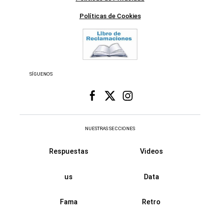
Políticas de Cookies
SÍGUENOS
NUESTRAS SECCIONES
Respuestas
Videos
us
Data
Fama
Retro