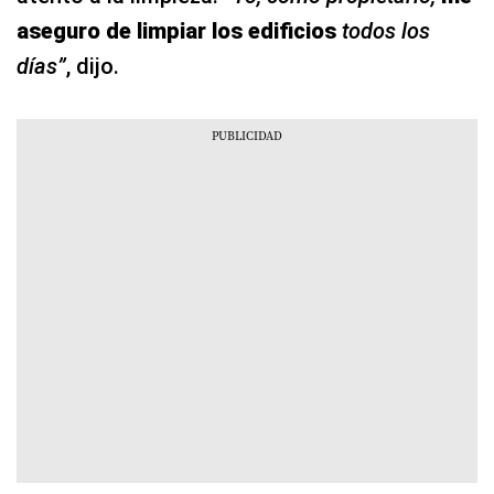
aseguro de limpiar los edificios
todos los
días”
, dijo.