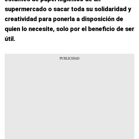
supermercado o sacar toda su solidaridad y
creatividad para ponerla a disposición de
quien lo necesite, solo por el beneficio de ser
útil.