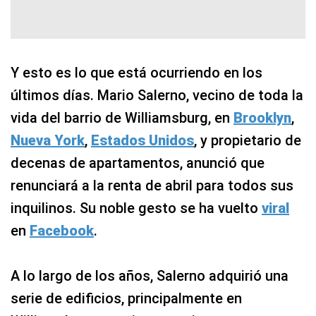
Y esto es lo que está ocurriendo en los
últimos días. Mario Salerno, vecino de toda la
vida del barrio de Williamsburg, en
Brooklyn
,
Nueva York
,
Estados Unidos
, y propietario de
decenas de apartamentos, anunció que
renunciará a la renta de abril para todos sus
inquilinos. Su noble gesto se ha vuelto
viral
en
Facebook
.
A lo largo de los años, Salerno adquirió una
serie de edificios, principalmente en