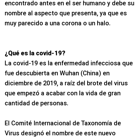
encontrado antes en el ser humano y debe su
nombre al aspecto que presenta, ya que es
muy parecido a una corona o un halo.
¿Qué es la covid-19?
La covid-19 es la enfermedad infecciosa que
fue descubierta en Wuhan (China) en
diciembre de 2019, a raíz del brote del virus
que empezó a acabar con la vida de gran
cantidad de personas.
El Comité Internacional de Taxonomía de
Virus designó el nombre de este nuevo