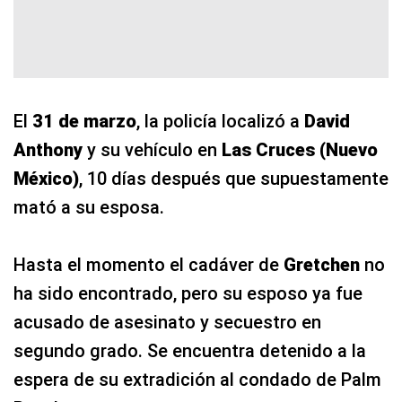
El
31 de marzo
, la policía localizó a
David
Anthony
y su vehículo en
Las Cruces (Nuevo
México)
, 10 días después que supuestamente
mató a su esposa.
Hasta el momento el cadáver de
Gretchen
no
ha sido encontrado, pero su esposo ya fue
acusado de asesinato y secuestro en
segundo grado. Se encuentra detenido a la
espera de su extradición al condado de Palm