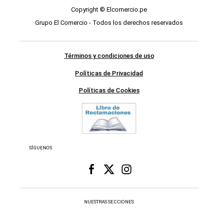
Copyright © Elcomercio.pe
Grupo El Comercio - Todos los derechos reservados
Términos y condiciones de uso
Políticas de Privacidad
Políticas de Cookies
SÍGUENOS
NUESTRAS SECCIONES