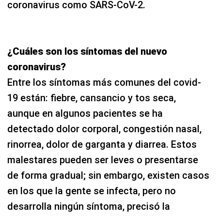
coronavirus como SARS-CoV-2.
¿Cuáles son los síntomas del nuevo
coronavirus?
Entre los síntomas más comunes del covid-
19 están: fiebre, cansancio y tos seca,
aunque en algunos pacientes se ha
detectado dolor corporal, congestión nasal,
rinorrea, dolor de garganta y diarrea. Estos
malestares pueden ser leves o presentarse
de forma gradual; sin embargo, existen casos
en los que la gente se infecta, pero no
desarrolla ningún síntoma, precisó la