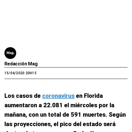
Redacción Mag
15/04/2020 20H15
Los casos de
coronavirus
en Florida
aumentaron a 22.081 el miércoles por la
mañana, con un total de 591 muertes. Según
las proyecciones, el pico del estado será