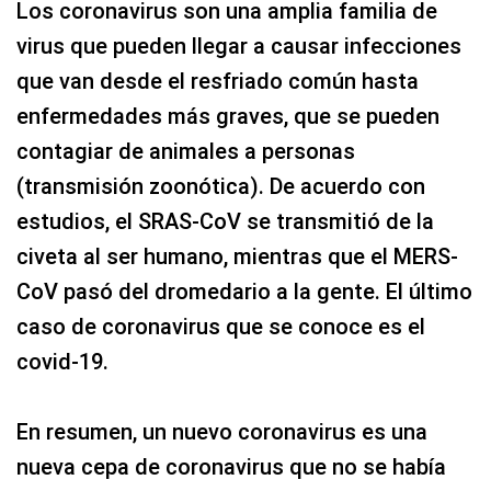
Los coronavirus son una amplia familia de
virus que pueden llegar a causar infecciones
que van desde el resfriado común hasta
enfermedades más graves, que se pueden
contagiar de animales a personas
(transmisión zoonótica). De acuerdo con
estudios, el SRAS-CoV se transmitió de la
civeta al ser humano, mientras que el MERS-
CoV pasó del dromedario a la gente. El último
caso de coronavirus que se conoce es el
covid-19.
En resumen, un nuevo coronavirus es una
nueva cepa de coronavirus que no se había