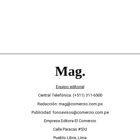
desinterés
Equipo editorial
Central Telefónica: (+511) 311-6500
Redacción: mag@comercio.com.pe
Publicidad: fonoavisos@comercio.com.pe
Empresa Editora El Comercio
Calle Paracas #532
Pueblo Libre, Lima