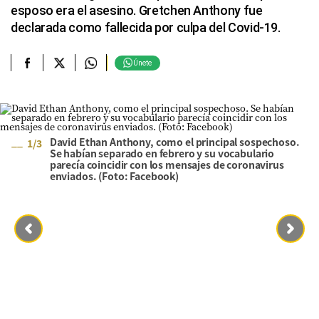
esposo era el asesino. Gretchen Anthony fue
declarada como fallecida por culpa del Covid-19.
Únete
David Ethan Anthony, como el principal sospechoso.
1
/
3
Se habían separado en febrero y su vocabulario
parecía coincidir con los mensajes de coronavirus
enviados. (Foto: Facebook)