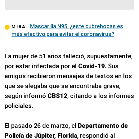
Mascarilla N95: ¿este cubrebocas es
MIRA:
más efectivo para evitar el coronavirus?
La mujer de 51 años falleció, supuestamente,
por estar infectada por el
Covid-19
. Sus
amigos recibieron mensajes de textos en los
que se alegaba que se encontraba grave,
según informó
CBS12
, citando a los informes
policiales.
El pasado 26 de marzo, el
Departamento de
Policía de Júpiter, Florida
, respondió al