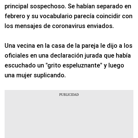
principal sospechoso. Se habían separado en
febrero y su vocabulario parecía coincidir con
los mensajes de coronavirus enviados.
Una vecina en la casa de la pareja le dijo a los
oficiales en una declaración jurada que había
escuchado un "grito espeluznante" y luego
una mujer suplicando.