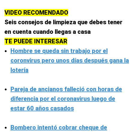
VIDEO RECOMENDADO
Seis consejos de limpieza que debes tener
en cuenta cuando llegas a casa
TE PUEDE INTERESAR
Hombre se queda sin trabajo por el
coronvirus pero unos días después gana la
lotería
Pareja de ancianos falleció con horas de
diferencia por el coronavirus luego de
estar 60 años casados
Bombero intentó cobrar cheque de