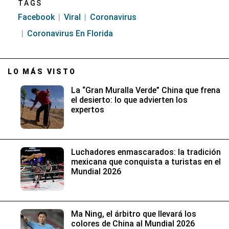
TAGS
Facebook
Viral
Coronavirus
Coronavirus En Florida
LO MÁS VISTO
La “Gran Muralla Verde” China que frena
el desierto: lo que advierten los
expertos
Luchadores enmascarados: la tradición
mexicana que conquista a turistas en el
Mundial 2026
Ma Ning, el árbitro que llevará los
colores de China al Mundial 2026