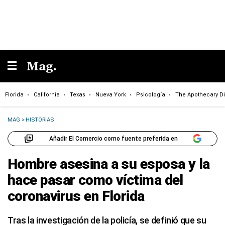
Florida
California
Texas
Nueva York
Psicología
The Apothecary Di
MAG
>
HISTORIAS
Añadir El Comercio como fuente preferida en
Hombre asesina a su esposa y la
hace pasar como víctima del
coronavirus en Florida
Tras la investigación de la policía, se definió que su