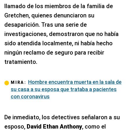
llamado de los miembros de la familia de
Gretchen, quienes denunciaron su
desaparición. Tras una serie de
investigaciones, demostraron que no había
sido atendida localmente, ni había hecho
ningún reclamo de seguro para recibir
tratamiento.
Hombre encuentra muerta en la sala de
MIRA:
su casa a su esposa que trataba a pacientes
con coronavirus
De inmediato, los detectives señalaron a su
esposo,
David Ethan Anthony
, como el