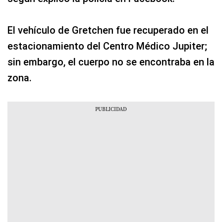
El vehículo de Gretchen fue recuperado en el
estacionamiento del Centro Médico Jupiter;
sin embargo, el cuerpo no se encontraba en la
zona.