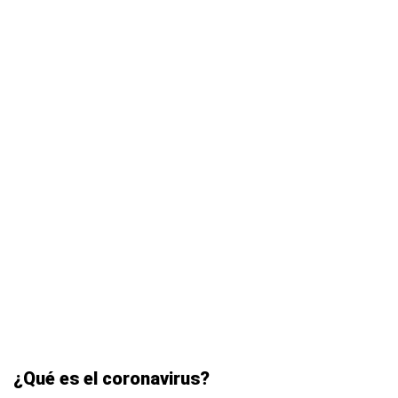
¿Qué es el coronavirus?