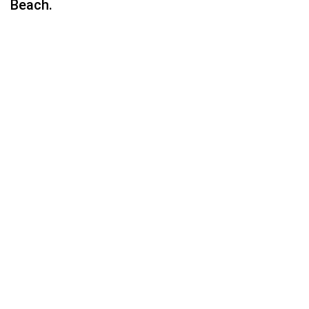
Beach.