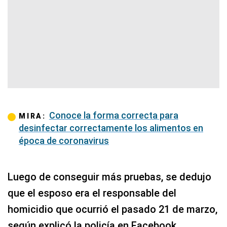
Conoce la forma correcta para
MIRA:
desinfectar correctamente los alimentos en
época de coronavirus
Luego de conseguir más pruebas, se dedujo
que el esposo era el responsable del
homicidio que ocurrió el pasado 21 de marzo,
según explicó la policía en Facebook.