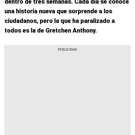
dentro de tres semanas. Cada día se conoce
una historia nueva que sorprende a los
ciudadanos, pero la que ha paralizado a
todos es la de Gretchen Anthony.