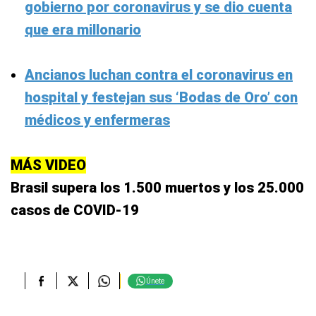
gobierno por coronavirus y se dio cuenta
que era millonario
Ancianos luchan contra el coronavirus en
hospital y festejan sus ‘Bodas de Oro’ con
médicos y enfermeras
MÁS VIDEO
Brasil supera los 1.500 muertos y los 25.000
casos de COVID-19
Únete