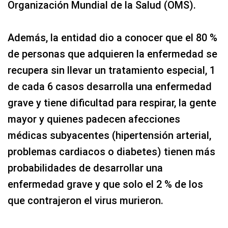
Organización Mundial de la Salud (OMS).
Además, la entidad dio a conocer que el 80 %
de personas que adquieren la enfermedad se
recupera sin llevar un tratamiento especial, 1
de cada 6 casos desarrolla una enfermedad
grave y tiene dificultad para respirar, la gente
mayor y quienes padecen afecciones
médicas subyacentes (hipertensión arterial,
problemas cardiacos o diabetes) tienen más
probabilidades de desarrollar una
enfermedad grave y que solo el 2 % de los
que contrajeron el virus murieron.