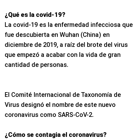
¿Qué es la covid-19?
La covid-19 es la enfermedad infecciosa que
fue descubierta en Wuhan (China) en
diciembre de 2019, a raíz del brote del virus
que empezó a acabar con la vida de gran
cantidad de personas.
El Comité Internacional de Taxonomía de
Virus designó el nombre de este nuevo
coronavirus como SARS-CoV-2.
¿Cómo se contagia el coronavirus?