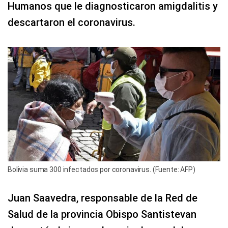
Humanos que le diagnosticaron amigdalitis y
descartaron el coronavirus.
Bolivia suma 300 infectados por coronavirus. (Fuente: AFP)
Juan Saavedra, responsable de la Red de
Salud de la provincia Obispo Santistevan