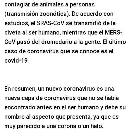
contagiar de animales a personas
(transmisión zoonótica). De acuerdo con
estudios, el SRAS-CoV se transmitió de la
civeta al ser humano, mientras que el MERS-
CoV pasó del dromedario a la gente. El último
caso de coronavirus que se conoce es el
covid-19.
En resumen, un nuevo coronavirus es una
nueva cepa de coronavirus que no se había
encontrado antes en el ser humano y debe su
nombre al aspecto que presenta, ya que es
muy parecido a una corona o un halo.