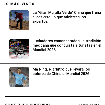
LO MÁS VISTO
La “Gran Muralla Verde” China que frena
el desierto: lo que advierten los
expertos
Luchadores enmascarados: la tradición
mexicana que conquista a turistas en el
Mundial 2026
Ma Ning, el árbitro que llevará los
colores de China al Mundial 2026
Contenido
GEC