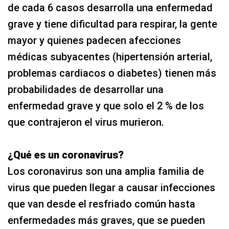
de cada 6 casos desarrolla una enfermedad
grave y tiene dificultad para respirar, la gente
mayor y quienes padecen afecciones
médicas subyacentes (hipertensión arterial,
problemas cardiacos o diabetes) tienen más
probabilidades de desarrollar una
enfermedad grave y que solo el 2 % de los
que contrajeron el virus murieron.
¿Qué es un coronavirus?
Los coronavirus son una amplia familia de
virus que pueden llegar a causar infecciones
que van desde el resfriado común hasta
enfermedades más graves, que se pueden