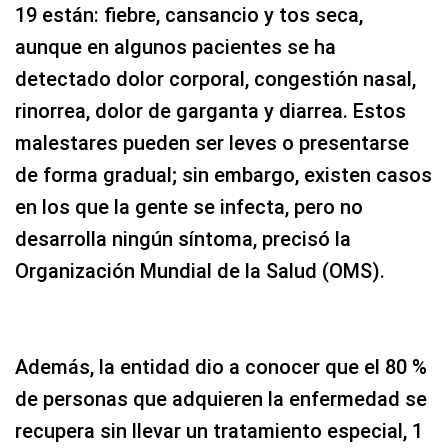
19 están: fiebre, cansancio y tos seca,
aunque en algunos pacientes se ha
detectado dolor corporal, congestión nasal,
rinorrea, dolor de garganta y diarrea. Estos
malestares pueden ser leves o presentarse
de forma gradual; sin embargo, existen casos
en los que la gente se infecta, pero no
desarrolla ningún síntoma, precisó la
Organización Mundial de la Salud (OMS).
Además, la entidad dio a conocer que el 80 %
de personas que adquieren la enfermedad se
recupera sin llevar un tratamiento especial, 1