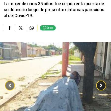
La mujer de unos 35 años fue dejada en la puerta de
su domicilio luego de presentar síntomas parecidos
al del Covid-19.
Únete