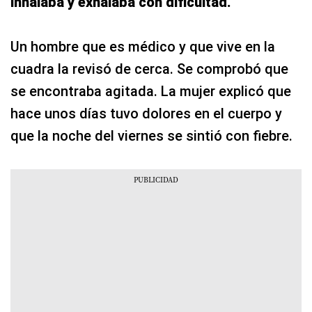
inhalaba y exhalaba con dificultad.
Un hombre que es médico y que vive en la
cuadra la revisó de cerca. Se comprobó que
se encontraba agitada. La mujer explicó que
hace unos días tuvo dolores en el cuerpo y
que la noche del viernes se sintió con fiebre.