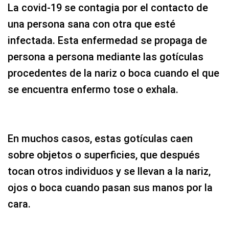
La covid-19 se contagia por el contacto de
una persona sana con otra que esté
infectada. Esta enfermedad se propaga de
persona a persona mediante las gotículas
procedentes de la nariz o boca cuando el que
se encuentra enfermo tose o exhala.
En muchos casos, estas gotículas caen
sobre objetos o superficies, que después
tocan otros individuos y se llevan a la nariz,
ojos o boca cuando pasan sus manos por la
cara.