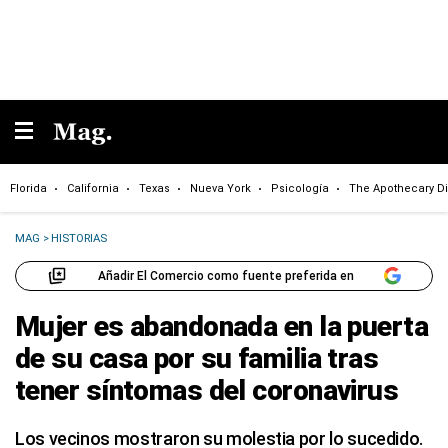
Florida
California
Texas
Nueva York
Psicología
The Apothecary Di
MAG
>
HISTORIAS
Añadir El Comercio como fuente preferida en
Mujer es abandonada en la puerta
de su casa por su familia tras
tener síntomas del coronavirus
Los vecinos mostraron su molestia por lo sucedido.