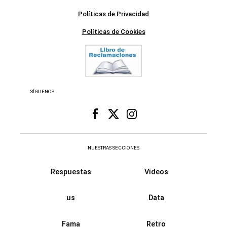
Políticas de Privacidad
Políticas de Cookies
SÍGUENOS
NUESTRAS SECCIONES
Respuestas
Videos
us
Data
Fama
Retro