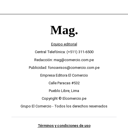
Equipo editorial
Central Telefónica: (+511) 311-6500
Redacción: mag@comercio.com.pe
Publicidad: fonoavisos@comercio.com.pe
Empresa Editora El Comercio
Calle Paracas #532
Pueblo Libre, Lima
Copyright © Elcomercio.pe
Grupo El Comercio - Todos los derechos reservados
Términos y condiciones de uso