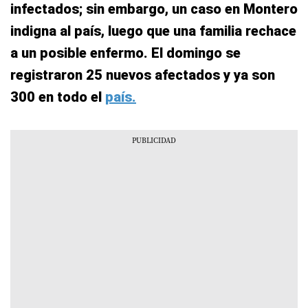
infectados; sin embargo, un caso en Montero
indigna al país, luego que una familia rechace
a un posible enfermo. El domingo se
registraron 25 nuevos afectados y ya son
300 en todo el
país.