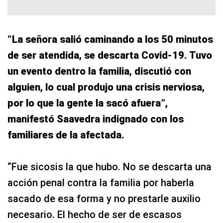
“La señora salió caminando a los 50 minutos
de ser atendida, se descarta Covid-19. Tuvo
un evento dentro la familia, discutió con
alguien, lo cual produjo una crisis nerviosa,
por lo que la gente la sacó afuera”,
manifestó Saavedra indignado con los
familiares de la afectada.
“Fue sicosis la que hubo. No se descarta una
acción penal contra la familia por haberla
sacado de esa forma y no prestarle auxilio
necesario. El hecho de ser de escasos