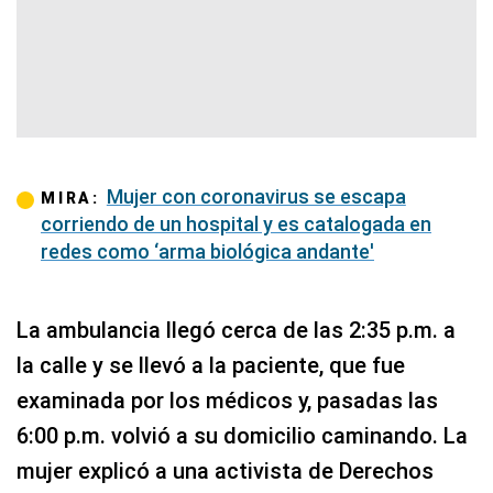
Mujer con coronavirus se escapa
MIRA:
corriendo de un hospital y es catalogada en
redes como ‘arma biológica andante'
La ambulancia llegó cerca de las 2:35 p.m. a
la calle y se llevó a la paciente, que fue
examinada por los médicos y, pasadas las
6:00 p.m. volvió a su domicilio caminando. La
mujer explicó a una activista de Derechos