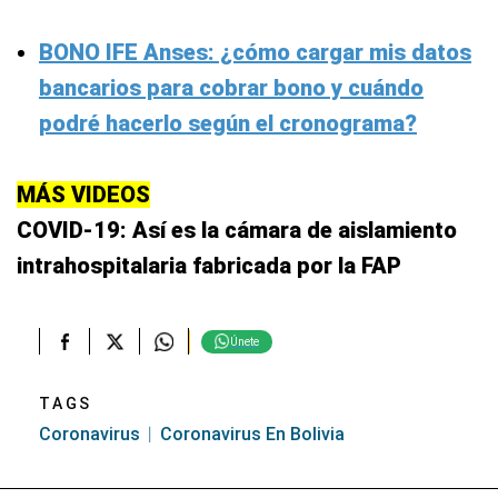
BONO IFE Anses: ¿cómo cargar mis datos
bancarios para cobrar bono y cuándo
podré hacerlo según el cronograma?
MÁS VIDEOS
COVID-19: Así es la cámara de aislamiento
intrahospitalaria fabricada por la FAP
Únete
TAGS
Coronavirus
Coronavirus En Bolivia