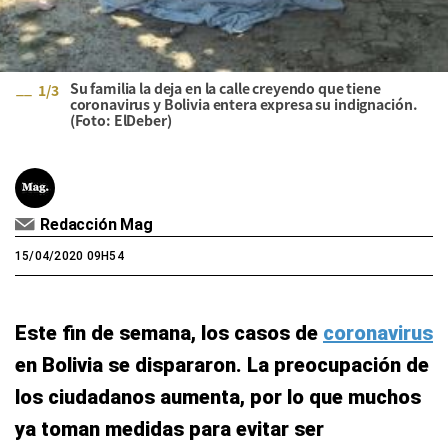
Su familia la deja en la calle creyendo que tiene
1
/
3
coronavirus y Bolivia entera expresa su indignación.
(Foto: ElDeber)
Redacción Mag
15/04/2020 09H54
Este fin de semana, los casos de
coronavirus
en Bolivia se dispararon. La preocupación de
los ciudadanos aumenta, por lo que muchos
ya toman medidas para evitar ser