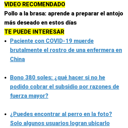
VIDEO RECOMENDADO
Pollo a la brasa: aprende a preparar el antojo
más deseado en estos días
TE PUEDE INTERESAR
Paciente con COVID-19 muerde
brutalmente el rostro de una enfermera en
China
Bono 380 soles: ¿qué hacer si no he
podido cobrar el subsidio por razones de
fuerza mayor?
¿Puedes encontrar al perro en la foto?
Solo algunos usuarios logran ubicarlo