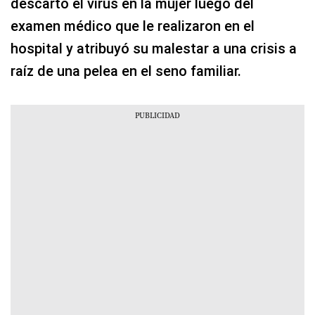
descartó el virus en la mujer luego del
examen médico que le realizaron en el
hospital y atribuyó su malestar a una crisis a
raíz de una pelea en el seno familiar.