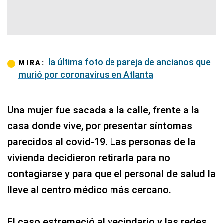
la última foto de pareja de ancianos que
MIRA:
murió por coronavirus en Atlanta
Una mujer fue sacada a la calle, frente a la
casa donde vive, por presentar síntomas
parecidos al covid-19. Las personas de la
vivienda decidieron retirarla para no
contagiarse y para que el personal de salud la
lleve al centro médico más cercano.
El caso estremeció al vecindario y las redes