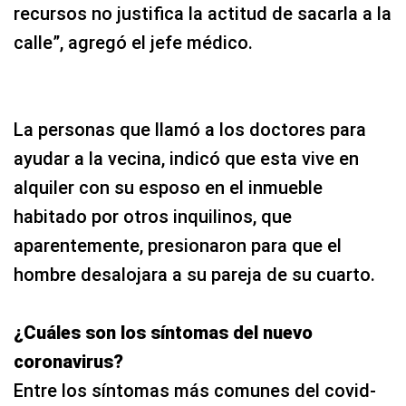
recursos no justifica la actitud de sacarla a la
calle”, agregó el jefe médico.
La personas que llamó a los doctores para
ayudar a la vecina, indicó que esta vive en
alquiler con su esposo en el inmueble
habitado por otros inquilinos, que
aparentemente, presionaron para que el
hombre desalojara a su pareja de su cuarto.
¿Cuáles son los síntomas del nuevo
coronavirus?
Entre los síntomas más comunes del covid-