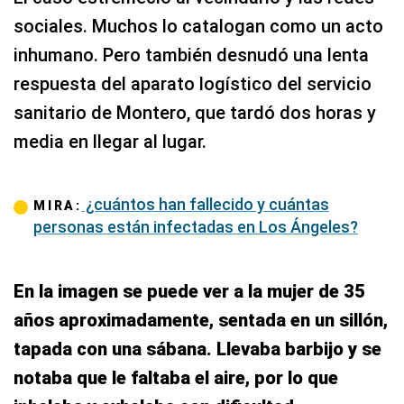
sociales. Muchos lo catalogan como un acto
inhumano. Pero también desnudó una lenta
respuesta del aparato logístico del servicio
sanitario de Montero, que tardó dos horas y
media en llegar al lugar.
¿cuántos han fallecido y cuántas
MIRA:
personas están infectadas en Los Ángeles?
En la imagen se puede ver a la mujer de 35
años aproximadamente, sentada en un sillón,
tapada con una sábana. Llevaba barbijo y se
notaba que le faltaba el aire, por lo que