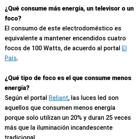
¿Qué consume más energía, un televisor o un
foco?
El consumo de este electrodoméstico es
equivalente a mantener encendidos cuatro
focos de 100 Watts, de acuerdo al portal
El
País
.
¿Qué tipo de foco es el que consume menos
energía?
Según el portal
Reliant
, las luces led son
aquellos que consumen menos energía
porque solo utilizan un 20% y duran 25 veces
más que la iluminación incandescente
tradicional.