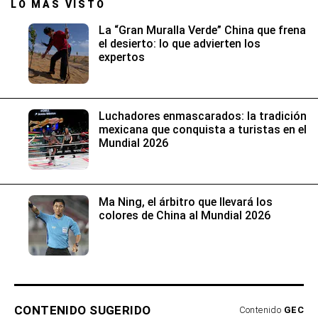
LO MÁS VISTO
La “Gran Muralla Verde” China que frena
el desierto: lo que advierten los
expertos
Luchadores enmascarados: la tradición
mexicana que conquista a turistas en el
Mundial 2026
Ma Ning, el árbitro que llevará los
colores de China al Mundial 2026
CONTENIDO SUGERIDO
Contenido
GEC