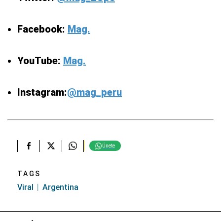
Facebook:
Mag.
YouTube:
Mag.
Instagram:
@mag_peru
Únete
TAGS
Viral
Argentina