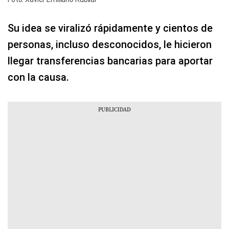
Su idea se viralizó rápidamente y cientos de
personas, incluso desconocidos, le hicieron
llegar transferencias bancarias para aportar
con la causa.