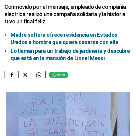
Conmovido por el mensaje, empleado de compañía
eléctrica realizó una campaña solidaria y la historia
tuvo un final feliz.
Madre soltera ofrece residencia en Estados
Unidos a hombre que quiera casarse con ella
Lo llaman para un trabajo de jardinería y descubre
que está en la mansión de Lionel Messi
Únete