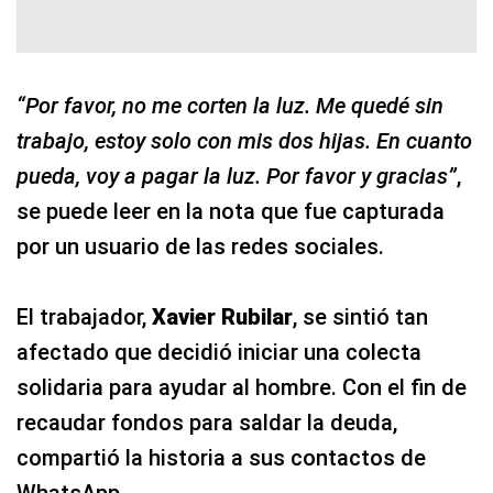
“Por favor, no me corten la luz. Me quedé sin
trabajo, estoy solo con mis dos hijas. En cuanto
pueda, voy a pagar la luz. Por favor y gracias”
,
se puede leer en la nota que fue capturada
por un usuario de las redes sociales.
El trabajador,
Xavier Rubilar
, se sintió tan
afectado que decidió iniciar una colecta
solidaria para ayudar al hombre. Con el fin de
recaudar fondos para saldar la deuda,
compartió la historia a sus contactos de