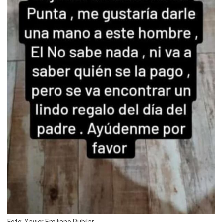
Foto: Xavier Emiliano Rubilar