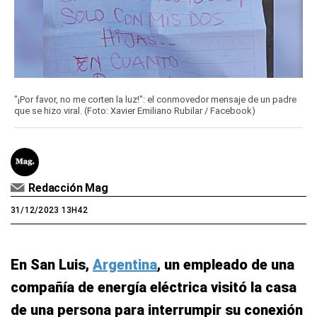
"¡Por favor, no me corten la luz!": el conmovedor mensaje de un padre
que se hizo viral. (Foto: Xavier Emiliano Rubilar / Facebook)
Redacción Mag
31/12/2023 13H42
En San Luis,
Argentina
, un empleado de una
compañía de energía eléctrica visitó la casa
de una persona para interrumpir su conexión