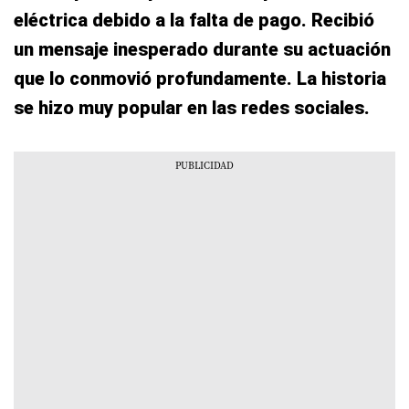
eléctrica debido a la falta de pago. Recibió
un mensaje inesperado durante su actuación
que lo conmovió profundamente. La historia
se hizo muy popular en las redes sociales.