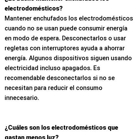
electrodomésticos?
Mantener enchufados los electrodomésticos
cuando no se usan puede consumir energía
en modo de espera. Desconectarlos o usar
regletas con interruptores ayuda a ahorrar
energía. Algunos dispositivos siguen usando
electricidad incluso apagados. Es
recomendable desconectarlos si no se
necesitan para reducir el consumo
innecesario.
¿Cuáles son los electrodomésticos que
gastan menos luz?