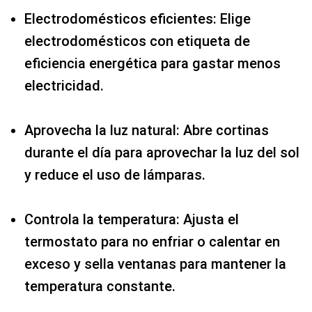
Electrodomésticos eficientes: Elige
electrodomésticos con etiqueta de
eficiencia energética para gastar menos
electricidad.
Aprovecha la luz natural: Abre cortinas
durante el día para aprovechar la luz del sol
y reduce el uso de lámparas.
Controla la temperatura: Ajusta el
termostato para no enfriar o calentar en
exceso y sella ventanas para mantener la
temperatura constante.