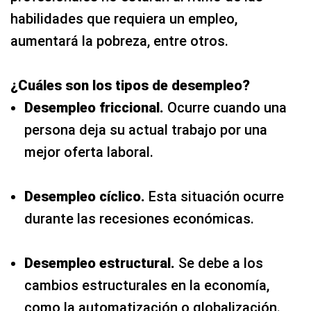
habilidades que requiera un empleo,
aumentará la pobreza, entre otros.
¿Cuáles son los tipos de desempleo?
Desempleo friccional.
Ocurre cuando una
persona deja su actual trabajo por una
mejor oferta laboral.
Desempleo cíclico.
Esta situación ocurre
durante las recesiones económicas.
Desempleo estructural.
Se debe a los
cambios estructurales en la economía,
como la automatización o globalización.