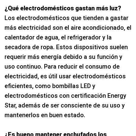
¿Qué electrodomésticos gastan más luz?
Los electrodomésticos que tienden a gastar
más electricidad son el aire acondicionado, el
calentador de agua, el refrigerador y la
secadora de ropa. Estos dispositivos suelen
requerir más energía debido a su función y
uso continuo. Para reducir el consumo de
electricidad, es útil usar electrodomésticos
eficientes, como bombillas LED y
electrodomésticos con certificación Energy
Star, además de ser consciente de su uso y
mantenerlos en buen estado.
¿Es bueno mantener enchufados los