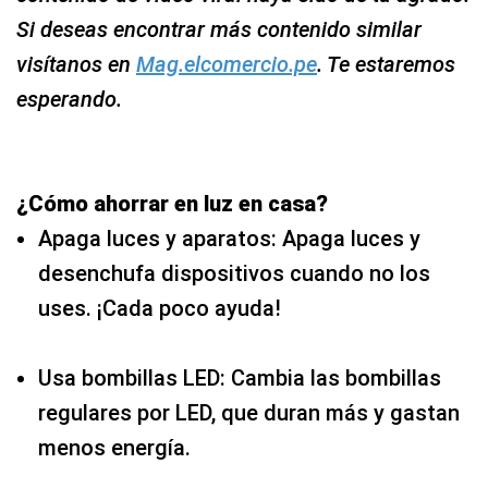
Si deseas encontrar más contenido similar
visítanos en
Mag.elcomercio.pe
. Te estaremos
esperando.
¿Cómo ahorrar en luz en casa?
Apaga luces y aparatos: Apaga luces y
desenchufa dispositivos cuando no los
uses. ¡Cada poco ayuda!
Usa bombillas LED: Cambia las bombillas
regulares por LED, que duran más y gastan
menos energía.