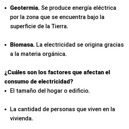
Geotermia.
Se produce energía eléctrica
por la zona que se encuentra bajo la
superficie de la Tierra.
Biomasa.
La electricidad se origina gracias
a la materia orgánica.
¿Cuáles son los factores que afectan el
consumo de electricidad?
El tamaño del hogar o edificio.
La cantidad de personas que viven en la
vivienda.