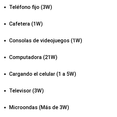
Teléfono fijo (3W)
Cafetera (1W)
Consolas de videojuegos (1W)
Computadora (21W)
Cargando el celular (1 a 5W)
Televisor (3W)
Microondas (Más de 3W)