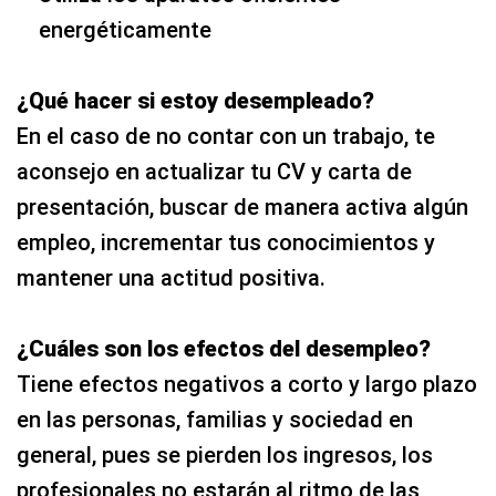
energéticamente
¿Qué hacer si estoy desempleado?
En el caso de no contar con un trabajo, te
aconsejo en actualizar tu CV y carta de
presentación, buscar de manera activa algún
empleo, incrementar tus conocimientos y
mantener una actitud positiva.
¿Cuáles son los efectos del desempleo?
Tiene efectos negativos a corto y largo plazo
en las personas, familias y sociedad en
general, pues se pierden los ingresos, los
profesionales no estarán al ritmo de las