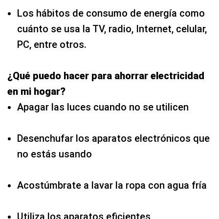
Los hábitos de consumo de energía como
cuánto se usa la TV, radio, Internet, celular,
PC, entre otros.
¿Qué puedo hacer para ahorrar electricidad
en mi hogar?
Apagar las luces cuando no se utilicen
Desenchufar los aparatos electrónicos que
no estás usando
Acostúmbrate a lavar la ropa con agua fría
Utiliza los aparatos eficientes