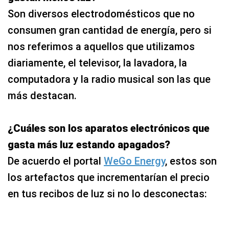
Son diversos electrodomésticos que no
consumen gran cantidad de energía, pero si
nos referimos a aquellos que utilizamos
diariamente, el televisor, la lavadora, la
computadora y la radio musical son las que
más destacan.
¿Cuáles son los aparatos electrónicos que
gasta más luz estando apagados?
De acuerdo el portal
WeGo Energy
, estos son
los artefactos que incrementarían el precio
en tus recibos de luz si no lo desconectas: