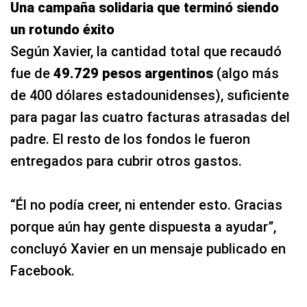
Una campaña solidaria que terminó siendo
un rotundo éxito
Según Xavier, la cantidad total que recaudó
fue de
49.729 pesos argentinos
(algo más
de 400 dólares estadounidenses), suficiente
para pagar las cuatro facturas atrasadas del
padre. El resto de los fondos le fueron
entregados para cubrir otros gastos.
“Él no podía creer, ni entender esto. Gracias
porque aún hay gente dispuesta a ayudar”,
concluyó Xavier en un mensaje publicado en
Facebook.