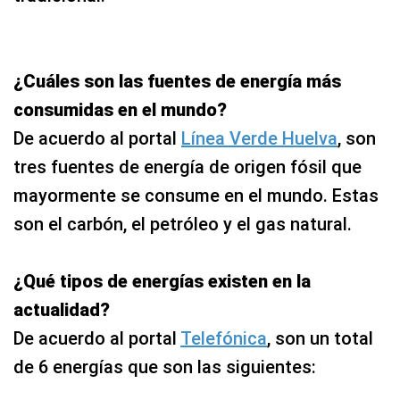
¿Cuáles son las fuentes de energía más
consumidas en el mundo?
De acuerdo al portal
Línea Verde Huelva
, son
tres fuentes de energía de origen fósil que
mayormente se consume en el mundo. Estas
son el carbón, el petróleo y el gas natural.
¿Qué tipos de energías existen en la
actualidad?
De acuerdo al portal
Telefónica
, son un total
de 6 energías que son las siguientes: