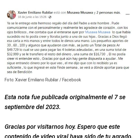
Foto: Xavier Emiliano Rubilar / Facebook
Esta nota fue publicada originalmente el 7 se
septiembre del 2023.
Gracias por visitarnos hoy. Espero que este
contenido de video viral haya sido de tu agrado.