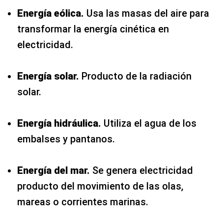
Energía eólica.
Usa las masas del aire para
transformar la energía cinética en
electricidad.
Energía solar.
Producto de la radiación
solar.
Energía hidráulica.
Utiliza el agua de los
embalses y pantanos.
Energía del mar.
Se genera electricidad
producto del movimiento de las olas,
mareas o corrientes marinas.