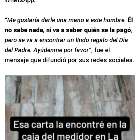
WhatsApp.
“Me gustaría darle una mano a este hombre.
Él
no sabe nada, ni va a saber quién se la pagó
,
pero se va a encontrar un lindo regalo del Día
del Padre. Ayúdenme por favor”
, fue el
mensaje que difundió por sus redes sociales.