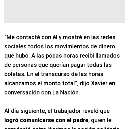
“Me contacté con él y mostré en las redes
sociales todos los movimientos de dinero
que hubo. A las pocas horas recibí llamados
de personas que querían pagar todas las
boletas. En el transcurso de las horas
alcanzamos el monto total”, dijo Xavier en
conversación con La Nación.
Al día siguiente, el trabajador reveló que
logró comunicarse con el padre
, quien le