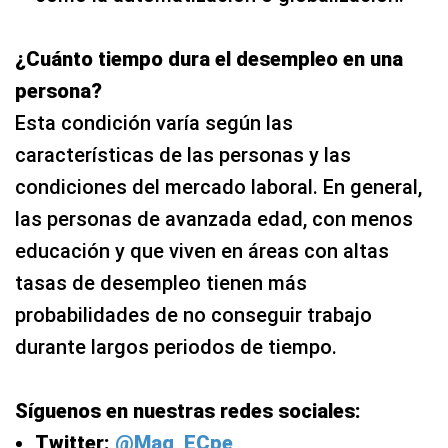
¿Cuánto tiempo dura el desempleo en una
persona?
Esta condición varía según las
características de las personas y las
condiciones del mercado laboral. En general,
las personas de avanzada edad, con menos
educación y que viven en áreas con altas
tasas de desempleo tienen más
probabilidades de no conseguir trabajo
durante largos periodos de tiempo.
Síguenos en nuestras redes sociales:
Twitter:
@Mag_ECpe