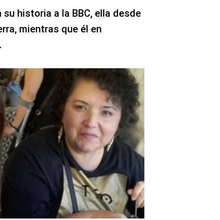
su historia a la BBC, ella desde
rra, mientras que él en
.