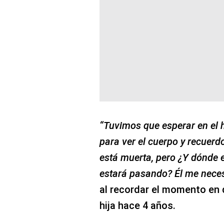
“Tuvimos que esperar en el 
para ver el cuerpo y recuerd
está muerta, pero ¿Y dónde 
estará pasando? Él me necesit
al recordar el momento en 
hija hace 4 años.