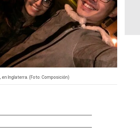
, en Inglaterra. (Foto: Composición)