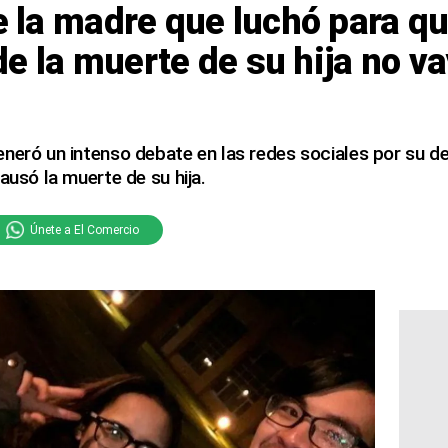
de la madre que luchó para qu
e la muerte de su hija no va
neró un intenso debate en las redes sociales por su d
ausó la muerte de su hija.
Únete a El Comercio