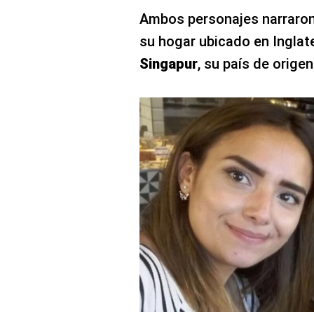
Ambos personajes narraron 
su hogar ubicado en Inglate
Singapur
, su país de origen