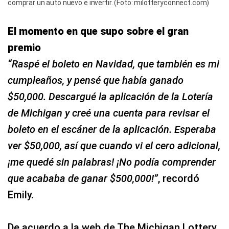
comprar un auto nuevo e invertir. (Foto: milotteryconnect.com)
El momento en que supo sobre el gran
premio
“Raspé el boleto en Navidad, que también es mi
cumpleaños, y pensé que había ganado
$50,000. Descargué la aplicación de la Lotería
de Michigan y creé una cuenta para revisar el
boleto en el escáner de la aplicación. Esperaba
ver $50,000, así que cuando vi el cero adicional,
¡me quedé sin palabras! ¡No podía comprender
que acababa de ganar $500,000!”
, recordó
Emily.
De acuerdo a la web de The Michigan Lottery,