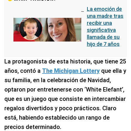
La emoción de
una madre tras
recibir una
significativa
llamada de su
hijo de 7 años
La protagonista de esta historia, que tiene 25
años, contó a
The Michigan Lottery
que ella y
su familia, en la celebración de Navidad,
optaron por entretenerse con ‘White Elefant’,
que es un juego que consiste en intercambiar
regalos divertidos y poco prácticos. Claro
está, habiendo establecido un rango de
precios determinado.