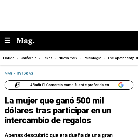
Florida
California
Texas
Nueva York
Psicología
The Apothecary Di
MAG
>
HISTORIAS
Añadir El Comercio como fuente preferida en
La mujer que ganó 500 mil
dólares tras participar en un
intercambio de regalos
Apenas descubrió que era dueña de una gran