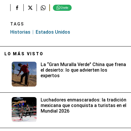
Únete
TAGS
Historias
Estados Unidos
LO MÁS VISTO
La “Gran Muralla Verde” China que frena
el desierto: lo que advierten los
expertos
Luchadores enmascarados: la tradición
mexicana que conquista a turistas en el
Mundial 2026