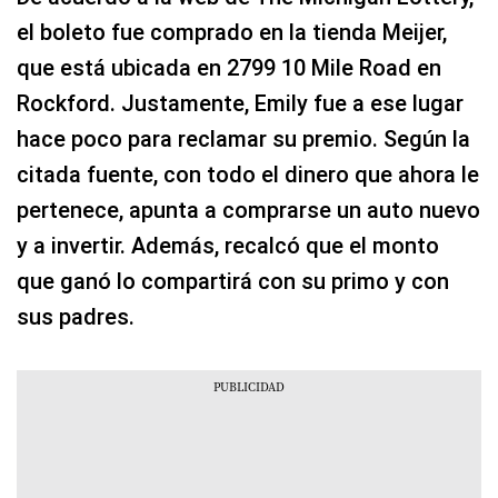
el boleto fue comprado en la tienda Meijer,
que está ubicada en 2799 10 Mile Road en
Rockford. Justamente, Emily fue a ese lugar
hace poco para reclamar su premio. Según la
citada fuente, con todo el dinero que ahora le
pertenece, apunta a comprarse un auto nuevo
y a invertir. Además, recalcó que el monto
que ganó lo compartirá con su primo y con
sus padres.