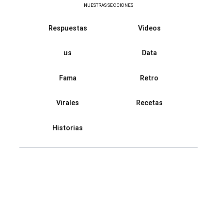
NUESTRAS SECCIONES
Respuestas
Videos
us
Data
Fama
Retro
Virales
Recetas
Historias