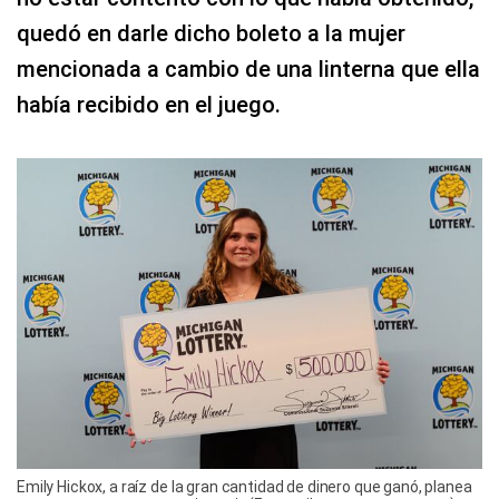
quedó en darle dicho boleto a la mujer
mencionada a cambio de una linterna que ella
había recibido en el juego.
Emily Hickox, a raíz de la gran cantidad de dinero que ganó, planea