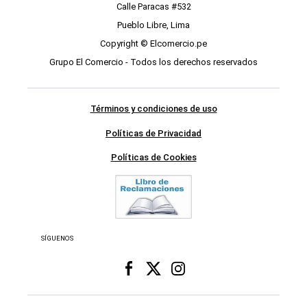
Calle Paracas #532
Pueblo Libre, Lima
Copyright © Elcomercio.pe
Grupo El Comercio - Todos los derechos reservados
Términos y condiciones de uso
Políticas de Privacidad
Políticas de Cookies
SÍGUENOS