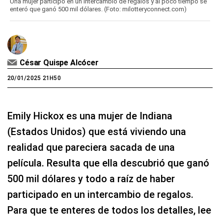
Una mujer participó en un intercambio de regalos y al poco tiempo se
enteró que ganó 500 mil dólares. (Foto: milotteryconnect.com)
César Quispe Alcócer
20/01/2025 21H50
Emily Hickox es una mujer de Indiana
(Estados Unidos) que está viviendo una
realidad que pareciera sacada de una
película. Resulta que ella descubrió que ganó
500 mil dólares y todo a raíz de haber
participado en un intercambio de regalos.
Para que te enteres de todos los detalles, lee