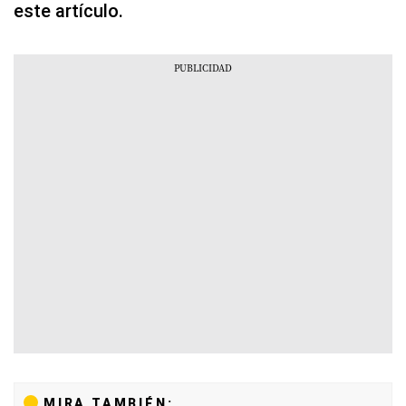
este artículo.
MIRA TAMBIÉN: