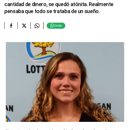
cantidad de dinero, se quedó atónita. Realmente
pensaba que todo se trataba de un sueño.
Únete