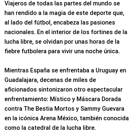
Viajeros de todas las partes del mundo se
han rendido a la magia de este deporte que,
al lado del fútbol, encabeza las pasiones
nacionales. En el interior de los fortines de la
lucha libre, se olvidan por unas horas de la
fiebre futbolera para vivir una noche única.
Mientras España se enfrentaba a Uruguay en
Guadalajara, decenas de miles de
aficionados sintonizaron otro espectacular
enfrentamiento: Místico y Máscara Dorada
contra The Bestia Mortos y Sammy Guevara
en la icónica Arena México, también conocida
como la catedral de la lucha libre.