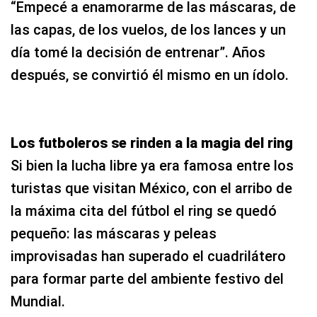
“Empecé a enamorarme de las máscaras, de
las capas, de los vuelos, de los lances y un
día tomé la decisión de entrenar”. Años
después, se convirtió él mismo en un ídolo.
Los futboleros se rinden a la magia del ring
Si bien la lucha libre ya era famosa entre los
turistas que visitan México, con el arribo de
la máxima cita del fútbol el ring se quedó
pequeño: las máscaras y peleas
improvisadas han superado el cuadrilátero
para formar parte del ambiente festivo del
Mundial.