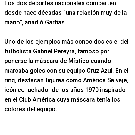
Los dos deportes nacionales comparten
desde hace décadas “una relación muy de la
mano”, añadió Garfias.
Uno de los ejemplos más conocidos es el del
futbolista Gabriel Pereyra, famoso por
ponerse la máscara de Místico cuando
marcaba goles con su equipo Cruz Azul. En el
ring, destacan figuras como América Salvaje,
icónico luchador de los años 1970 inspirado
en el Club América cuya máscara tenía los
colores del equipo.