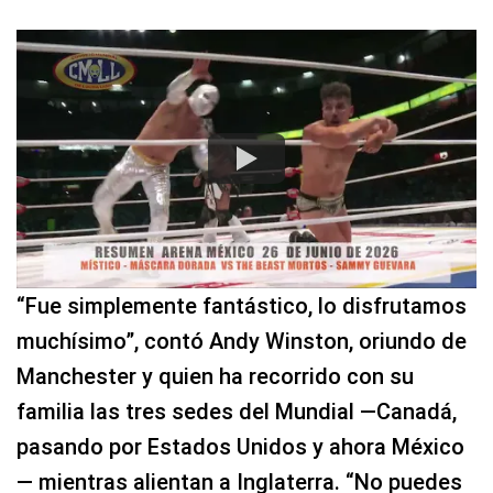
“Fue simplemente fantástico, lo disfrutamos
muchísimo”, contó Andy Winston, oriundo de
Manchester y quien ha recorrido con su
familia las tres sedes del Mundial —Canadá,
pasando por Estados Unidos y ahora México
— mientras alientan a Inglaterra. “No puedes