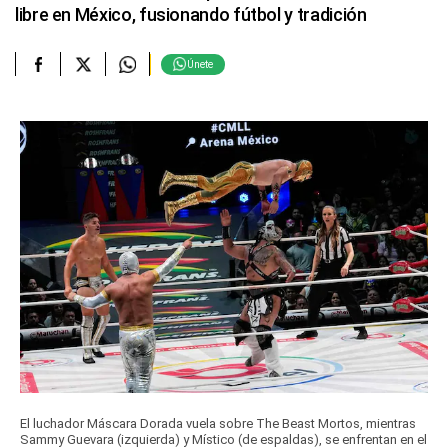
libre en México, fusionando fútbol y tradición
Únete
El luchador Máscara Dorada vuela sobre The Beast Mortos, mientras
Sammy Guevara (izquierda) y Místico (de espaldas), se enfrentan en el