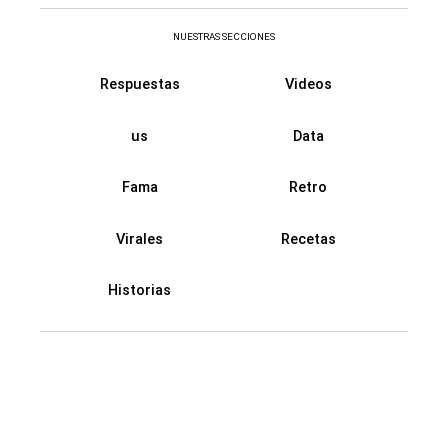
NUESTRAS SECCIONES
Respuestas
Videos
us
Data
Fama
Retro
Virales
Recetas
Historias