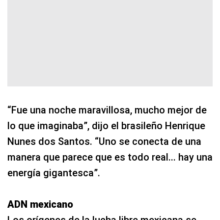
“Fue una noche maravillosa, mucho mejor de
lo que imaginaba”, dijo el brasileño Henrique
Nunes dos Santos. “Uno se conecta de una
manera que parece que es todo real... hay una
energía gigantesca”.
ADN mexicano
Los orígenes de la lucha libre mexicana se