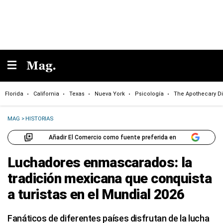
Florida
California
Texas
Nueva York
Psicología
The Apothecary Di
MAG
>
HISTORIAS
Añadir El Comercio como fuente preferida en
Luchadores enmascarados: la
tradición mexicana que conquista
a turistas en el Mundial 2026
Fanáticos de diferentes países disfrutan de la lucha