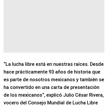
“La lucha libre está en nuestras raíces. Desde
hace prácticamente 93 años de historia que
es parte de nosotros mexicanos y también se
ha convertido en una carta de presentación
de los mexicanos”, explicó Julio César Rivera,
vocero del Consejo Mundial de Lucha Libre