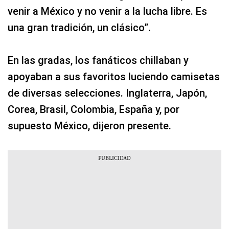
venir a México y no venir a la lucha libre. Es
una gran tradición, un clásico”.
En las gradas, los fanáticos chillaban y
apoyaban a sus favoritos luciendo camisetas
de diversas selecciones. Inglaterra, Japón,
Corea, Brasil, Colombia, España y, por
supuesto México, dijeron presente.