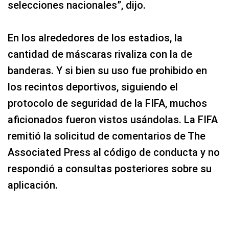
selecciones nacionales”, dijo.
En los alrededores de los estadios, la
cantidad de máscaras rivaliza con la de
banderas. Y si bien su uso fue prohibido en
los recintos deportivos, siguiendo el
protocolo de seguridad de la FIFA, muchos
aficionados fueron vistos usándolas. La FIFA
remitió la solicitud de comentarios de The
Associated Press al código de conducta y no
respondió a consultas posteriores sobre su
aplicación.