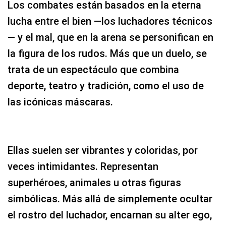
Los combates están basados en la eterna
lucha entre el bien —los luchadores técnicos
— y el mal, que en la arena se personifican en
la figura de los rudos. Más que un duelo, se
trata de un espectáculo que combina
deporte, teatro y tradición, como el uso de
las icónicas máscaras.
Ellas suelen ser vibrantes y coloridas, por
veces intimidantes. Representan
superhéroes, animales u otras figuras
simbólicas. Más allá de simplemente ocultar
el rostro del luchador, encarnan su alter ego,