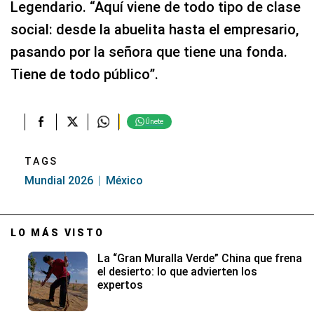
Legendario. “Aquí viene de todo tipo de clase
social: desde la abuelita hasta el empresario,
pasando por la señora que tiene una fonda.
Tiene de todo público”.
Únete
TAGS
Mundial 2026
México
LO MÁS VISTO
La “Gran Muralla Verde” China que frena
el desierto: lo que advierten los
expertos