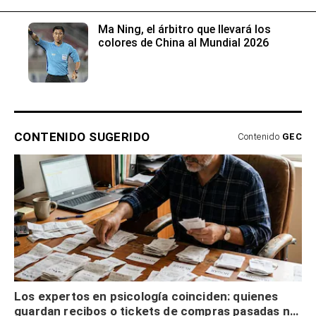
Ma Ning, el árbitro que llevará los
colores de China al Mundial 2026
CONTENIDO SUGERIDO
Contenido
GEC
Los expertos en psicología coinciden: quienes
guardan recibos o tickets de compras pasadas no