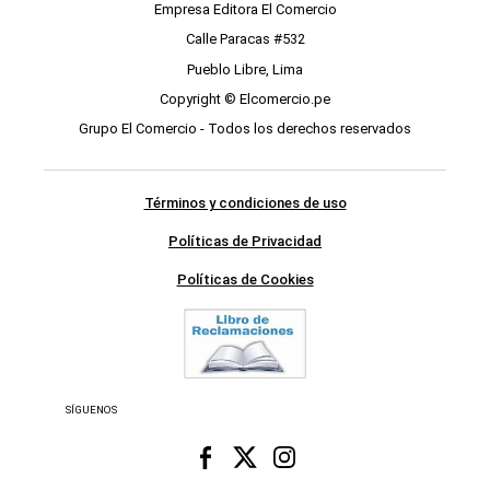
Empresa Editora El Comercio
Calle Paracas #532
Pueblo Libre, Lima
Copyright © Elcomercio.pe
Grupo El Comercio - Todos los derechos reservados
Términos y condiciones de uso
Políticas de Privacidad
Políticas de Cookies
SÍGUENOS