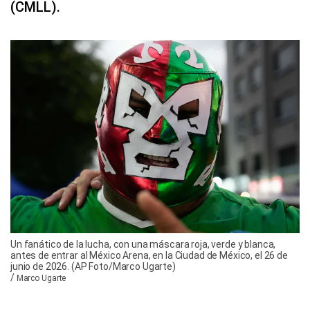
(CMLL).
Un fanático de la lucha, con una máscara roja, verde y blanca,
antes de entrar al México Arena, en la Ciudad de México, el 26 de
junio de 2026. (AP Foto/Marco Ugarte)
/
Marco Ugarte