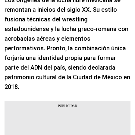
remontan a inicios del siglo XX. Su estilo
fusiona técnicas del wrestling
estadounidense y la lucha greco-romana con
acrobacias aéreas y elementos
performativos. Pronto, la combinación única
forjaría una identidad propia para formar
parte del ADN del país, siendo declarada
patrimonio cultural de la Ciudad de México en
2018.