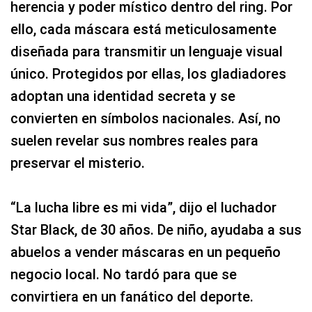
herencia y poder místico dentro del ring. Por
ello, cada máscara está meticulosamente
diseñada para transmitir un lenguaje visual
único. Protegidos por ellas, los gladiadores
adoptan una identidad secreta y se
convierten en símbolos nacionales. Así, no
suelen revelar sus nombres reales para
preservar el misterio.
“La lucha libre es mi vida”, dijo el luchador
Star Black, de 30 años. De niño, ayudaba a sus
abuelos a vender máscaras en un pequeño
negocio local. No tardó para que se
convirtiera en un fanático del deporte.