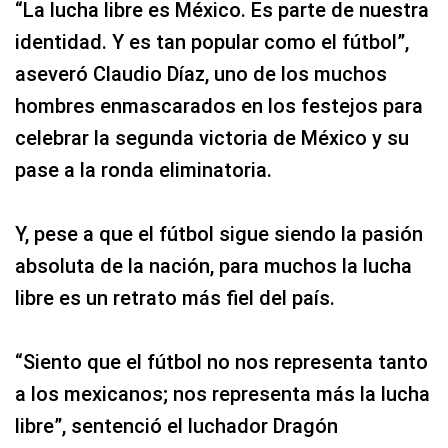
“La lucha libre es México. Es parte de nuestra
identidad. Y es tan popular como el fútbol”,
aseveró Claudio Díaz, uno de los muchos
hombres enmascarados en los festejos para
celebrar la segunda victoria de México y su
pase a la ronda eliminatoria.
Y, pese a que el fútbol sigue siendo la pasión
absoluta de la nación, para muchos la lucha
libre es un retrato más fiel del país.
“Siento que el fútbol no nos representa tanto
a los mexicanos; nos representa más la lucha
libre”, sentenció el luchador Dragón