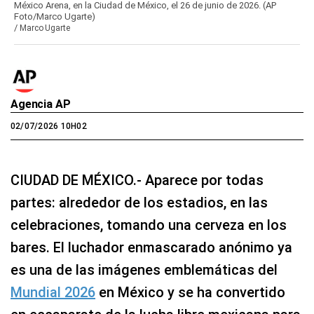
México Arena, en la Ciudad de México, el 26 de junio de 2026. (AP
Foto/Marco Ugarte)
/
Marco Ugarte
Agencia AP
02/07/2026 10H02
CIUDAD DE MÉXICO.- Aparece por todas
partes: alrededor de los estadios, en las
celebraciones, tomando una cerveza en los
bares. El luchador enmascarado anónimo ya
es una de las imágenes emblemáticas del
Mundial 2026
en México y se ha convertido