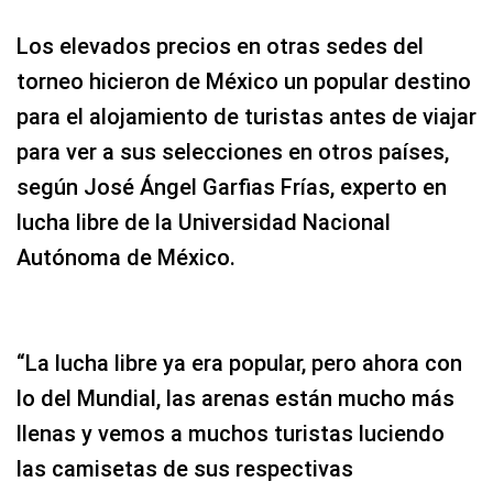
Los elevados precios en otras sedes del
torneo hicieron de México un popular destino
para el alojamiento de turistas antes de viajar
para ver a sus selecciones en otros países,
según José Ángel Garfias Frías, experto en
lucha libre de la Universidad Nacional
Autónoma de México.
“La lucha libre ya era popular, pero ahora con
lo del Mundial, las arenas están mucho más
llenas y vemos a muchos turistas luciendo
las camisetas de sus respectivas