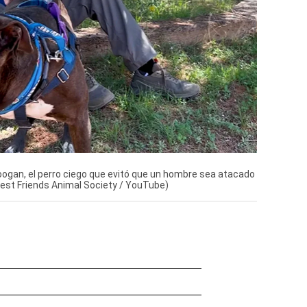
ogan, el perro ciego que evitó que un hombre sea atacado
Best Friends Animal Society / YouTube)