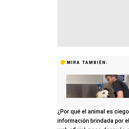
MIRA TAMBIÉN:
¿Por qué el animal es cieg
información brindada por el