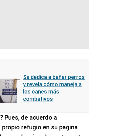
Se dedica a bañar perros
y revela cómo maneja a
los canes más
combativos
o? Pues, de acuerdo a
 propio refugio en su pagina