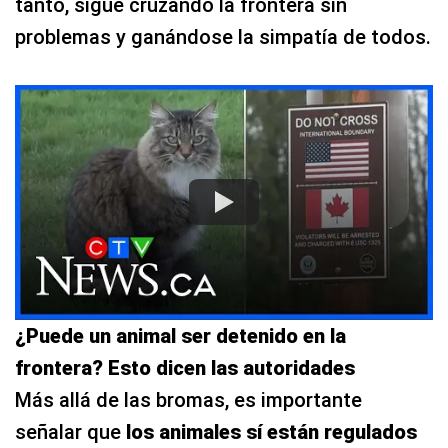
tanto, sigue cruzando la frontera sin
problemas y ganándose la simpatía de todos.
¿Puede un animal ser detenido en la
frontera? Esto dicen las autoridades
Más allá de las bromas, es importante
señalar que
los animales sí están regulados