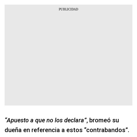
“Apuesto a que no los declara”
, bromeó su
dueña en referencia a estos “contrabandos”.