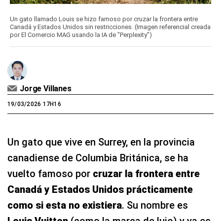
Un gato llamado Louis se hizo famoso por cruzar la frontera entre
Canadá y Estados Unidos sin restricciones. (Imagen referencial creada
por El Comercio MAG usando la IA de "Perplexity")
Jorge Villanes
19/03/2026 17H16
Un gato que vive en Surrey, en la provincia
canadiense de Columbia Británica, se ha
vuelto famoso por
cruzar la frontera entre
Canadá y Estados Unidos prácticamente
como si esta no existiera
. Su nombre es