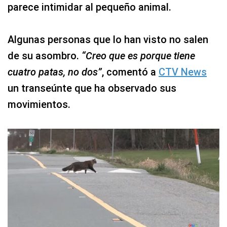
parece intimidar al pequeño animal.
Algunas personas que lo han visto no salen
de su asombro.
“Creo que es porque tiene
cuatro patas, no dos”
, comentó a
CTV News
un transeúnte que ha observado sus
movimientos.