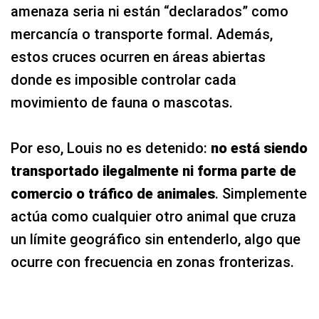
amenaza seria ni están “declarados” como
mercancía o transporte formal. Además,
estos cruces ocurren en áreas abiertas
donde es imposible controlar cada
movimiento de fauna o mascotas.
Por eso, Louis no es detenido:
no está siendo
transportado ilegalmente ni forma parte de
comercio o tráfico de animales
. Simplemente
actúa como cualquier otro animal que cruza
un límite geográfico sin entenderlo, algo que
ocurre con frecuencia en zonas fronterizas.