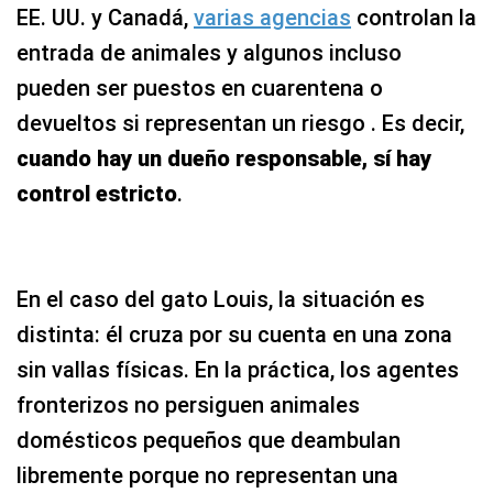
EE. UU. y Canadá,
varias agencias
controlan la
entrada de animales y algunos incluso
pueden ser puestos en cuarentena o
devueltos si representan un riesgo . Es decir,
cuando hay un dueño responsable, sí hay
control estricto
.
En el caso del gato Louis, la situación es
distinta: él cruza por su cuenta en una zona
sin vallas físicas. En la práctica, los agentes
fronterizos no persiguen animales
domésticos pequeños que deambulan
libremente porque no representan una