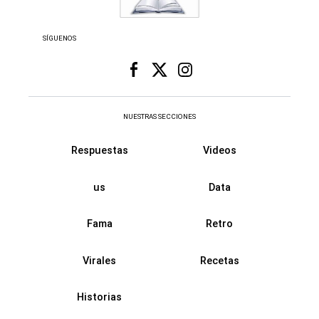
SÍGUENOS
NUESTRAS SECCIONES
Respuestas
Videos
us
Data
Fama
Retro
Virales
Recetas
Historias