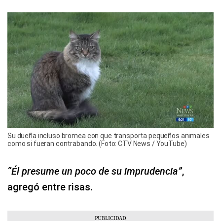
Su dueña incluso bromea con que transporta pequeños animales
como si fueran contrabando. (Foto: CTV News / YouTube)
“Él presume un poco de su imprudencia”
,
agregó entre risas.