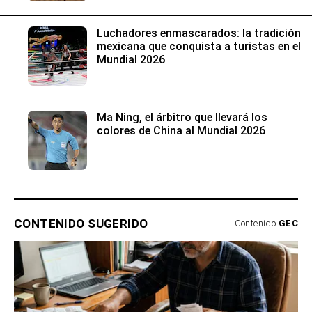
Luchadores enmascarados: la tradición
mexicana que conquista a turistas en el
Mundial 2026
Ma Ning, el árbitro que llevará los
colores de China al Mundial 2026
CONTENIDO SUGERIDO
Contenido
GEC