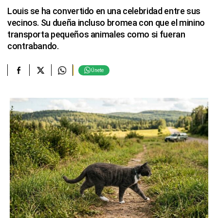
Louis se ha convertido en una celebridad entre sus
vecinos. Su dueña incluso bromea con que el minino
transporta pequeños animales como si fueran
contrabando.
Únete