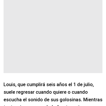
Louis, que cumplirá seis años el 1 de julio,
suele regresar cuando quiere o cuando
escucha el sonido de sus golosinas. Mientras