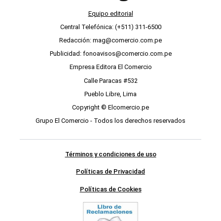
Equipo editorial
Central Telefónica: (+511) 311-6500
Redacción: mag@comercio.com.pe
Publicidad: fonoavisos@comercio.com.pe
Empresa Editora El Comercio
Calle Paracas #532
Pueblo Libre, Lima
Copyright © Elcomercio.pe
Grupo El Comercio - Todos los derechos reservados
Términos y condiciones de uso
Políticas de Privacidad
Políticas de Cookies