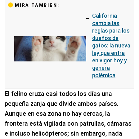
MIRA TAMBIÉN:
California
cambia las
reglas para los
dueños de
gatos: la nueva
ley que entra
en vigor hoy y
genera
polémica
El felino cruza casi todos los días una
pequeña zanja que divide ambos países.
Aunque en esa zona no hay cercas, la
frontera está vigilada con patrullas, cámaras
e incluso helicópteros; sin embargo, nada