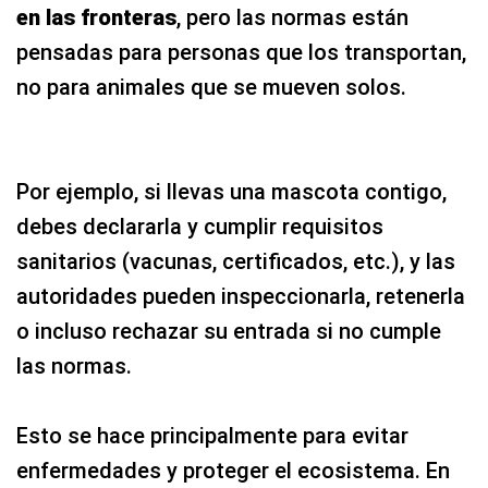
en las fronteras
, pero las normas están
pensadas para personas que los transportan,
no para animales que se mueven solos.
Por ejemplo, si llevas una mascota contigo,
debes declararla y cumplir requisitos
sanitarios (vacunas, certificados, etc.), y las
autoridades pueden inspeccionarla, retenerla
o incluso rechazar su entrada si no cumple
las normas.
Esto se hace principalmente para evitar
enfermedades y proteger el ecosistema. En