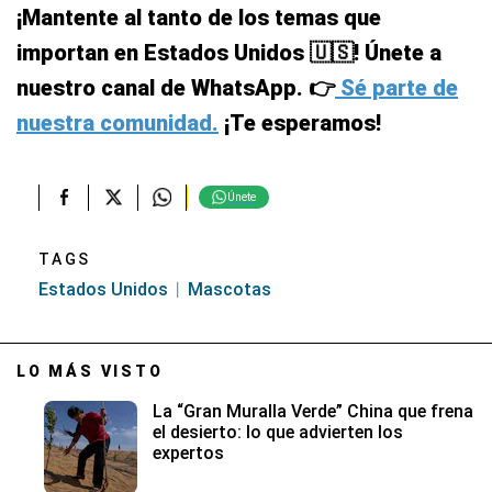
¡Mantente al tanto de los temas que
importan en Estados Unidos 🇺🇸! Únete a
nuestro canal de WhatsApp. 👉
Sé parte de
nuestra comunidad.
¡Te esperamos!
Únete
TAGS
Estados Unidos
Mascotas
LO MÁS VISTO
La “Gran Muralla Verde” China que frena
el desierto: lo que advierten los
expertos