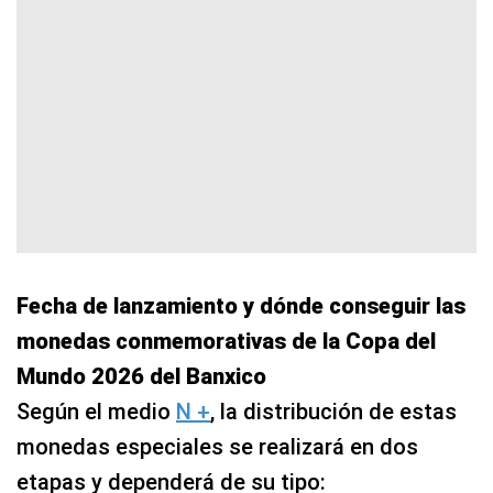
Fecha de lanzamiento y dónde conseguir las
monedas conmemorativas de la Copa del
Mundo 2026 del Banxico
Según el medio
N +
, la distribución de estas
monedas especiales se realizará en dos
etapas y dependerá de su tipo: