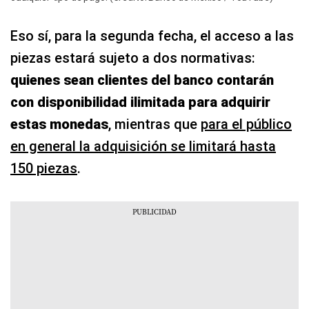
Eso sí, para la segunda fecha, el acceso a las
piezas estará sujeto a dos normativas:
quienes sean clientes del banco contarán
con disponibilidad ilimitada para adquirir
estas monedas
, mientras que
para el público
en general la adquisición se limitará hasta
150 piezas
.