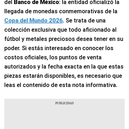
del
Banco de México
: la entidad oficializó la
llegada de monedas conmemorativas de la
Copa del Mundo 2026
. Se trata de una
colección exclusiva que todo aficionado al
fútbol y metales preciosos desea tener en su
poder. Si estás interesado en conocer los
costos oficiales, los puntos de venta
autorizados y la fecha exacta en la que estas
piezas estarán disponibles, es necesario que
leas el contenido de esta nota informativa.