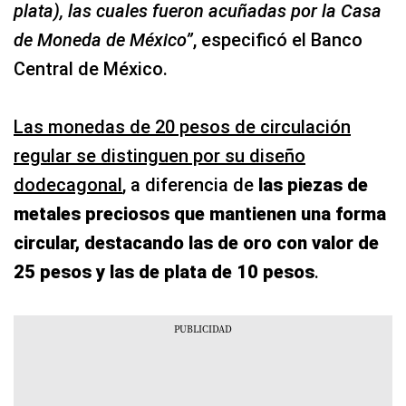
plata), las cuales fueron acuñadas por la Casa
de Moneda de México”
, especificó el Banco
Central de México.
Las monedas de 20 pesos de circulación
regular se distinguen por su diseño
dodecagonal
, a diferencia de
las piezas de
metales preciosos que mantienen una forma
circular, destacando las de oro con valor de
25 pesos y las de plata de 10 pesos
.