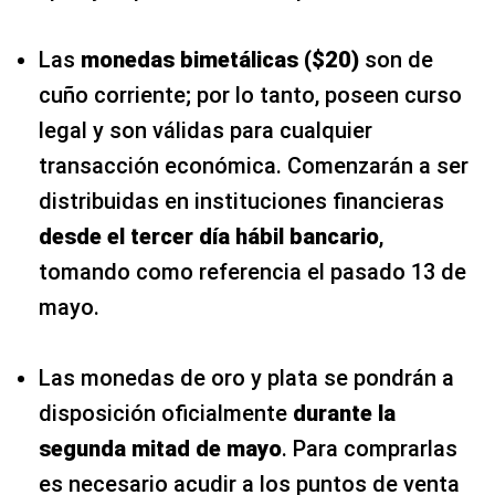
Las
monedas bimetálicas ($20)
son de
cuño corriente; por lo tanto, poseen curso
legal y son válidas para cualquier
transacción económica. Comenzarán a ser
distribuidas en instituciones financieras
desde el tercer día hábil bancario
,
tomando como referencia el pasado 13 de
mayo.
Las monedas de oro y plata se pondrán a
disposición oficialmente
durante la
segunda mitad de mayo
. Para comprarlas
es necesario acudir a los puntos de venta