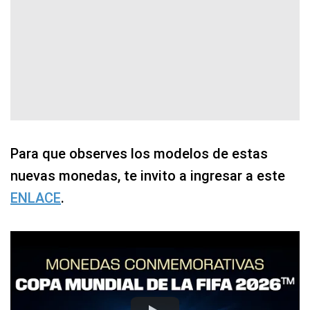
Para que observes los modelos de estas
nuevas monedas, te invito a ingresar a este
ENLACE
.