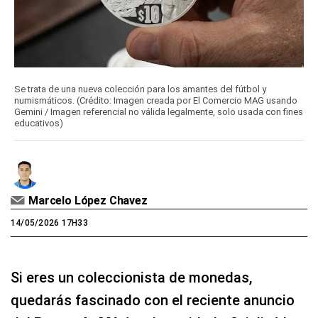
Se trata de una nueva colección para los amantes del fútbol y
numismáticos. (Crédito: Imagen creada por El Comercio MAG usando
Gemini / Imagen referencial no válida legalmente, solo usada con fines
educativos)
Marcelo López Chavez
14/05/2026 17H33
Si eres un coleccionista de monedas,
quedarás fascinado con el reciente anuncio