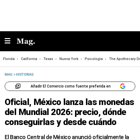
Florida
California
Texas
Nueva York
Psicología
The Apothecary Di
MAG
>
HISTORIAS
Añadir El Comercio como fuente preferida en
Oficial, México lanza las monedas
del Mundial 2026: precio, dónde
conseguirlas y desde cuándo
El Banco Central de México anunció oficialmente la