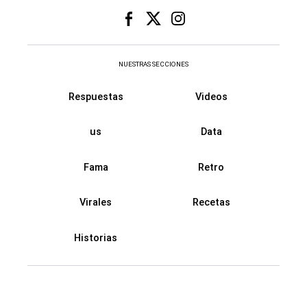
NUESTRAS SECCIONES
Respuestas
Videos
us
Data
Fama
Retro
Virales
Recetas
Historias