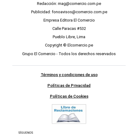
Redacción: mag@comercio.com.pe
Publicidad: fonoavisos@comercio.com.pe
Empresa Editora El Comercio
Calle Paracas #532
Pueblo Libre, Lima
Copyright © Elcomercio.pe
Grupo El Comercio - Todos los derechos reservados
Términos y condiciones de uso
Políticas de Privacidad
Políticas de Cookies
SÍGUENOS