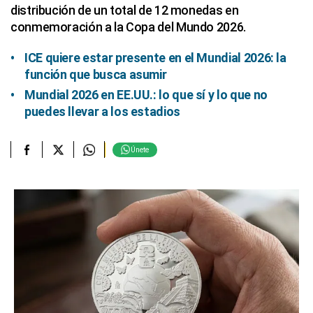
distribución de un total de 12 monedas en
conmemoración a la Copa del Mundo 2026.
ICE quiere estar presente en el Mundial 2026: la
función que busca asumir
Mundial 2026 en EE.UU.: lo que sí y lo que no
puedes llevar a los estadios
Únete