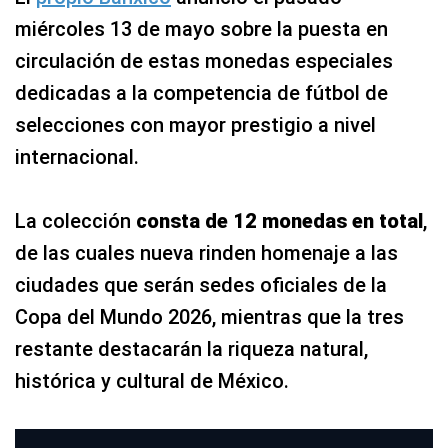
miércoles 13 de mayo sobre la puesta en
circulación de estas monedas especiales
dedicadas a la competencia de fútbol de
selecciones con mayor prestigio a nivel
internacional.
La colección
consta de 12 monedas en total
,
de las cuales nueva rinden homenaje a las
ciudades que serán sedes oficiales de la
Copa del Mundo 2026, mientras que la tres
restante destacarán la riqueza natural,
histórica y cultural de México.