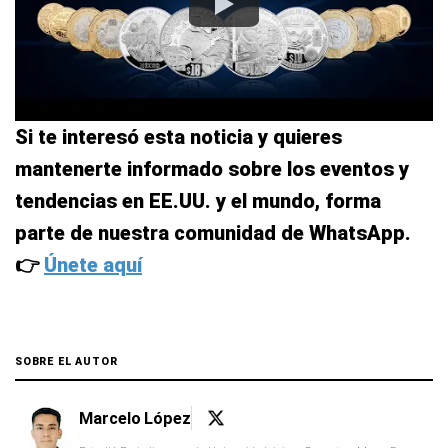
Si te interesó esta noticia y quieres
mantenerte informado sobre los eventos y
tendencias en EE.UU. y el mundo, forma
parte de nuestra comunidad de WhatsApp.
👉
Únete aquí
SOBRE EL AUTOR
Marcelo López