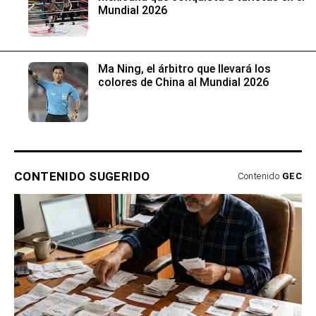
Mundial 2026
Ma Ning, el árbitro que llevará los
colores de China al Mundial 2026
CONTENIDO SUGERIDO
Contenido
GEC