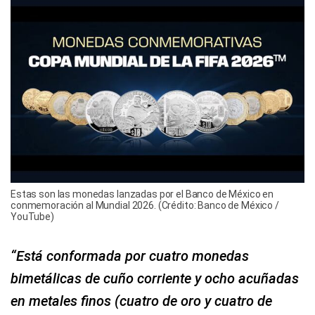
Estas son las monedas lanzadas por el Banco de México en
conmemoración al Mundial 2026. (Crédito: Banco de México /
YouTube)
“Está conformada por cuatro monedas
bimetálicas de cuño corriente y ocho acuñadas
en metales finos (cuatro de oro y cuatro de