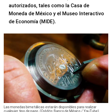
autorizados, tales como la Casa de
Moneda de México y el Museo Interactivo
de Economía (MIDE).
Las monedas bimetálicas estarán disponibles para realizar
cualquier tipo de pago. (Crédito: Banco de México / YouTube)