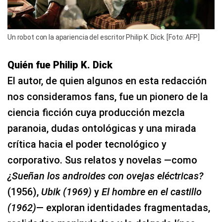
Un robot con la apariencia del escritor Philip K. Dick. [Foto: AFP]
Quién fue Philip K. Dick
El autor, de quien algunos en esta redacción
nos consideramos fans, fue un pionero de la
ciencia ficción cuya producción mezcla
paranoia, dudas ontológicas y una mirada
crítica hacia el poder tecnológico y
corporativo. Sus relatos y novelas —como
¿Sueñan los androides con ovejas eléctricas?
(1956),
Ubik (1969)
y
El hombre en el castillo
(1962)
— exploran identidades fragmentadas,