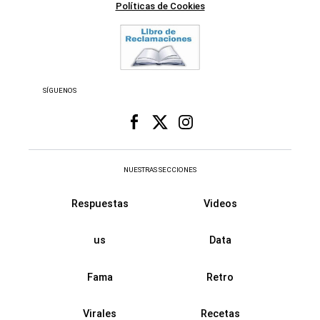
Políticas de Cookies
SÍGUENOS
NUESTRAS SECCIONES
Respuestas
Videos
us
Data
Fama
Retro
Virales
Recetas