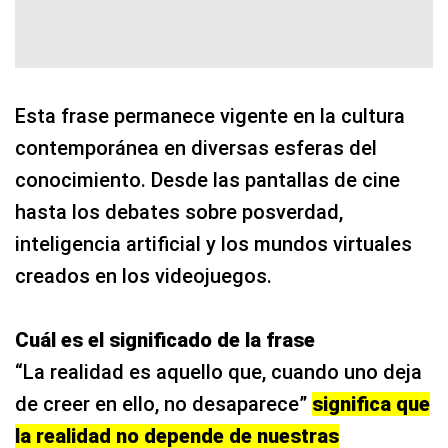
Esta frase permanece vigente en la cultura
contemporánea en diversas esferas del
conocimiento. Desde las pantallas de cine
hasta los debates sobre posverdad,
inteligencia artificial y los mundos virtuales
creados en los videojuegos.
Cuál es el significado de la frase
“La realidad es aquello que, cuando uno deja
de creer en ello, no desaparece”
significa que
la realidad no depende de nuestras