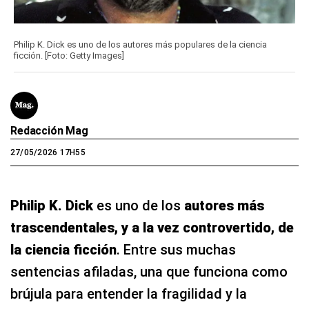
Philip K. Dick es uno de los autores más populares de la ciencia
ficción. [Foto: Getty Images]
Redacción Mag
27/05/2026 17H55
Philip K. Dick
es uno de los
autores más
trascendentales, y a la vez controvertido, de
la ciencia ficción
. Entre sus muchas
sentencias afiladas, una que funciona como
brújula para entender la fragilidad y la