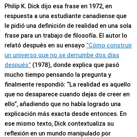
Philip K. Dick dijo esa frase en 1972, en
respuesta a una estudiante canadiense que
le pidió una definición de realidad en una sola
frase para un trabajo de filosofía. El autor lo
relató después en su ensayo
“Cómo construir
un universo que no se derrumbe dos días
después”
(1978), donde explica que pasó
mucho tiempo pensando la pregunta y
finalmente respondió: “La realidad es aquello
que no desaparece cuando dejas de creer en
ello”, añadiendo que no había logrado una
explicación más exacta desde entonces. En
ese mismo texto, Dick contextualiza su
reflexión en un mundo manipulado por