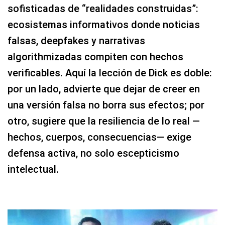
sofisticadas de “realidades construidas”:
ecosistemas informativos donde noticias
falsas, deepfakes y narrativas
algorithmizadas compiten con hechos
verificables. Aquí la lección de Dick es doble:
por un lado, advierte que dejar de creer en
una versión falsa no borra sus efectos; por
otro, sugiere que la resiliencia de lo real —
hechos, cuerpos, consecuencias— exige
defensa activa, no solo escepticismo
intelectual.