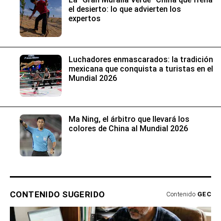
el desierto: lo que advierten los
expertos
Luchadores enmascarados: la tradición
mexicana que conquista a turistas en el
Mundial 2026
Ma Ning, el árbitro que llevará los
colores de China al Mundial 2026
CONTENIDO SUGERIDO
Contenido
GEC