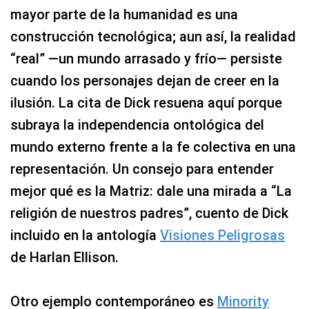
mayor parte de la humanidad es una
construcción tecnológica; aun así, la realidad
“real” —un mundo arrasado y frío— persiste
cuando los personajes dejan de creer en la
ilusión. La cita de Dick resuena aquí porque
subraya la independencia ontológica del
mundo externo frente a la fe colectiva en una
representación. Un consejo para entender
mejor qué es la Matriz: dale una mirada a “La
religión de nuestros padres”, cuento de Dick
incluido en la antología
Visiones Peligrosas
de Harlan Ellison.
Otro ejemplo contemporáneo es
Minority