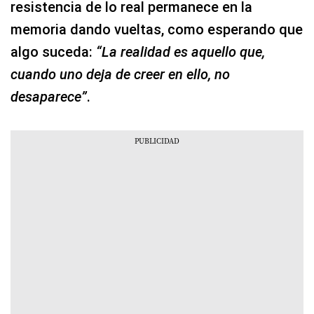
resistencia de lo real permanece en la
memoria dando vueltas, como esperando que
algo suceda:
“La realidad es aquello que,
cuando uno deja de creer en ello, no
desaparece”
.