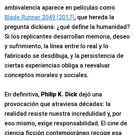
ambivalencia aparece en películas como
Blade Runner 2049 (2017)
, que hereda la
pregunta dickiana: ¿qué define la humanidad?
Si los replicantes desarrollan memoria, deseo
y sufrimiento, la línea entre lo real y lo
fabricado se desdibuja, y la persistencia de
ciertas experiencias obliga a reevaluar
conceptos morales y sociales.
En definitiva,
Philip K. Dick
dejó una
provocación que atraviesa décadas: la
realidad resiste nuestra incredulidad y, por
eso mismo, exige responsabilidad. El cine de
ciencia ficción contemporáneo recoge esa