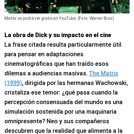
Matrix se podrá ver gratis en YouTube. (Foto: Warner Bros)
La obra de Dick y su impacto en el cine
La frase citada resulta particularmente útil
para pensar en adaptaciones
cinematográficas que han traído esos
dilemas a audiencias masivas.
The Matrix
(1999)
, dirigida por las hermanas Wachowski,
cristaliza ese temor: ¿qué pasa cuando la
percepción consensuada del mundo es una
simulación sostenida por una maquinaria
omnipresente? Neo y sus compañeros
descubren que la realidad que alimenta a la