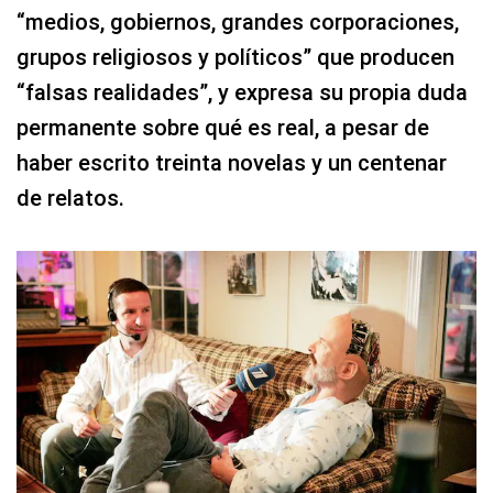
“medios, gobiernos, grandes corporaciones,
grupos religiosos y políticos” que producen
“falsas realidades”, y expresa su propia duda
permanente sobre qué es real, a pesar de
haber escrito treinta novelas y un centenar
de relatos.