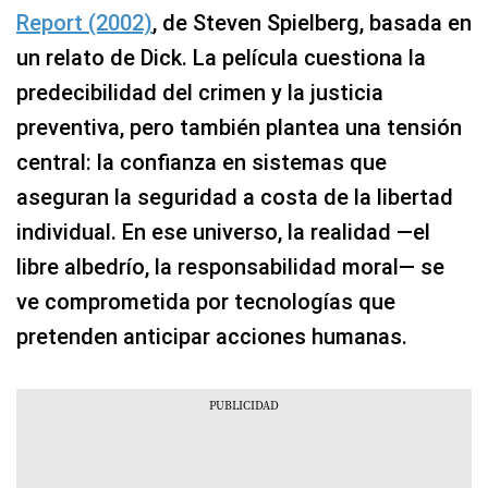
Report (2002)
, de Steven Spielberg, basada en
un relato de Dick. La película cuestiona la
predecibilidad del crimen y la justicia
preventiva, pero también plantea una tensión
central: la confianza en sistemas que
aseguran la seguridad a costa de la libertad
individual. En ese universo, la realidad —el
libre albedrío, la responsabilidad moral— se
ve comprometida por tecnologías que
pretenden anticipar acciones humanas.