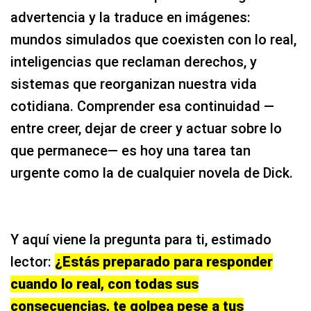
advertencia y la traduce en imágenes:
mundos simulados que coexisten con lo real,
inteligencias que reclaman derechos, y
sistemas que reorganizan nuestra vida
cotidiana. Comprender esa continuidad —
entre creer, dejar de creer y actuar sobre lo
que permanece— es hoy una tarea tan
urgente como la de cualquier novela de Dick.
Y aquí viene la pregunta para ti, estimado
lector:
¿Estás preparado para responder
cuando lo real, con todas sus
consecuencias, te golpea pese a tus