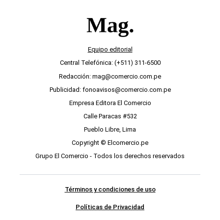
Equipo editorial
Central Telefónica: (+511) 311-6500
Redacción: mag@comercio.com.pe
Publicidad: fonoavisos@comercio.com.pe
Empresa Editora El Comercio
Calle Paracas #532
Pueblo Libre, Lima
Copyright © Elcomercio.pe
Grupo El Comercio - Todos los derechos reservados
Términos y condiciones de uso
Políticas de Privacidad