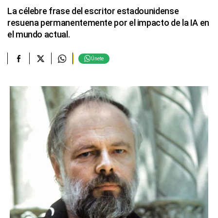
La célebre frase del escritor estadounidense
resuena permanentemente por el impacto de la IA en
el mundo actual.
Únete