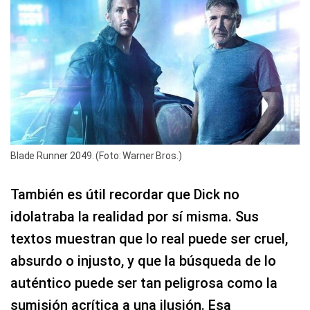
Blade Runner 2049. (Foto: Warner Bros.)
También es útil recordar que Dick no
idolatraba la realidad por sí misma. Sus
textos muestran que lo real puede ser cruel,
absurdo o injusto, y que la búsqueda de lo
auténtico puede ser tan peligrosa como la
sumisión acrítica a una ilusión. Esa