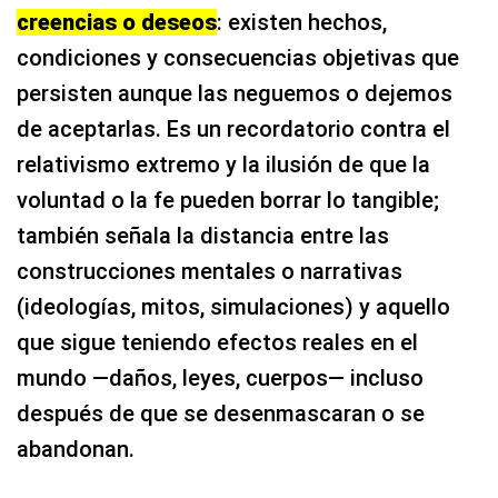
creencias o deseos
: existen hechos,
condiciones y consecuencias objetivas que
persisten aunque las neguemos o dejemos
de aceptarlas. Es un recordatorio contra el
relativismo extremo y la ilusión de que la
voluntad o la fe pueden borrar lo tangible;
también señala la distancia entre las
construcciones mentales o narrativas
(ideologías, mitos, simulaciones) y aquello
que sigue teniendo efectos reales en el
mundo —daños, leyes, cuerpos— incluso
después de que se desenmascaran o se
abandonan.