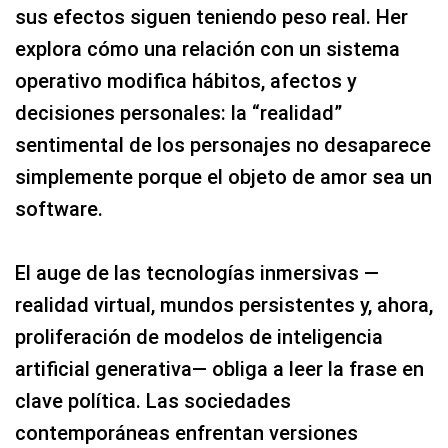
sus efectos siguen teniendo peso real. Her
explora cómo una relación con un sistema
operativo modifica hábitos, afectos y
decisiones personales: la “realidad”
sentimental de los personajes no desaparece
simplemente porque el objeto de amor sea un
software.
El auge de las tecnologías inmersivas —
realidad virtual, mundos persistentes y, ahora,
proliferación de modelos de inteligencia
artificial generativa— obliga a leer la frase en
clave política. Las sociedades
contemporáneas enfrentan versiones