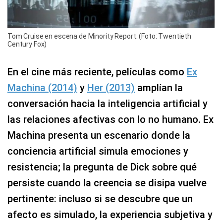
Tom Cruise en escena de Minority Report. (Foto: Twentieth
Century Fox)
En el cine más reciente, películas como
Ex
Machina (2014)
y
Her (2013)
amplían la
conversación hacia la inteligencia artificial y
las relaciones afectivas con lo no humano. Ex
Machina presenta un escenario donde la
conciencia artificial simula emociones y
resistencia; la pregunta de Dick sobre qué
persiste cuando la creencia se disipa vuelve
pertinente: incluso si se descubre que un
afecto es simulado, la experiencia subjetiva y