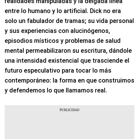
realidades manipuladas y la delgada línea
entre lo humano y lo artificial. Dick no era
solo un fabulador de tramas; su vida personal
y sus experiencias con alucinógenos,
episodios místicos y problemas de salud
mental permeabilizaron su escritura, dándole
una intensidad existencial que trasciende el
futuro especulativo para tocar lo más
contemporáneo: la forma en que construimos
y defendemos lo que llamamos real.