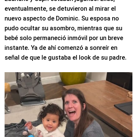
eventualmente, se detuvieron al mirar el
nuevo aspecto de Dominic. Su esposa no
pudo ocultar su asombro, mientras que su
bebé solo permaneció inmóvil por un breve
instante. Ya de ahí comenzó a sonreír en
señal de que le gustaba el look de su padre.