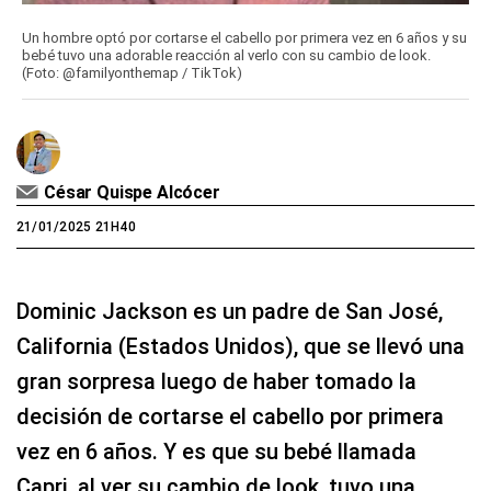
Un hombre optó por cortarse el cabello por primera vez en 6 años y su
bebé tuvo una adorable reacción al verlo con su cambio de look.
(Foto: @familyonthemap / TikTok)
César Quispe Alcócer
21/01/2025 21H40
Dominic Jackson es un padre de San José,
California (Estados Unidos), que se llevó una
gran sorpresa luego de haber tomado la
decisión de cortarse el cabello por primera
vez en 6 años. Y es que su bebé llamada
Capri, al ver su cambio de look, tuvo una