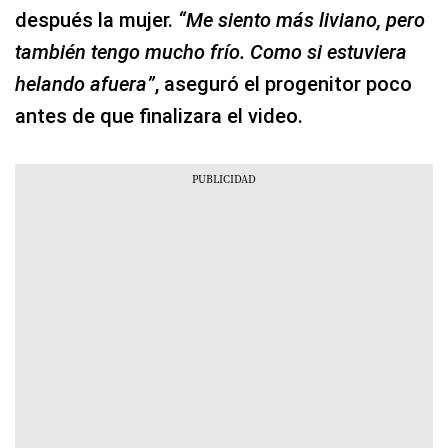
después la mujer.
“Me siento más liviano, pero
también tengo mucho frío. Como si estuviera
helando afuera”
, aseguró el progenitor poco
antes de que finalizara el video.