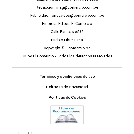
Redacción: mag@comercio.com.pe
Publicidad: fonoavisos@comercio.com.pe
Empresa Editora El Comercio
Calle Paracas #532
Pueblo Libre, Lima
Copyright © Elcomercio.pe
Grupo El Comercio - Todos los derechos reservados
Términos y condiciones de uso
Políticas de Privacidad
Políticas de Cookies
SÍGUENOS