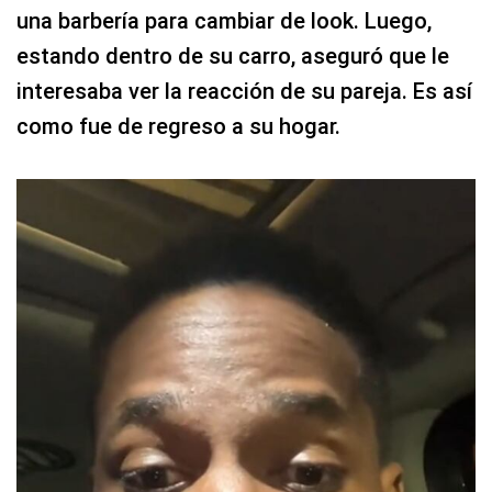
una barbería para cambiar de look. Luego,
estando dentro de su carro, aseguró que le
interesaba ver la reacción de su pareja. Es así
como fue de regreso a su hogar.