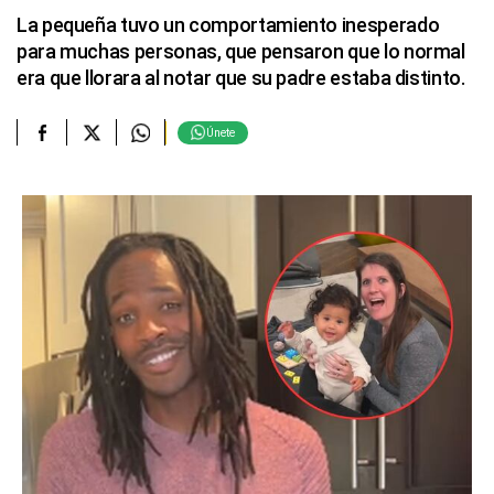
La pequeña tuvo un comportamiento inesperado
para muchas personas, que pensaron que lo normal
era que llorara al notar que su padre estaba distinto.
Únete