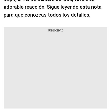
adorable reacción. Sigue leyendo esta nota
para que conozcas todos los detalles.