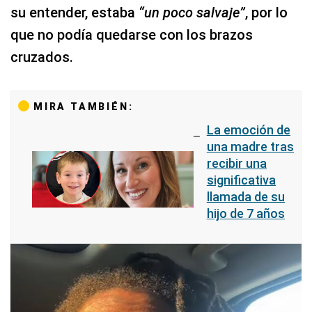
su entender, estaba
“un poco salvaje”
, por lo
que no podía quedarse con los brazos
cruzados.
MIRA TAMBIÉN:
La emoción de
una madre tras
recibir una
significativa
llamada de su
hijo de 7 años