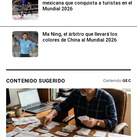
mexicana que conquista a turistas en el
Mundial 2026
Ma Ning, el árbitro que llevará los
colores de China al Mundial 2026
CONTENIDO SUGERIDO
Contenido
GEC