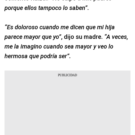
porque ellos tampoco lo saben”
.
“Es doloroso cuando me dicen que mi hija
parece mayor que yo”
, dijo su madre.
“A veces,
me la imagino cuando sea mayor y veo lo
hermosa que podría ser”.