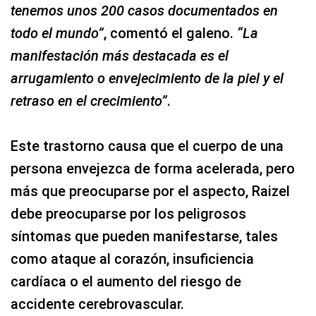
tenemos unos 200 casos documentados en
todo el mundo”
, comentó el galeno.
“La
manifestación más destacada es el
arrugamiento o envejecimiento de la piel y el
retraso en el crecimiento”
.
Este trastorno causa que el cuerpo de una
persona envejezca de forma acelerada, pero
más que preocuparse por el aspecto, Raizel
debe preocuparse por los peligrosos
síntomas que pueden manifestarse, tales
como ataque al corazón, insuficiencia
cardíaca o el aumento del riesgo de
accidente cerebrovascular.