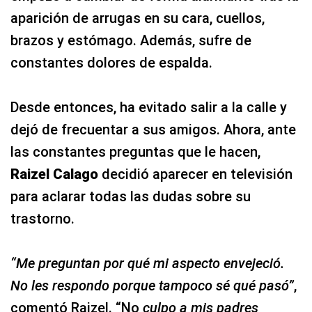
aparición de arrugas en su cara, cuellos,
brazos y estómago. Además, sufre de
constantes dolores de espalda.
Desde entonces, ha evitado salir a la calle y
dejó de frecuentar a sus amigos. Ahora, ante
las constantes preguntas que le hacen,
Raizel Calago
decidió aparecer en televisión
para aclarar todas las dudas sobre su
trastorno.
“Me preguntan por qué mi aspecto envejeció.
No les respondo porque tampoco sé qué pasó”
,
comentó Raizel. “No
culpo a mis padres