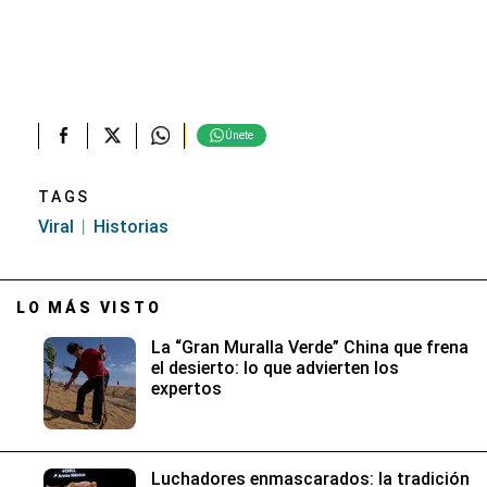
Únete
TAGS
Viral
Historias
LO MÁS VISTO
La “Gran Muralla Verde” China que frena
el desierto: lo que advierten los
expertos
Luchadores enmascarados: la tradición