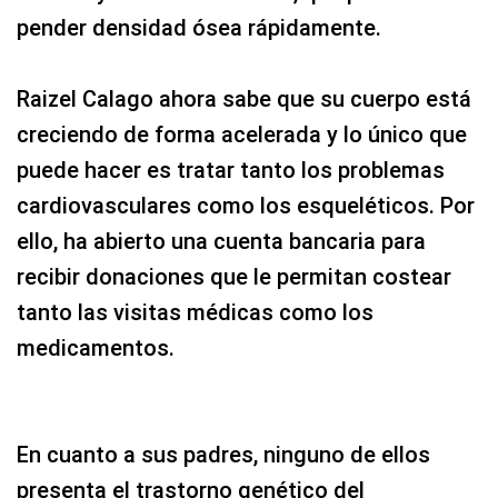
pender densidad ósea rápidamente.
Raizel Calago ahora sabe que su cuerpo está
creciendo de forma acelerada y lo único que
puede hacer es tratar tanto los problemas
cardiovasculares como los esqueléticos. Por
ello, ha abierto una cuenta bancaria para
recibir donaciones que le permitan costear
tanto las visitas médicas como los
medicamentos.
En cuanto a sus padres, ninguno de ellos
presenta el trastorno genético del