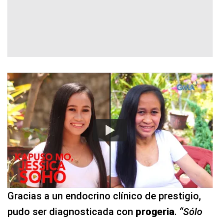
Gracias a un endocrino clínico de prestigio,
pudo ser diagnosticada con
progeria
.
“Sólo