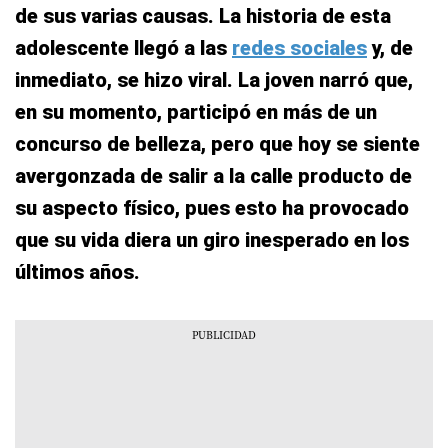
de sus varias causas. La historia de esta
adolescente llegó a las
redes sociales
y, de
inmediato, se hizo viral. La joven narró que,
en su momento, participó en más de un
concurso de belleza, pero que hoy se siente
avergonzada de salir a la calle producto de
su aspecto físico, pues esto ha provocado
que su vida diera un giro inesperado en los
últimos años.