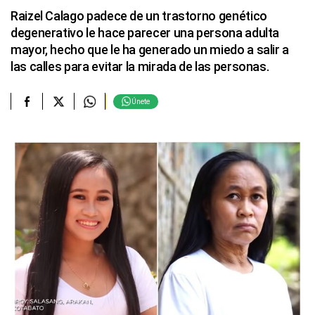
Raizel Calago padece de un trastorno genético
degenerativo le hace parecer una persona adulta
mayor, hecho que le ha generado un miedo a salir a
las calles para evitar la mirada de las personas.
Únete