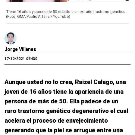
Tiene 16 años y parece de 50 debido a un extraño trastorno genético.
(Foto: GMA Public Affairs / YouTube)
Jorge Villanes
17/10/2021 05H30
Aunque usted no lo crea, Raizel Calago, una
joven de 16 años tiene la apariencia de una
persona de más de 50. Ella padece de un
raro trastorno genético degenerativo el cual
acelera el proceso de envejecimiento
generando que la piel se arrugue entre una