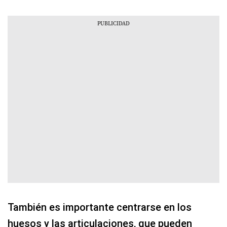
También es importante centrarse en los
huesos y las articulaciones, que pueden