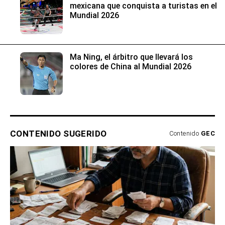
mexicana que conquista a turistas en el
Mundial 2026
Ma Ning, el árbitro que llevará los
colores de China al Mundial 2026
CONTENIDO SUGERIDO
Contenido
GEC