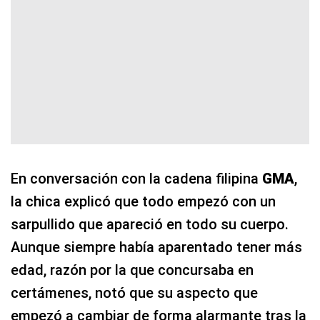
En conversación con la cadena filipina
GMA
,
la chica explicó que todo empezó con un
sarpullido que apareció en todo su cuerpo.
Aunque siempre había aparentado tener más
edad, razón por la que concursaba en
certámenes, notó que su aspecto que
empezó a cambiar de forma alarmante tras la