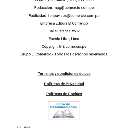
Redacción: mag@comercio.com.pe
Publicidad: fonoavisos@comercio.com.pe
Empresa Editora El Comercio
Calle Paracas #532
Pueblo Libre, Lima
Copyright © Elcomercio.pe
Grupo El Comercio - Todos los derechos reservados
Términos y condiciones de uso
Políticas de Privacidad
Políticas de Cookies
SÍGUENOS