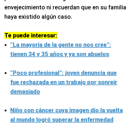
envejecimiento ni recuerdan que en su familia
haya existido algún caso.
Te puede interesar:
“La mayoría de la gente no nos cree”:
tienen 34 y 35 años y ya son abuelos
“Poco profesional”: joven denuncia que
fue rechazada en un trabajo por sonreír
demasiado
Niño con cáncer cuya imagen dio la vuelta
al mundo logró superar la enfermedad