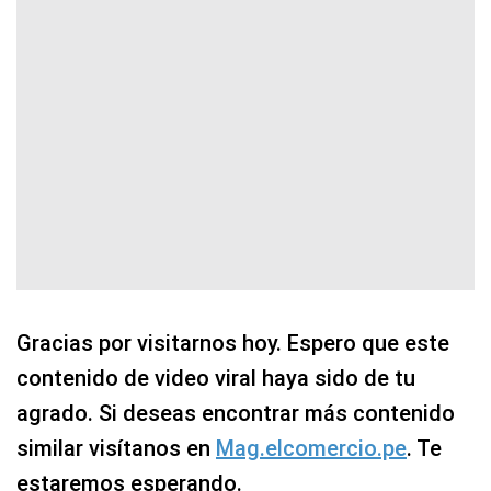
Gracias por visitarnos hoy. Espero que este
contenido de video viral haya sido de tu
agrado. Si deseas encontrar más contenido
similar visítanos en
Mag.elcomercio.pe
. Te
estaremos esperando.