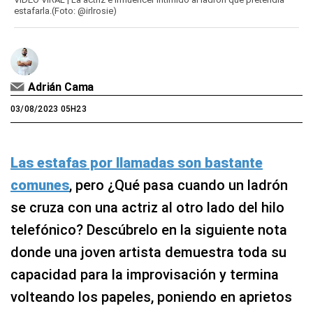
estafarla.(Foto: @irlrosie)
Adrián Cama
03/08/2023 05H23
Las estafas por llamadas son bastante
comunes
, pero ¿Qué pasa cuando un ladrón
se cruza con una actriz al otro lado del hilo
telefónico? Descúbrelo en la siguiente nota
donde una joven artista demuestra toda su
capacidad para la improvisación y termina
volteando los papeles, poniendo en aprietos