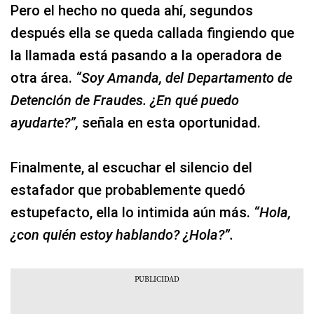
Pero el hecho no queda ahí, segundos
después ella se queda callada fingiendo que
la llamada está pasando a la operadora de
otra área.
“Soy Amanda, del Departamento de
Detención de Fraudes. ¿En qué puedo
ayudarte?”,
señala en esta oportunidad.
Finalmente, al escuchar el silencio del
estafador que probablemente quedó
estupefacto, ella lo intimida aún más.
“Hola,
¿con quién estoy hablando? ¿Hola?”.