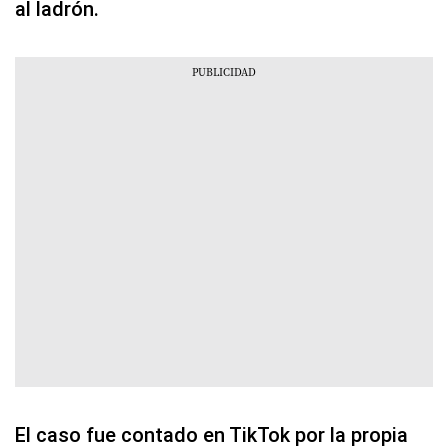
al ladrón.
El caso fue contado en TikTok por la propia