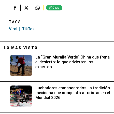
Únete
TAGS
Viral
TikTok
LO MÁS VISTO
La “Gran Muralla Verde” China que frena
el desierto: lo que advierten los
expertos
Luchadores enmascarados: la tradición
mexicana que conquista a turistas en el
Mundial 2026