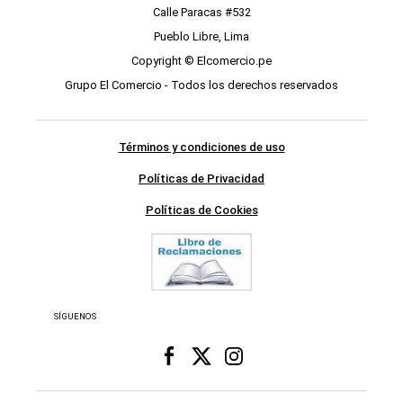
Calle Paracas #532
Pueblo Libre, Lima
Copyright © Elcomercio.pe
Grupo El Comercio - Todos los derechos reservados
Términos y condiciones de uso
Políticas de Privacidad
Políticas de Cookies
SÍGUENOS