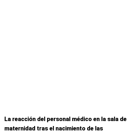
La reacción del personal médico en la sala de
maternidad tras el nacimiento de las