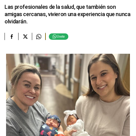
Las profesionales de la salud, que también son
amigas cercanas, vivieron una experiencia que nunca
olvidarán.
Únete