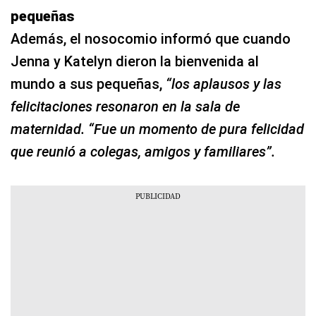
pequeñas
Además, el nosocomio informó que cuando
Jenna y Katelyn dieron la bienvenida al
mundo a sus pequeñas,
“los aplausos y las
felicitaciones resonaron en la sala de
maternidad. “Fue un momento de pura felicidad
que reunió a colegas, amigos y familiares”.