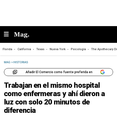
Florida
California
Texas
Nueva York
Psicología
The Apothecary Di
MAG
>
HISTORIAS
Añadir El Comercio como fuente preferida en
Trabajan en el mismo hospital
como enfermeras y ahí dieron a
luz con solo 20 minutos de
diferencia