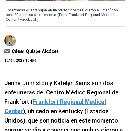
Enfermeras que trabajan en un mismo hospital dieron a luz ahí con
solo 20 minutos de diferencia. (Foto: Frankfort Regional Medical
Center / Facebook)
César Quispe Alcócer
17/01/2025 19H50
Jenna Johnston y Katelyn Sams son dos
enfermeras del Centro Médico Regional de
Frankfort (
Frankfort Regional Medical
Center
), ubicado en Kentucky (Estados
Unidos), que son noticia en este momento
porque se dio a conocer que ambas dieron a