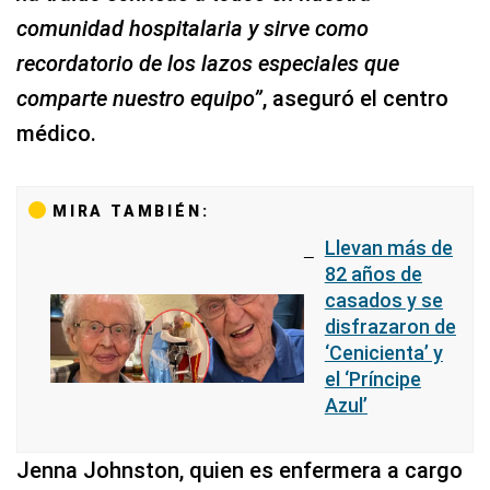
comunidad hospitalaria y sirve como
recordatorio de los lazos especiales que
comparte nuestro equipo”
, aseguró el centro
médico.
MIRA TAMBIÉN:
Llevan más de
82 años de
casados y se
disfrazaron de
‘Cenicienta’ y
el ‘Príncipe
Azul’
Jenna Johnston, quien es enfermera a cargo