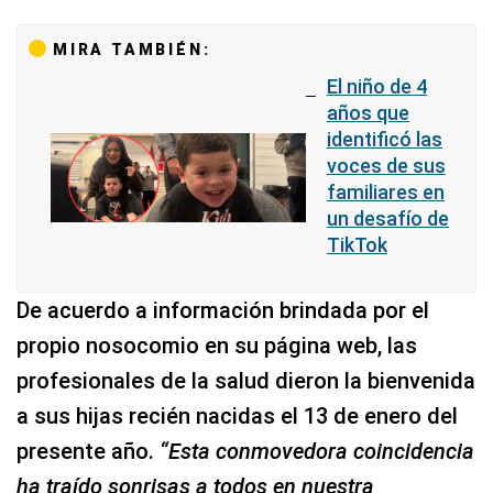
MIRA TAMBIÉN:
El niño de 4
años que
identificó las
voces de sus
familiares en
un desafío de
TikTok
De acuerdo a información brindada por el
propio nosocomio en su página web, las
profesionales de la salud dieron la bienvenida
a sus hijas recién nacidas el 13 de enero del
presente año.
“Esta conmovedora coincidencia
ha traído sonrisas a todos en nuestra