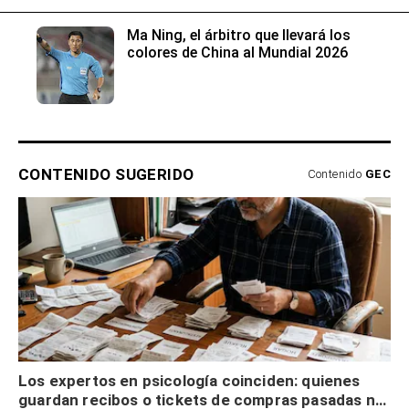
Ma Ning, el árbitro que llevará los
colores de China al Mundial 2026
CONTENIDO SUGERIDO
Contenido
GEC
Los expertos en psicología coinciden: quienes
guardan recibos o tickets de compras pasadas no