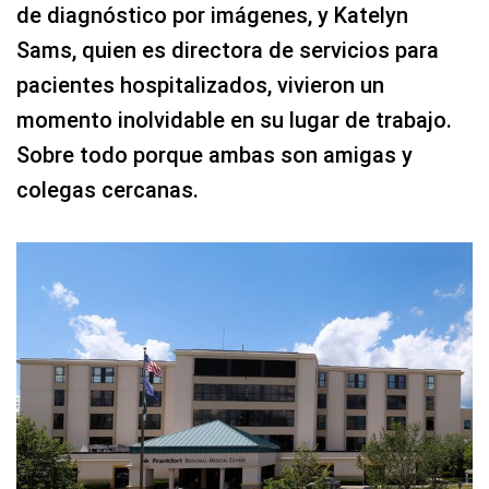
de diagnóstico por imágenes, y Katelyn
Sams, quien es directora de servicios para
pacientes hospitalizados, vivieron un
momento inolvidable en su lugar de trabajo.
Sobre todo porque ambas son amigas y
colegas cercanas.