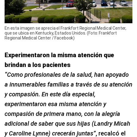
En esta imagen se aprecia el Frankfort Regional Medical Center,
que se ubica en Kentucky, Estados Unidos. (Foto: Frankfort
Regional Medical Center / Facebook)
Experimentaron la misma atención que
brindan a los pacientes
“Como profesionales de la salud, han apoyado
a innumerables familias a través de su atención
y compasión. En este día especial,
experimentaron esa misma atención y
compasión de primera mano, con la alegría
adicional de saber que sus hijas (Landry Micah
y Caroline Lynne) crecerán juntas”
, recalcó el