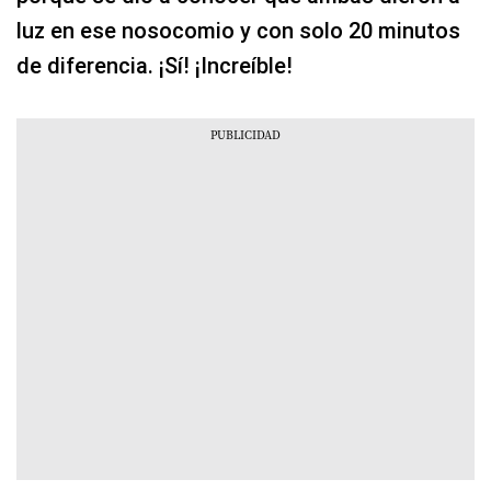
luz en ese nosocomio y con solo 20 minutos
de diferencia. ¡Sí! ¡Increíble!