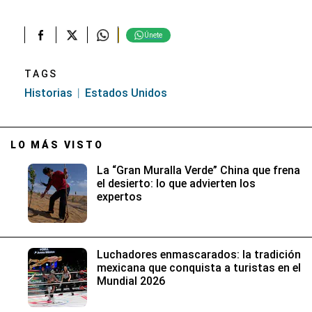
Únete
TAGS
Historias
Estados Unidos
LO MÁS VISTO
La “Gran Muralla Verde” China que frena
el desierto: lo que advierten los
expertos
Luchadores enmascarados: la tradición
mexicana que conquista a turistas en el
Mundial 2026