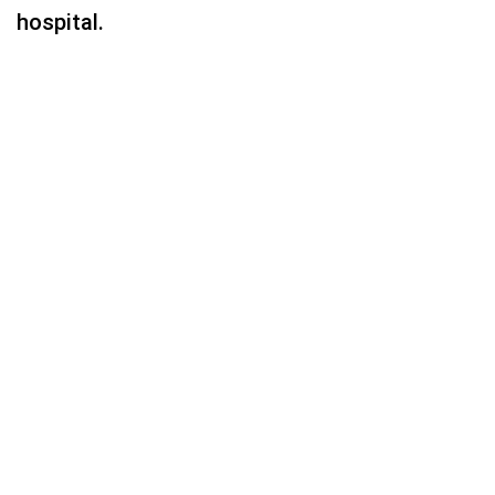
hospital.