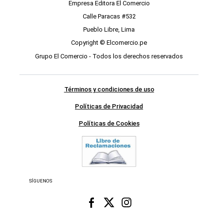
Empresa Editora El Comercio
Calle Paracas #532
Pueblo Libre, Lima
Copyright © Elcomercio.pe
Grupo El Comercio - Todos los derechos reservados
Términos y condiciones de uso
Políticas de Privacidad
Políticas de Cookies
SÍGUENOS