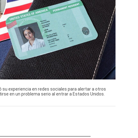
su experiencia en redes sociales para alertar a otros
rtirse en un problema serio al entrar a Estados Unidos.