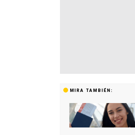
MIRA TAMBIÉN: