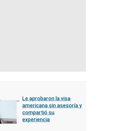
Le aprobaron la visa
americana sin asesoría y
compartió su
experiencia