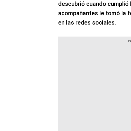
descubrió cuando cumplió l
acompañantes le tomó la fo
en las redes sociales.