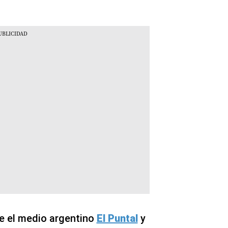
e el medio argentino
El Puntal
y