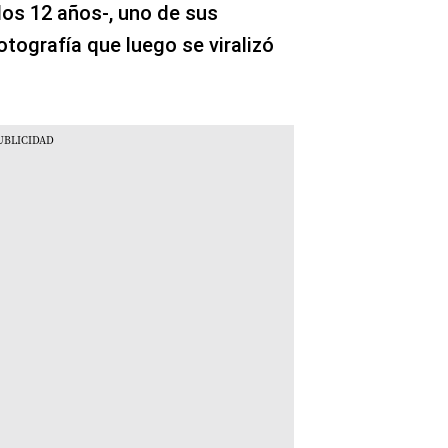
os 12 años-, uno de sus
tografía que luego se viralizó