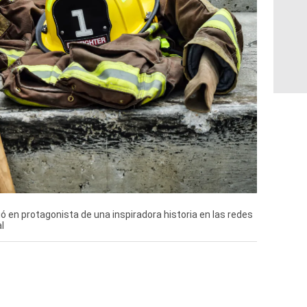
ó en protagonista de una inspiradora historia en las redes
l