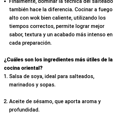
Finalmente, dominar la técnica del salteado
también hace la diferencia. Cocinar a fuego
alto con wok bien caliente, utilizando los
tiempos correctos, permite lograr mejor
sabor, textura y un acabado más intenso en
cada preparación.
¿Cuáles son los ingredientes más útiles de la
cocina oriental?
Salsa de soya, ideal para salteados,
marinados y sopas.
Aceite de sésamo, que aporta aroma y
profundidad.