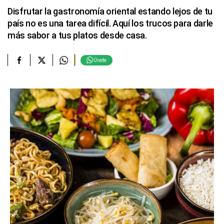
Disfrutar la gastronomía oriental estando lejos de tu
país no es una tarea difícil. Aquí los trucos para darle
más sabor a tus platos desde casa.
Únete