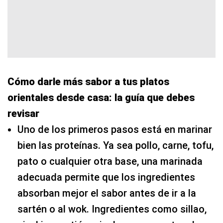
Cómo darle más sabor a tus platos
orientales desde casa: la guía que debes
revisar
Uno de los primeros pasos está en marinar
bien las proteínas. Ya sea pollo, carne, tofu,
pato o cualquier otra base, una marinada
adecuada permite que los ingredientes
absorban mejor el sabor antes de ir a la
sartén o al wok. Ingredientes como sillao,