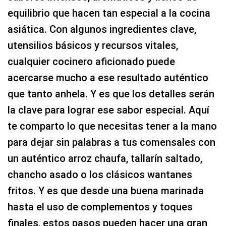
equilibrio que hacen tan especial a la cocina
asiática. Con algunos ingredientes clave,
utensilios básicos y recursos vitales,
cualquier cocinero aficionado puede
acercarse mucho a ese resultado auténtico
que tanto anhela. Y es que los detalles serán
la clave para lograr ese sabor especial. Aquí
te comparto lo que necesitas tener a la mano
para dejar sin palabras a tus comensales con
un auténtico arroz chaufa, tallarín saltado,
chancho asado o los clásicos wantanes
fritos. Y es que desde una buena marinada
hasta el uso de complementos y toques
finales, estos pasos pueden hacer una gran