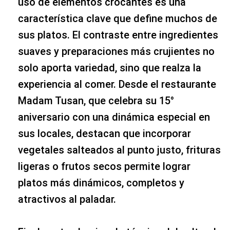
uso de elementos crocantes es una
característica clave que define muchos de
sus platos. El contraste entre ingredientes
suaves y preparaciones más crujientes no
solo aporta variedad, sino que realza la
experiencia al comer. Desde el restaurante
Madam Tusan, que celebra su 15°
aniversario con una dinámica especial en
sus locales, destacan que incorporar
vegetales salteados al punto justo, frituras
ligeras o frutos secos permite lograr
platos más dinámicos, completos y
atractivos al paladar.