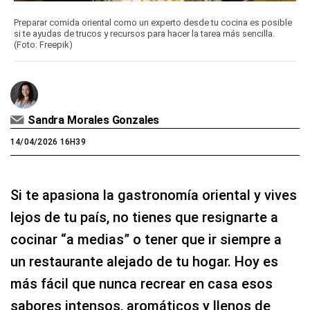
Preparar comida oriental como un experto desde tu cocina es posible
si te ayudas de trucos y recursos para hacer la tarea más sencilla.
(Foto: Freepik)
Sandra Morales Gonzales
14/04/2026 16H39
Si te apasiona la gastronomía oriental y vives
lejos de tu país, no tienes que resignarte a
cocinar “a medias” o tener que ir siempre a
un restaurante alejado de tu hogar. Hoy es
más fácil que nunca recrear en casa esos
sabores intensos, aromáticos y llenos de