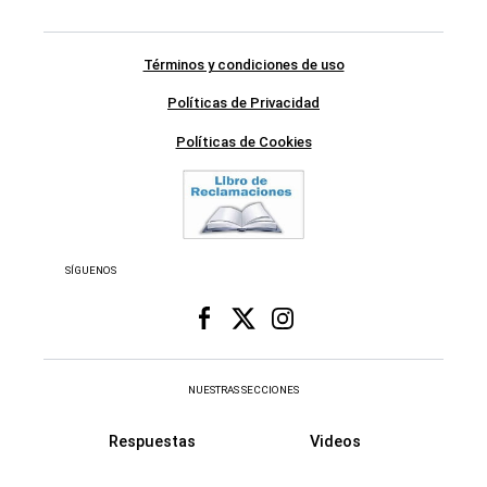
Términos y condiciones de uso
Políticas de Privacidad
Políticas de Cookies
SÍGUENOS
NUESTRAS SECCIONES
Respuestas
Videos