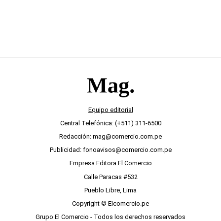
Equipo editorial
Central Telefónica: (+511) 311-6500
Redacción: mag@comercio.com.pe
Publicidad: fonoavisos@comercio.com.pe
Empresa Editora El Comercio
Calle Paracas #532
Pueblo Libre, Lima
Copyright © Elcomercio.pe
Grupo El Comercio - Todos los derechos reservados