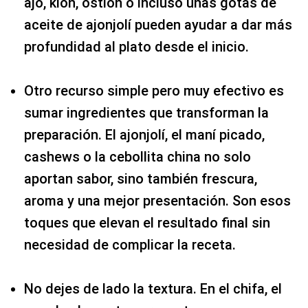
ajo, kion, ostión o incluso unas gotas de
aceite de ajonjolí pueden ayudar a dar más
profundidad al plato desde el inicio.
Otro recurso simple pero muy efectivo es
sumar ingredientes que transforman la
preparación. El ajonjolí, el maní picado,
cashews o la cebollita china no solo
aportan sabor, sino también frescura,
aroma y una mejor presentación. Son esos
toques que elevan el resultado final sin
necesidad de complicar la receta.
No dejes de lado la textura. En el chifa, el