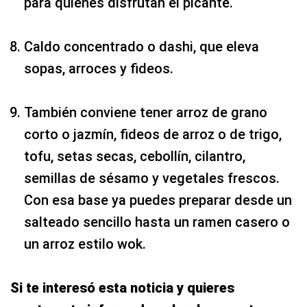
para quienes disfrutan el picante.
Caldo concentrado o dashi, que eleva
sopas, arroces y fideos.
También conviene tener arroz de grano
corto o jazmín, fideos de arroz o de trigo,
tofu, setas secas, cebollín, cilantro,
semillas de sésamo y vegetales frescos.
Con esa base ya puedes preparar desde un
salteado sencillo hasta un ramen casero o
un arroz estilo wok.
Si te interesó esta noticia y quieres