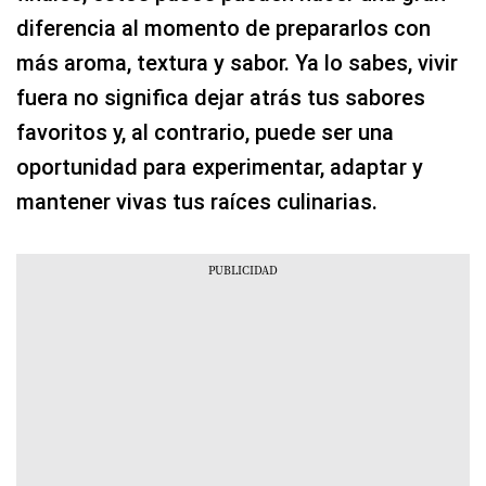
diferencia al momento de prepararlos con
más aroma, textura y sabor. Ya lo sabes, vivir
fuera no significa dejar atrás tus sabores
favoritos y, al contrario, puede ser una
oportunidad para experimentar, adaptar y
mantener vivas tus raíces culinarias.