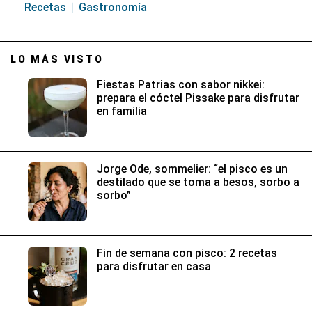
Recetas
Gastronomía
LO MÁS VISTO
Fiestas Patrias con sabor nikkei:
prepara el cóctel Pissake para disfrutar
en familia
Jorge Ode, sommelier: “el pisco es un
destilado que se toma a besos, sorbo a
sorbo”
Fin de semana con pisco: 2 recetas
para disfrutar en casa