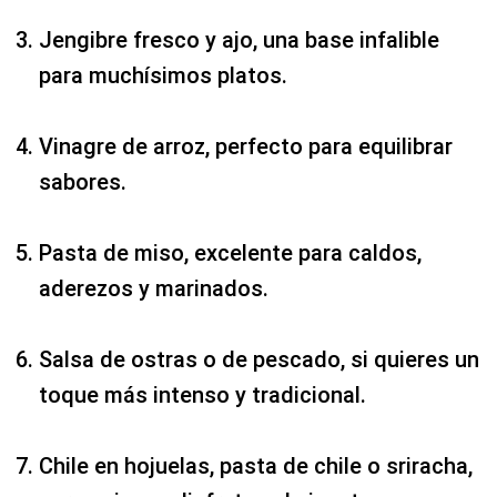
Jengibre fresco y ajo, una base infalible
para muchísimos platos.
Vinagre de arroz, perfecto para equilibrar
sabores.
Pasta de miso, excelente para caldos,
aderezos y marinados.
Salsa de ostras o de pescado, si quieres un
toque más intenso y tradicional.
Chile en hojuelas, pasta de chile o sriracha,