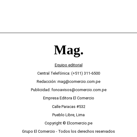
Equipo editorial
Central Telefónica: (+511) 311-6500
Redacción: mag@comercio.com.pe
Publicidad: fonoavisos@comercio.com.pe
Empresa Editora El Comercio
Calle Paracas #532
Pueblo Libre, Lima
Copyright © Elcomercio.pe
Grupo El Comercio - Todos los derechos reservados