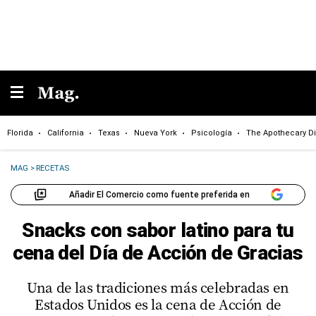
Florida
California
Texas
Nueva York
Psicología
The Apothecary Di
MAG
>
RECETAS
Añadir El Comercio como fuente preferida en
Snacks con sabor latino para tu
cena del Día de Acción de Gracias
Una de las tradiciones más celebradas en
Estados Unidos es la cena de Acción de