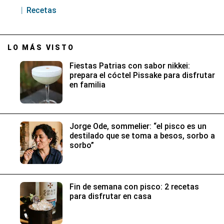
Recetas
LO MÁS VISTO
Fiestas Patrias con sabor nikkei:
prepara el cóctel Pissake para disfrutar
en familia
Jorge Ode, sommelier: “el pisco es un
destilado que se toma a besos, sorbo a
sorbo”
Fin de semana con pisco: 2 recetas
para disfrutar en casa