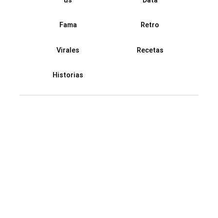
Fama
Retro
Virales
Recetas
Historias