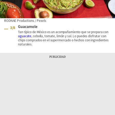
RODNAE Productions / Pexels
Guacamole
3
/
8
Tan típico de México es un acompañamiento que se prepara con
aguacate
, cebolla, tomate, limón y sal. Lo puedes disfrutar con
chips comprados en el supermercado o hechos con ingredientes
naturales.