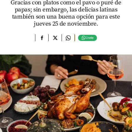
Gracias con platos como el pavo o puré de
papas; sin embargo, las delicias latinas
también son una buena opción para este
jueves 25 de noviembre.
Únete