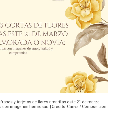
rases y tarjetas de flores amarillas este 21 de marzo.
 con imágenes hermosas. | Crédito: Canva / Composición