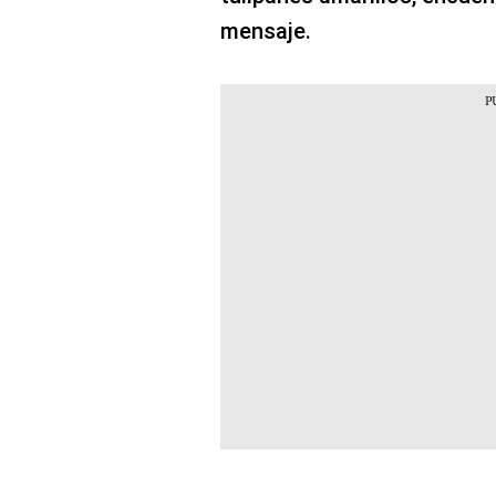
mensaje.