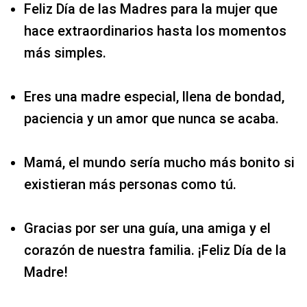
Feliz Día de las Madres para la mujer que
hace extraordinarios hasta los momentos
más simples.
Eres una madre especial, llena de bondad,
paciencia y un amor que nunca se acaba.
Mamá, el mundo sería mucho más bonito si
existieran más personas como tú.
Gracias por ser una guía, una amiga y el
corazón de nuestra familia. ¡Feliz Día de la
Madre!