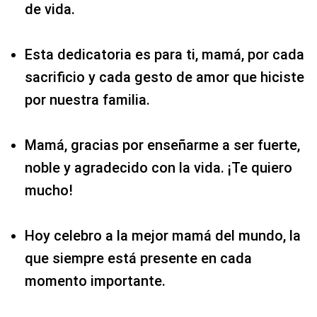
de vida.
Esta dedicatoria es para ti, mamá, por cada
sacrificio y cada gesto de amor que hiciste
por nuestra familia.
Mamá, gracias por enseñarme a ser fuerte,
noble y agradecido con la vida. ¡Te quiero
mucho!
Hoy celebro a la mejor mamá del mundo, la
que siempre está presente en cada
momento importante.