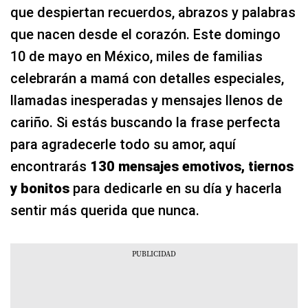
que despiertan recuerdos, abrazos y palabras
que nacen desde el corazón. Este domingo
10 de mayo en México, miles de familias
celebrarán a mamá con detalles especiales,
llamadas inesperadas y mensajes llenos de
cariño. Si estás buscando la frase perfecta
para agradecerle todo su amor, aquí
encontrarás
130 mensajes emotivos, tiernos
y bonitos
para dedicarle en su día y hacerla
sentir más querida que nunca.