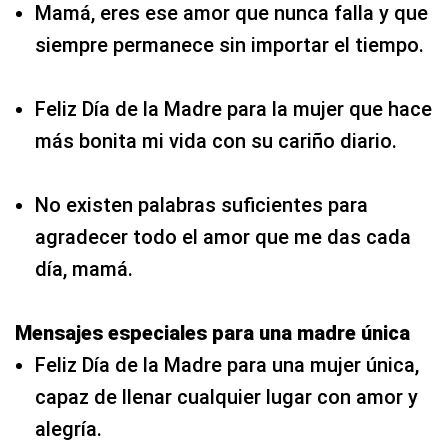
Mamá, eres ese amor que nunca falla y que
siempre permanece sin importar el tiempo.
Feliz Día de la Madre para la mujer que hace
más bonita mi vida con su cariño diario.
No existen palabras suficientes para
agradecer todo el amor que me das cada
día, mamá.
Mensajes especiales para una madre única
Feliz Día de la Madre para una mujer única,
capaz de llenar cualquier lugar con amor y
alegría.