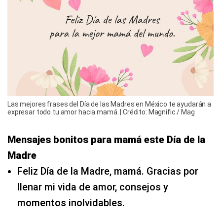
Las mejores frases del Día de las Madres en México te ayudarán a
expresar todo tu amor hacia mamá. | Crédito: Magnific / Mag
Mensajes bonitos para mamá este Día de la
Madre
Feliz Día de la Madre, mamá. Gracias por
llenar mi vida de amor, consejos y
momentos inolvidables.