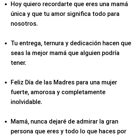
Hoy quiero recordarte que eres una mamá
única y que tu amor significa todo para
nosotros.
Tu entrega, ternura y dedicación hacen que
seas la mejor mamá que alguien podría
tener.
Feliz Día de las Madres para una mujer
fuerte, amorosa y completamente
inolvidable.
Mamá, nunca dejaré de admirar la gran
persona que eres y todo lo que haces por