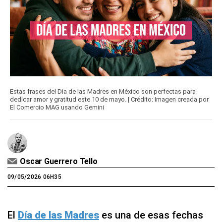
Estas frases del Día de las Madres en México son perfectas para
dedicar amor y gratitud este 10 de mayo. | Crédito: Imagen creada por
El Comercio MAG usando Gemini
Oscar Guerrero Tello
09/05/2026 06H35
El
Día de las Madres
es una de esas fechas