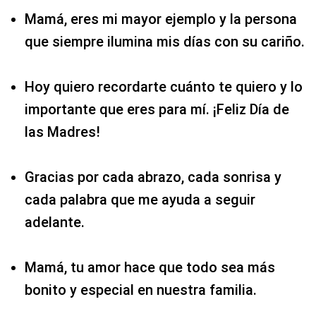
Mamá, eres mi mayor ejemplo y la persona
que siempre ilumina mis días con su cariño.
Hoy quiero recordarte cuánto te quiero y lo
importante que eres para mí. ¡Feliz Día de
las Madres!
Gracias por cada abrazo, cada sonrisa y
cada palabra que me ayuda a seguir
adelante.
Mamá, tu amor hace que todo sea más
bonito y especial en nuestra familia.