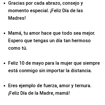
Gracias por cada abrazo, consejo y
momento especial. ¡Feliz Día de las
Madres!
Mamá, tu amor hace que todo sea mejor.
Espero que tengas un día tan hermoso
como tú.
Feliz 10 de mayo para la mujer que siempre
está conmigo sin importar la distancia.
Eres ejemplo de fuerza, amor y ternura.
¡Feliz Día de la Madre, mamá!