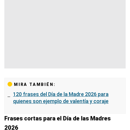
MIRA TAMBIÉN:
120 frases del Día de la Madre 2026 para
quienes son ejemplo de valentía y coraje
Frases cortas para el Día de las Madres
2026