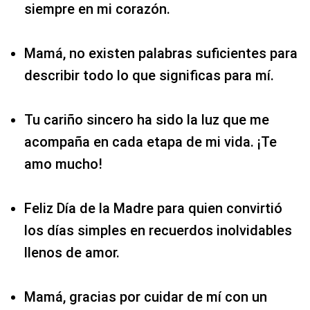
siempre en mi corazón.
Mamá, no existen palabras suficientes para
describir todo lo que significas para mí.
Tu cariño sincero ha sido la luz que me
acompaña en cada etapa de mi vida. ¡Te
amo mucho!
Feliz Día de la Madre para quien convirtió
los días simples en recuerdos inolvidables
llenos de amor.
Mamá, gracias por cuidar de mí con un