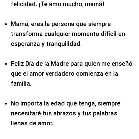
felicidad. ¡Te amo mucho, mamá!
Mamá, eres la persona que siempre
transforma cualquier momento difícil en
esperanza y tranquilidad.
Feliz Día de la Madre para quien me enseñó
que el amor verdadero comienza en la
familia.
No importa la edad que tenga, siempre
necesitaré tus abrazos y tus palabras
llenas de amor.