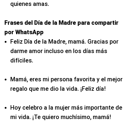
quienes amas.
Frases del Día de la Madre para compartir
por WhatsApp
Feliz Día de la Madre, mamá. Gracias por
darme amor incluso en los días más
difíciles.
Mamá, eres mi persona favorita y el mejor
regalo que me dio la vida. ¡Feliz día!
Hoy celebro a la mujer más importante de
mi vida. ¡Te quiero muchísimo, mamá!