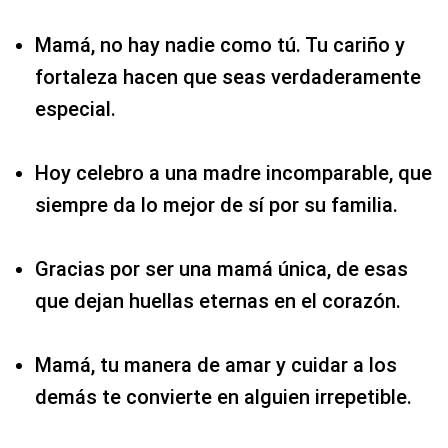
Mamá, no hay nadie como tú. Tu cariño y
fortaleza hacen que seas verdaderamente
especial.
Hoy celebro a una madre incomparable, que
siempre da lo mejor de sí por su familia.
Gracias por ser una mamá única, de esas
que dejan huellas eternas en el corazón.
Mamá, tu manera de amar y cuidar a los
demás te convierte en alguien irrepetible.