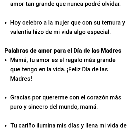
amor tan grande que nunca podré olvidar.
Hoy celebro a la mujer que con su ternura y
valentía hizo de mi vida algo especial.
Palabras de amor para el Día de las Madres
Mamá, tu amor es el regalo más grande
que tengo en la vida. ¡Feliz Día de las
Madres!
Gracias por quererme con el corazón más
puro y sincero del mundo, mamá.
Tu cariño ilumina mis días y llena mi vida de