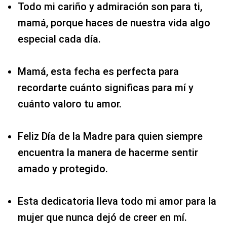
Todo mi cariño y admiración son para ti,
mamá, porque haces de nuestra vida algo
especial cada día.
Mamá, esta fecha es perfecta para
recordarte cuánto significas para mí y
cuánto valoro tu amor.
Feliz Día de la Madre para quien siempre
encuentra la manera de hacerme sentir
amado y protegido.
Esta dedicatoria lleva todo mi amor para la
mujer que nunca dejó de creer en mí.