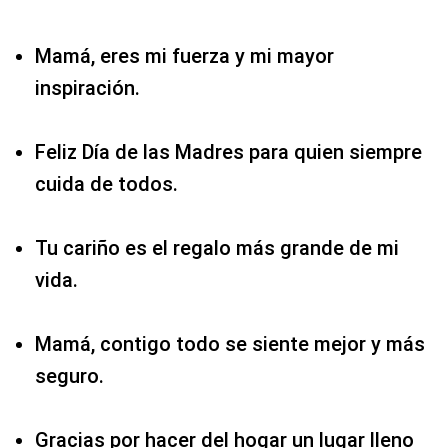
Mamá, eres mi fuerza y mi mayor
inspiración.
Feliz Día de las Madres para quien siempre
cuida de todos.
Tu cariño es el regalo más grande de mi
vida.
Mamá, contigo todo se siente mejor y más
seguro.
Gracias por hacer del hogar un lugar lleno