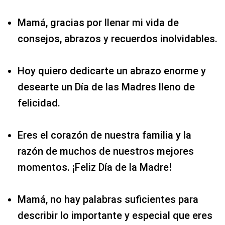
Mamá, gracias por llenar mi vida de
consejos, abrazos y recuerdos inolvidables.
Hoy quiero dedicarte un abrazo enorme y
desearte un Día de las Madres lleno de
felicidad.
Eres el corazón de nuestra familia y la
razón de muchos de nuestros mejores
momentos. ¡Feliz Día de la Madre!
Mamá, no hay palabras suficientes para
describir lo importante y especial que eres