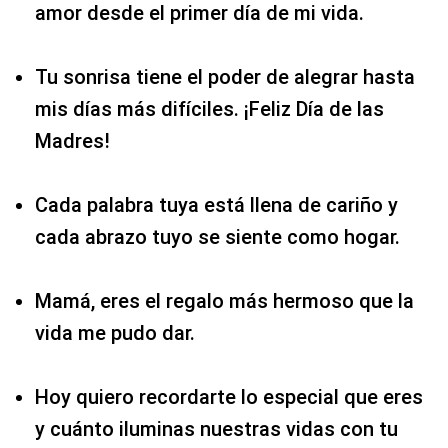
amor desde el primer día de mi vida.
Tu sonrisa tiene el poder de alegrar hasta
mis días más difíciles. ¡Feliz Día de las
Madres!
Cada palabra tuya está llena de cariño y
cada abrazo tuyo se siente como hogar.
Mamá, eres el regalo más hermoso que la
vida me pudo dar.
Hoy quiero recordarte lo especial que eres
y cuánto iluminas nuestras vidas con tu