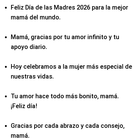
Feliz Día de las Madres 2026 para la mejor
mamá del mundo.
Mamá, gracias por tu amor infinito y tu
apoyo diario.
Hoy celebramos a la mujer más especial de
nuestras vidas.
Tu amor hace todo más bonito, mamá.
¡Feliz día!
Gracias por cada abrazo y cada consejo,
mamá.