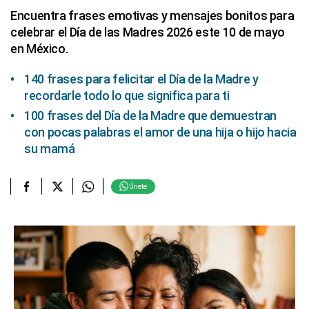
Encuentra frases emotivas y mensajes bonitos para
celebrar el Día de las Madres 2026 este 10 de mayo
en México.
140 frases para felicitar el Día de la Madre y
recordarle todo lo que significa para ti
100 frases del Día de la Madre que demuestran
con pocas palabras el amor de una hija o hijo hacia
su mamá
Únete