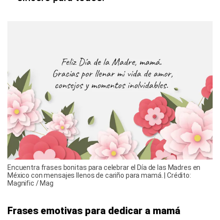
Encuentra frases bonitas para celebrar el Día de las Madres en
México con mensajes llenos de cariño para mamá. | Crédito:
Magnific / Mag
Frases emotivas para dedicar a mamá