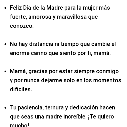
Feliz Día de la Madre para la mujer más
fuerte, amorosa y maravillosa que
conozco.
No hay distancia ni tiempo que cambie el
enorme cariño que siento por ti, mamá.
Mamá, gracias por estar siempre conmigo
y por nunca dejarme solo en los momentos
difíciles.
Tu paciencia, ternura y dedicación hacen
que seas una madre increíble. ¡Te quiero
mucho!