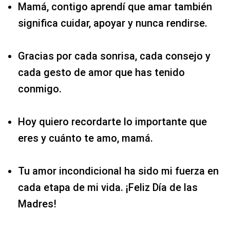
Mamá, contigo aprendí que amar también
significa cuidar, apoyar y nunca rendirse.
Gracias por cada sonrisa, cada consejo y
cada gesto de amor que has tenido
conmigo.
Hoy quiero recordarte lo importante que
eres y cuánto te amo, mamá.
Tu amor incondicional ha sido mi fuerza en
cada etapa de mi vida. ¡Feliz Día de las
Madres!