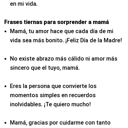
en mi vida.
Frases tiernas para sorprender a mamá
Mamá, tu amor hace que cada día de mi
vida sea más bonito. ¡Feliz Día de la Madre!
No existe abrazo más cálido ni amor más
sincero que el tuyo, mamá.
Eres la persona que convierte los
momentos simples en recuerdos
inolvidables. ¡Te quiero mucho!
Mamá, gracias por cuidarme con tanto