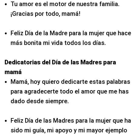
Tu amor es el motor de nuestra familia.
¡Gracias por todo, mamá!
Feliz Día de la Madre para la mujer que hace
más bonita mi vida todos los días.
Dedicatorias del Día de las Madres para
mamá
Mamá, hoy quiero dedicarte estas palabras
para agradecerte todo el amor que me has
dado desde siempre.
Feliz Día de las Madres para la mujer que ha
sido mi guía, mi apoyo y mi mayor ejemplo