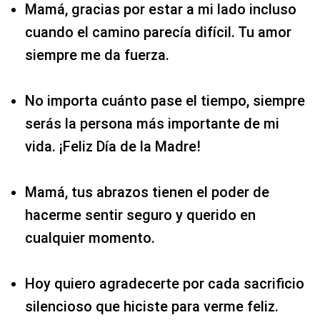
Mamá, gracias por estar a mi lado incluso
cuando el camino parecía difícil. Tu amor
siempre me da fuerza.
No importa cuánto pase el tiempo, siempre
serás la persona más importante de mi
vida. ¡Feliz Día de la Madre!
Mamá, tus abrazos tienen el poder de
hacerme sentir seguro y querido en
cualquier momento.
Hoy quiero agradecerte por cada sacrificio
silencioso que hiciste para verme feliz.