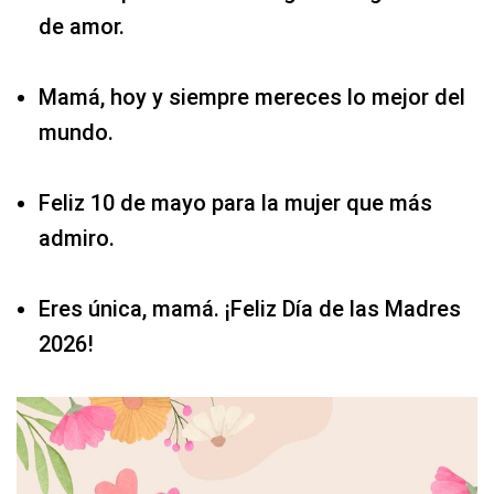
de amor.
Mamá, hoy y siempre mereces lo mejor del
mundo.
Feliz 10 de mayo para la mujer que más
admiro.
Eres única, mamá. ¡Feliz Día de las Madres
2026!