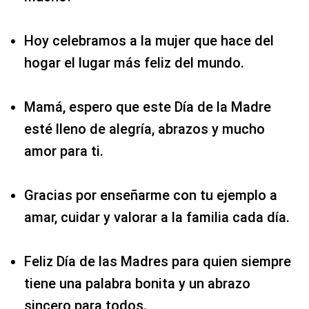
Hoy celebramos a la mujer que hace del
hogar el lugar más feliz del mundo.
Mamá, espero que este Día de la Madre
esté lleno de alegría, abrazos y mucho
amor para ti.
Gracias por enseñarme con tu ejemplo a
amar, cuidar y valorar a la familia cada día.
Feliz Día de las Madres para quien siempre
tiene una palabra bonita y un abrazo
sincero para todos.