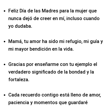
Feliz Día de las Madres para la mujer que
nunca dejó de creer en mí, incluso cuando
yo dudaba.
Mamá, tu amor ha sido mi refugio, mi guía y
mi mayor bendición en la vida.
Gracias por enseñarme con tu ejemplo el
verdadero significado de la bondad y la
fortaleza.
Cada recuerdo contigo está lleno de amor,
paciencia y momentos que guardaré