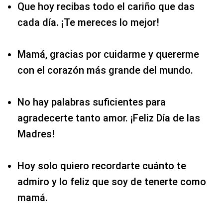
Que hoy recibas todo el cariño que das
cada día. ¡Te mereces lo mejor!
Mamá, gracias por cuidarme y quererme
con el corazón más grande del mundo.
No hay palabras suficientes para
agradecerte tanto amor. ¡Feliz Día de las
Madres!
Hoy solo quiero recordarte cuánto te
admiro y lo feliz que soy de tenerte como
mamá.