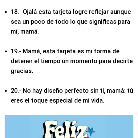
18.- Ojalá esta tarjeta logre reflejar aunque
sea un poco de todo lo que significas para
mí, mamá.
19.- Mamá, esta tarjeta es mi forma de
detener el tiempo un momento para decirte
gracias.
20.- No hay diseño perfecto sin ti, mamá: tú
eres el toque especial de mi vida.