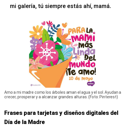
mi galería, tú siempre estás ahí, mamá.
Amo a mi madre como los árboles aman el agua y el sol. Ayudan a
crecer, prosperar y a alcanzar grandes alturas. (Foto: Pinterest)
Frases para tarjetas y diseños digitales del
Día de la Madre