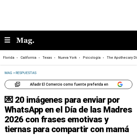
Florida
California
Texas
Nueva York
Psicología
The Apothecary Di
MAG
>
RESPUESTAS
Añadir El Comercio como fuente preferida en
💌 20 imágenes para enviar por
WhatsApp en el Día de las Madres
2026 con frases emotivas y
tiernas para compartir con mamá