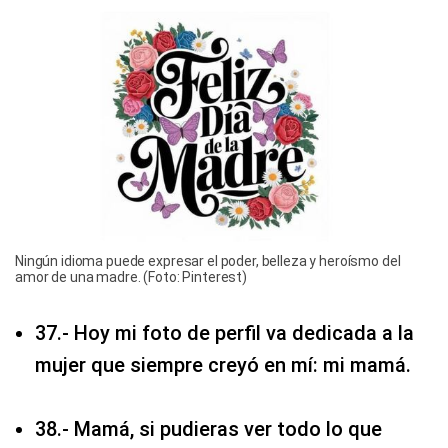
Ningún idioma puede expresar el poder, belleza y heroísmo del
amor de una madre. (Foto: Pinterest)
37.- Hoy mi foto de perfil va dedicada a la
mujer que siempre creyó en mí: mi mamá.
38.- Mamá, si pudieras ver todo lo que