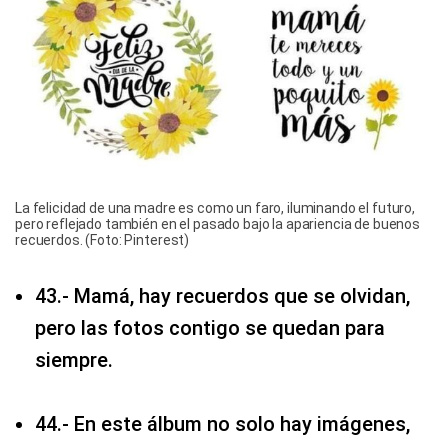
La felicidad de una madre es como un faro, iluminando el futuro,
pero reflejado también en el pasado bajo la apariencia de buenos
recuerdos. (Foto: Pinterest)
43.- Mamá, hay recuerdos que se olvidan,
pero las fotos contigo se quedan para
siempre.
44.- En este álbum no solo hay imágenes,