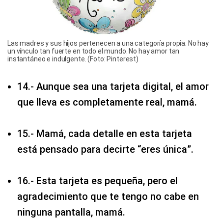
Las madres y sus hijos pertenecen a una categoría propia. No hay
un vínculo tan fuerte en todo el mundo. No hay amor tan
instantáneo e indulgente. (Foto: Pinterest)
14.- Aunque sea una tarjeta digital, el amor
que lleva es completamente real, mamá.
15.- Mamá, cada detalle en esta tarjeta
está pensado para decirte “eres única”.
16.- Esta tarjeta es pequeña, pero el
agradecimiento que te tengo no cabe en
ninguna pantalla, mamá.