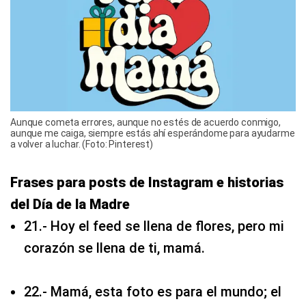
Aunque cometa errores, aunque no estés de acuerdo conmigo,
aunque me caiga, siempre estás ahí esperándome para ayudarme
a volver a luchar. (Foto: Pinterest)
Frases para posts de Instagram e historias
del Día de la Madre
21.- Hoy el feed se llena de flores, pero mi
corazón se llena de ti, mamá.
22.- Mamá, esta foto es para el mundo; el