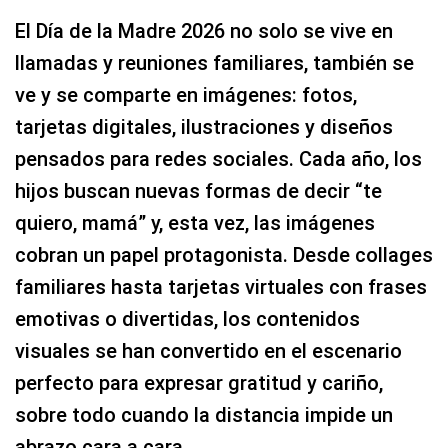
El Día de la Madre 2026 no solo se vive en
llamadas y reuniones familiares, también se
ve y se comparte en imágenes: fotos,
tarjetas digitales, ilustraciones y diseños
pensados para redes sociales. Cada año, los
hijos buscan nuevas formas de decir “te
quiero, mamá” y, esta vez, las imágenes
cobran un papel protagonista. Desde collages
familiares hasta tarjetas virtuales con frases
emotivas o divertidas, los contenidos
visuales se han convertido en el escenario
perfecto para expresar gratitud y cariño,
sobre todo cuando la distancia impide un
abrazo cara a cara.