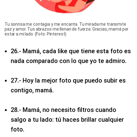
Tu sonrisa me contagia y me encanta. Tu mirada me transmite
paz y amor. Tus abrazos me llenan de fuerza. Gracias, mamá por
estar a mi lado. (Foto: Pinterest)
26.- Mamá, cada like que tiene esta foto es
nada comparado con lo que yo te admiro.
27.- Hoy la mejor foto que puedo subir es
contigo, mamá.
28.- Mamá, no necesito filtros cuando
salgo a tu lado: tú haces brillar cualquier
foto.