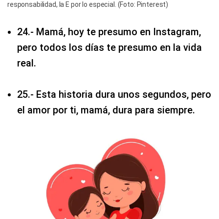
responsabilidad, la E por lo especial. (Foto: Pinterest)
24.- Mamá, hoy te presumo en Instagram,
pero todos los días te presumo en la vida
real.
25.- Esta historia dura unos segundos, pero
el amor por ti, mamá, dura para siempre.