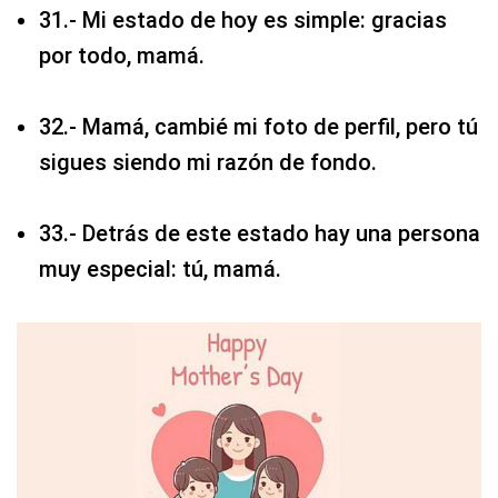
31.- Mi estado de hoy es simple: gracias
por todo, mamá.
32.- Mamá, cambié mi foto de perfil, pero tú
sigues siendo mi razón de fondo.
33.- Detrás de este estado hay una persona
muy especial: tú, mamá.