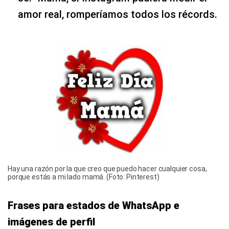
amor real, romperíamos todos los récords.
Hay una razón por la que creo que puedo hacer cualquier cosa,
porque estás a mi lado mamá. (Foto: Pinterest)
Frases para estados de WhatsApp e
imágenes de perfil