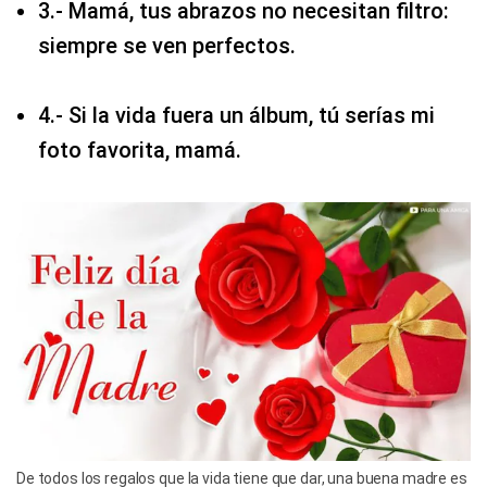
3.- Mamá, tus abrazos no necesitan filtro:
siempre se ven perfectos.
4.- Si la vida fuera un álbum, tú serías mi
foto favorita, mamá.
De todos los regalos que la vida tiene que dar, una buena madre es