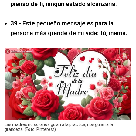
pienso de ti, ningún estado alcanzaría.
39.- Este pequeño mensaje es para la
persona más grande de mi vida: tú, mamá.
Las madres no sólo nos guían a la práctica, nos guían a la
grandeza. (Foto: Pinterest)