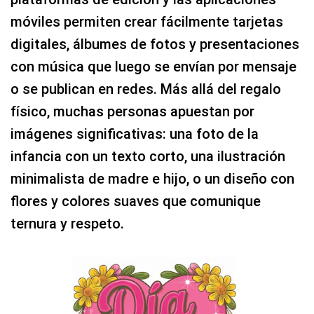
móviles permiten crear fácilmente tarjetas
digitales, álbumes de fotos y presentaciones
con música que luego se envían por mensaje
o se publican en redes. Más allá del regalo
físico, muchas personas apuestan por
imágenes significativas: una foto de la
infancia con un texto corto, una ilustración
minimalista de madre e hijo, o un diseño con
flores y colores suaves que comunique
ternura y respeto.