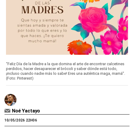
“Feliz Día de la Madre a la que domina el arte de encontrar calcetines
perdidos, hacer desaparecer el brócoli y saber dónde está todo,
¡incluso cuando nadie más lo sabe! Eres una auténtica maga, mamá”.
(Foto: Pinterest)
Noé Yactayo
10/05/2026 22H06