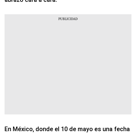
En México, donde el 10 de mayo es una fecha