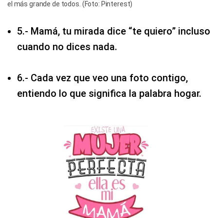
el más grande de todos. (Foto: Pinterest)
5.- Mamá, tu mirada dice “te quiero” incluso
cuando no dices nada.
6.- Cada vez que veo una foto contigo,
entiendo lo que significa la palabra hogar.