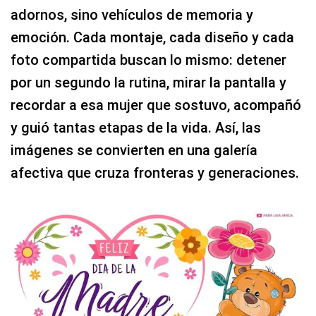
adornos, sino vehículos de memoria y
emoción. Cada montaje, cada diseño y cada
foto compartida buscan lo mismo: detener
por un segundo la rutina, mirar la pantalla y
recordar a esa mujer que sostuvo, acompañó
y guió tantas etapas de la vida. Así, las
imágenes se convierten en una galería
afectiva que cruza fronteras y generaciones.