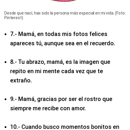
Desde que nací, has sido la persona más especial en mi vida. (Foto:
Pinterest)
7.- Mamá, en todas mis fotos felices
apareces tú, aunque sea en el recuerdo.
8.- Tu abrazo, mamá, es la imagen que
repito en mi mente cada vez que te
extraño.
9.- Mamá, gracias por ser el rostro que
siempre me recibe con amor.
10.- Cuando busco momentos bonitos en