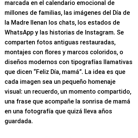
marcada en el calendario emocional de
millones de familias, las imágenes del Día de
la Madre llenan los chats, los estados de
WhatsApp y las historias de Instagram. Se
comparten fotos antiguas restauradas,
montajes con flores y marcos coloridos, o
diseños modernos con tipografías llamativas
que dicen “Feliz Día, mamá”. La idea es que
cada imagen sea un pequeño homenaje
visual: un recuerdo, un momento compartido,
una frase que acompañe la sonrisa de mamá
en una fotografía que quizá lleva años
guardada.