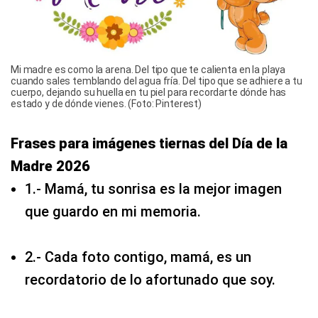
Mi madre es como la arena. Del tipo que te calienta en la playa
cuando sales temblando del agua fría. Del tipo que se adhiere a tu
cuerpo, dejando su huella en tu piel para recordarte dónde has
estado y de dónde vienes. (Foto: Pinterest)
Frases para imágenes tiernas del Día de la
Madre 2026
1.- Mamá, tu sonrisa es la mejor imagen
que guardo en mi memoria.
2.- Cada foto contigo, mamá, es un
recordatorio de lo afortunado que soy.