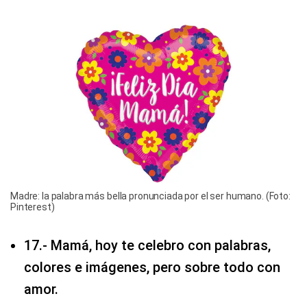
Madre: la palabra más bella pronunciada por el ser humano. (Foto:
Pinterest)
17.- Mamá, hoy te celebro con palabras,
colores e imágenes, pero sobre todo con
amor.