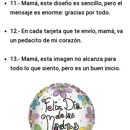
11.- Mamá, este diseño es sencillo, pero el
mensaje es enorme: gracias por todo.
12.- En cada tarjeta que te envío, mamá, va
un pedacito de mi corazón.
13.- Mamá, esta imagen no alcanza para
todo lo que siento, pero es un buen inicio.