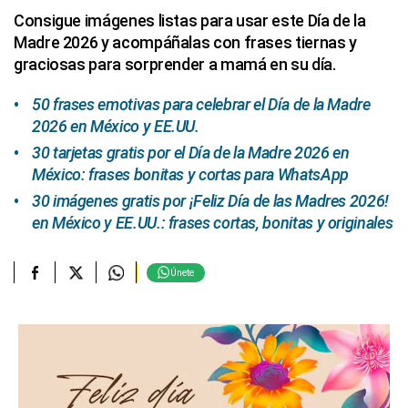
Consigue imágenes listas para usar este Día de la
Madre 2026 y acompáñalas con frases tiernas y
graciosas para sorprender a mamá en su día.
50 frases emotivas para celebrar el Día de la Madre
2026 en México y EE.UU.
30 tarjetas gratis por el Día de la Madre 2026 en
México: frases bonitas y cortas para WhatsApp
30 imágenes gratis por ¡Feliz Día de las Madres 2026!
en México y EE.UU.: frases cortas, bonitas y originales
Únete