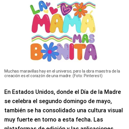
Muchas maravillas hay en el universo; pero la obra maestra de la
creación es el corazón de una madre. (Foto: Pinterest)
En Estados Unidos, donde el Día de la Madre
se celebra el segundo domingo de mayo,
también se ha consolidado una cultura visual
muy fuerte en torno a esta fecha. Las
plataformas de edición y las aplicaciones