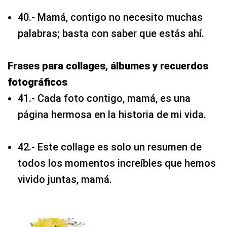
40.- Mamá, contigo no necesito muchas
palabras; basta con saber que estás ahí.
Frases para collages, álbumes y recuerdos
fotográficos
41.- Cada foto contigo, mamá, es una
página hermosa en la historia de mi vida.
42.- Este collage es solo un resumen de
todos los momentos increíbles que hemos
vivido juntas, mamá.