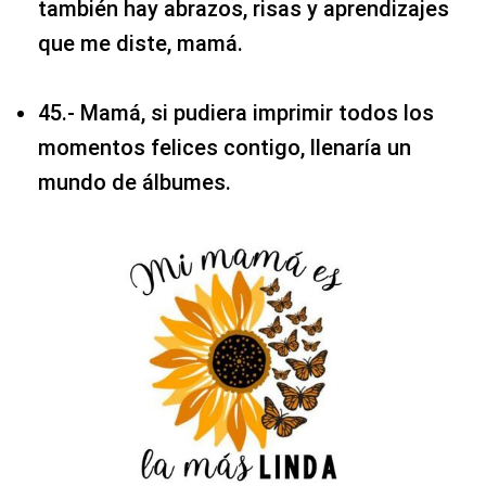
también hay abrazos, risas y aprendizajes
que me diste, mamá.
45.- Mamá, si pudiera imprimir todos los
momentos felices contigo, llenaría un
mundo de álbumes.