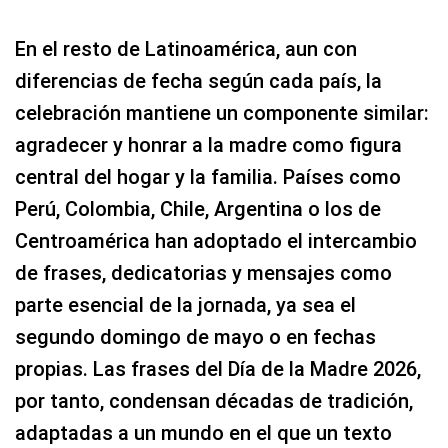
En el resto de Latinoamérica, aun con
diferencias de fecha según cada país, la
celebración mantiene un componente similar:
agradecer y honrar a la madre como figura
central del hogar y la familia. Países como
Perú, Colombia, Chile, Argentina o los de
Centroamérica han adoptado el intercambio
de frases, dedicatorias y mensajes como
parte esencial de la jornada, ya sea el
segundo domingo de mayo o en fechas
propias. Las frases del Día de la Madre 2026,
por tanto, condensan décadas de tradición,
adaptadas a un mundo en el que un texto