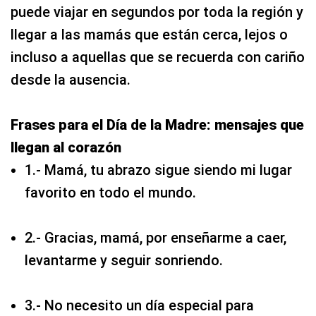
puede viajar en segundos por toda la región y
llegar a las mamás que están cerca, lejos o
incluso a aquellas que se recuerda con cariño
desde la ausencia.
Frases para el Día de la Madre: mensajes que
llegan al corazón
1.- Mamá, tu abrazo sigue siendo mi lugar
favorito en todo el mundo.
2.- Gracias, mamá, por enseñarme a caer,
levantarme y seguir sonriendo.
3.- No necesito un día especial para