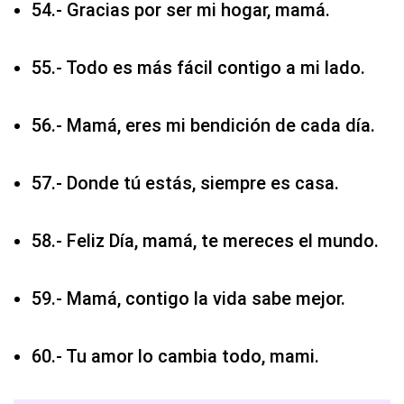
54.- Gracias por ser mi hogar, mamá.
55.- Todo es más fácil contigo a mi lado.
56.- Mamá, eres mi bendición de cada día.
57.- Donde tú estás, siempre es casa.
58.- Feliz Día, mamá, te mereces el mundo.
59.- Mamá, contigo la vida sabe mejor.
60.- Tu amor lo cambia todo, mami.