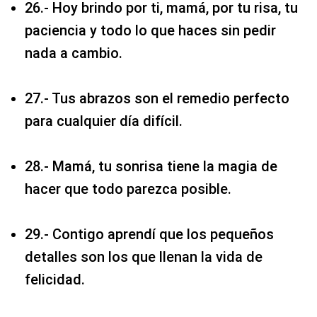
26.- Hoy brindo por ti, mamá, por tu risa, tu
paciencia y todo lo que haces sin pedir
nada a cambio.
27.- Tus abrazos son el remedio perfecto
para cualquier día difícil.
28.- Mamá, tu sonrisa tiene la magia de
hacer que todo parezca posible.
29.- Contigo aprendí que los pequeños
detalles son los que llenan la vida de
felicidad.