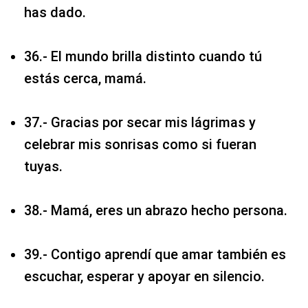
has dado.
36.- El mundo brilla distinto cuando tú
estás cerca, mamá.
37.- Gracias por secar mis lágrimas y
celebrar mis sonrisas como si fueran
tuyas.
38.- Mamá, eres un abrazo hecho persona.
39.- Contigo aprendí que amar también es
escuchar, esperar y apoyar en silencio.