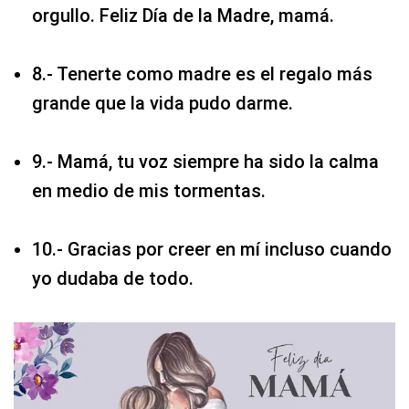
orgullo. Feliz Día de la Madre, mamá.
8.- Tenerte como madre es el regalo más
grande que la vida pudo darme.
9.- Mamá, tu voz siempre ha sido la calma
en medio de mis tormentas.
10.- Gracias por creer en mí incluso cuando
yo dudaba de todo.