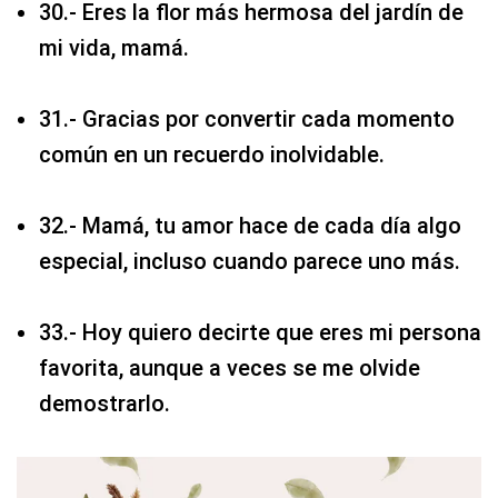
30.- Eres la flor más hermosa del jardín de
mi vida, mamá.
31.- Gracias por convertir cada momento
común en un recuerdo inolvidable.
32.- Mamá, tu amor hace de cada día algo
especial, incluso cuando parece uno más.
33.- Hoy quiero decirte que eres mi persona
favorita, aunque a veces se me olvide
demostrarlo.