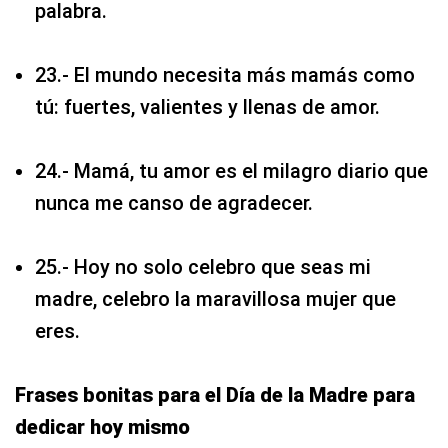
palabra.
23.- El mundo necesita más mamás como
tú: fuertes, valientes y llenas de amor.
24.- Mamá, tu amor es el milagro diario que
nunca me canso de agradecer.
25.- Hoy no solo celebro que seas mi
madre, celebro la maravillosa mujer que
eres.
Frases bonitas para el Día de la Madre para
dedicar hoy mismo