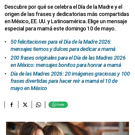
Descubre por qué se celebra el Día de la Madre y el
origen de las frases y dedicatorias más compartidas
en México, EE. UU. y Latinoamérica. Elige un mensaje
especial para mamá este domingo 10 de mayo.
50 felicitaciones para el Día de la Madre 2026:
mensajes tiernos y dulces para dedicar a mamá
200 frases originales para el Día de las Madres 2026
en México: mensajes bonitos para honrar a mamá
Día de las Madres 2026: 20 imágenes graciosas y 100
frases divertidas para hacer reír a mamá el 10 de
mayo en México
Únete