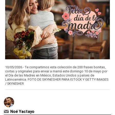
10/05/2026.- Te compartimos esta colección de 200 frases bonitas,
cortas y originales para enviar a mamá este domingo 10 de mayo por
el Día de las Madres en México, Estados Unidos y países de
Latinoamérica. FOTO DE SKYNESHER PARA ISTOCK Y GETTY IMAGES
/
SKYNESHER
Noé Yactayo