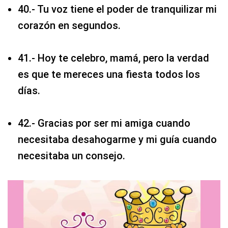
40.- Tu voz tiene el poder de tranquilizar mi
corazón en segundos.
41.- Hoy te celebro, mamá, pero la verdad
es que te mereces una fiesta todos los
días.
42.- Gracias por ser mi amiga cuando
necesitaba desahogarme y mi guía cuando
necesitaba un consejo.