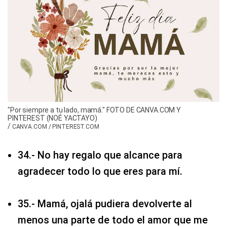
"Por siempre a tu lado, mamá." FOTO DE CANVA.COM Y
PINTEREST (NOÉ YACTAYO)
/
CANVA.COM / PINTEREST.COM
34.- No hay regalo que alcance para
agradecer todo lo que eres para mí.
35.- Mamá, ojalá pudiera devolverte al
menos una parte de todo el amor que me