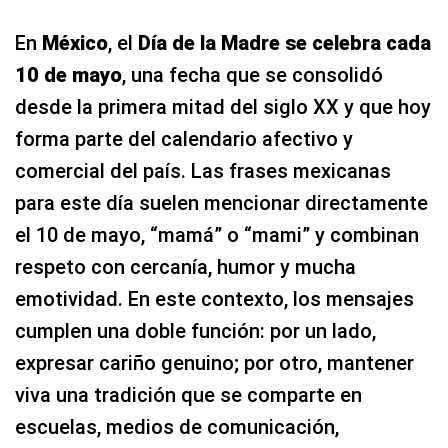
En
México
, el
Día de la Madre se celebra cada
10 de mayo
, una fecha que se consolidó
desde la primera mitad del siglo XX y que hoy
forma parte del calendario afectivo y
comercial del país. Las frases mexicanas
para este día suelen mencionar directamente
el 10 de mayo, “mamá” o “mami” y combinan
respeto con cercanía, humor y mucha
emotividad. En este contexto, los mensajes
cumplen una doble función: por un lado,
expresar cariño genuino; por otro, mantener
viva una tradición que se comparte en
escuelas, medios de comunicación,