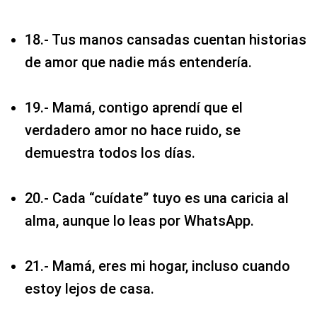
18.- Tus manos cansadas cuentan historias
de amor que nadie más entendería.
19.- Mamá, contigo aprendí que el
verdadero amor no hace ruido, se
demuestra todos los días.
20.- Cada “cuídate” tuyo es una caricia al
alma, aunque lo leas por WhatsApp.
21.- Mamá, eres mi hogar, incluso cuando
estoy lejos de casa.