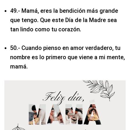
49.- Mamá, eres la bendición más grande
que tengo. Que este Día de la Madre sea
tan lindo como tu corazón.
50.- Cuando pienso en amor verdadero, tu
nombre es lo primero que viene a mi mente,
mamá.