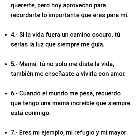
quererte, pero hoy aprovecho para
recordarte lo importante que eres para mí.
4.- Si la vida fuera un camino oscuro, tú
serías la luz que siempre me guía.
5.- Mamá, tú no solo me diste la vida,
también me enseñaste a vivirla con amor.
6.- Cuando el mundo me pesa, recuerdo
que tengo una mamá increíble que siempre
está conmigo.
7.- Eres mi ejemplo, mi refugio y mi mayor