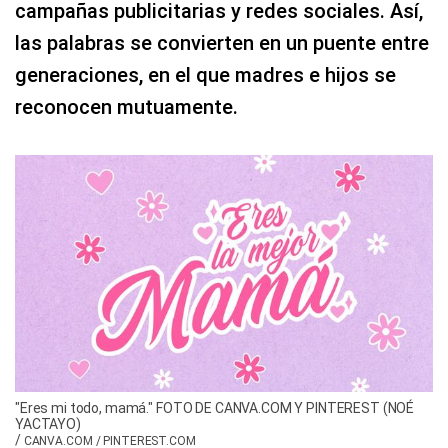
campañas publicitarias y redes sociales. Así,
las palabras se convierten en un puente entre
generaciones, en el que madres e hijos se
reconocen mutuamente.
"Eres mi todo, mamá." FOTO DE CANVA.COM Y PINTEREST (NOÉ
YACTAYO)
/
CANVA.COM / PINTEREST.COM