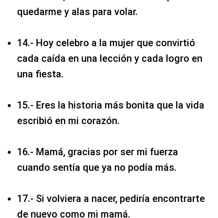
quedarme y alas para volar.
14.- Hoy celebro a la mujer que convirtió
cada caída en una lección y cada logro en
una fiesta.
15.- Eres la historia más bonita que la vida
escribió en mi corazón.
16.- Mamá, gracias por ser mi fuerza
cuando sentía que ya no podía más.
17.- Si volviera a nacer, pediría encontrarte
de nuevo como mi mamá.