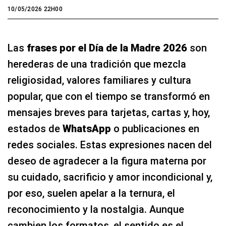
10/05/2026 22H00
Las
frases por el Día de la Madre 2026
son
herederas de una tradición que mezcla
religiosidad, valores familiares y cultura
popular, que con el tiempo se transformó en
mensajes breves para tarjetas, cartas y, hoy,
estados de
WhatsApp
o publicaciones en
redes sociales. Estas expresiones nacen del
deseo de agradecer a la figura materna por
su cuidado, sacrificio y amor incondicional y,
por eso, suelen apelar a la ternura, el
reconocimiento y la nostalgia. Aunque
cambien los formatos, el sentido es el