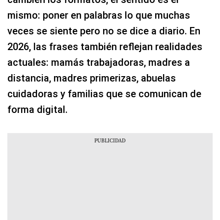
mismo: poner en palabras lo que muchas
veces se siente pero no se dice a diario. En
2026, las frases también reflejan realidades
actuales: mamás trabajadoras, madres a
distancia, madres primerizas, abuelas
cuidadoras y familias que se comunican de
forma digital.