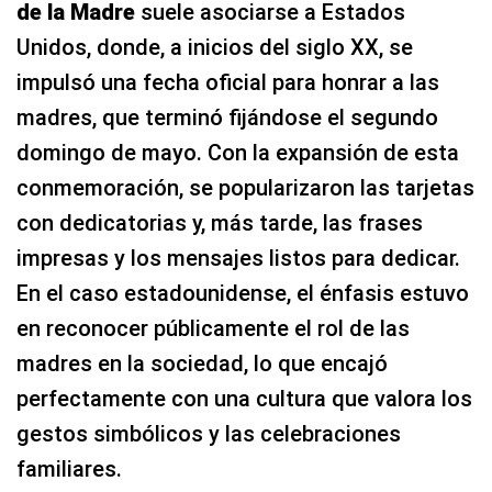
de la Madre
suele asociarse a Estados
Unidos, donde, a inicios del siglo XX, se
impulsó una fecha oficial para honrar a las
madres, que terminó fijándose el segundo
domingo de mayo. Con la expansión de esta
conmemoración, se popularizaron las tarjetas
con dedicatorias y, más tarde, las frases
impresas y los mensajes listos para dedicar.
En el caso estadounidense, el énfasis estuvo
en reconocer públicamente el rol de las
madres en la sociedad, lo que encajó
perfectamente con una cultura que valora los
gestos simbólicos y las celebraciones
familiares.