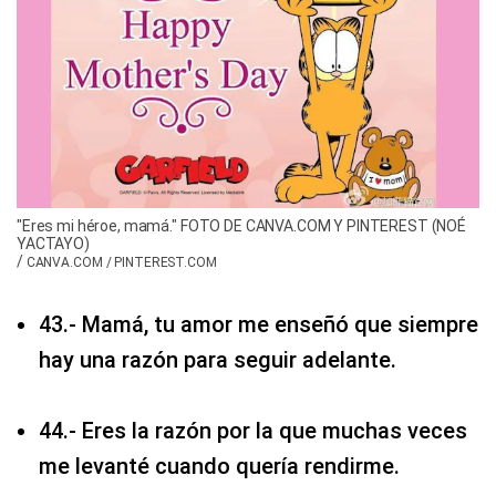
"Eres mi héroe, mamá." FOTO DE CANVA.COM Y PINTEREST (NOÉ
YACTAYO)
/
CANVA.COM / PINTEREST.COM
43.- Mamá, tu amor me enseñó que siempre
hay una razón para seguir adelante.
44.- Eres la razón por la que muchas veces
me levanté cuando quería rendirme.