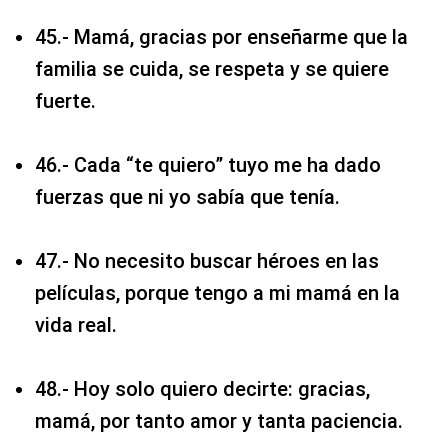
45.- Mamá, gracias por enseñarme que la
familia se cuida, se respeta y se quiere
fuerte.
46.- Cada “te quiero” tuyo me ha dado
fuerzas que ni yo sabía que tenía.
47.- No necesito buscar héroes en las
películas, porque tengo a mi mamá en la
vida real.
48.- Hoy solo quiero decirte: gracias,
mamá, por tanto amor y tanta paciencia.