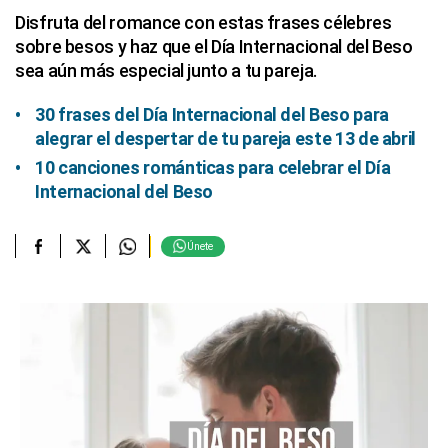
Disfruta del romance con estas frases célebres
sobre besos y haz que el Día Internacional del Beso
sea aún más especial junto a tu pareja.
30 frases del Día Internacional del Beso para
alegrar el despertar de tu pareja este 13 de abril
10 canciones románticas para celebrar el Día
Internacional del Beso
Únete