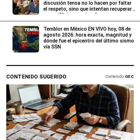
discusión tensa no lo hacen por faltar
el respeto, sino que intentan recuperar
su equilibrio emocional
Temblor en México EN VIVO hoy, 08 de
agosto 2026: hora exacta, magnitud y
dónde fue el epicentro del último sismo
vía SSN
CONTENIDO SUGERIDO
Contenido
GEC