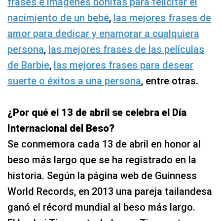
frases e imágenes bonitas para felicitar el
nacimiento de un bebé
,
las mejores frases de
amor para dedicar y enamorar a cualquiera
persona
,
las mejores frases de las películas
de Barbie
,
las mejores frases para desear
suerte o éxitos a una persona
, entre otras.
¿Por qué el 13 de abril se celebra el Día
Internacional del Beso?
Se conmemora cada 13 de abril en honor al
beso más largo que se ha registrado en la
historia. Según la página web de Guinness
World Records, en 2013 una pareja tailandesa
ganó el récord mundial al beso más largo.