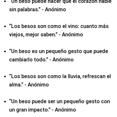
“Un beso puede hacer que el corazón hable
sin palabras.” - Anónimo
“Los besos son como el vino: cuanto más
viejos, mejor saben.” - Anónimo
“Un beso es un pequeño gesto que puede
cambiarlo todo.” - Anónimo
“Los besos son como la lluvia, refrescan el
alma.” - Anónimo
“Un beso puede ser un pequeño gesto con
un gran impacto.” - Anónimo