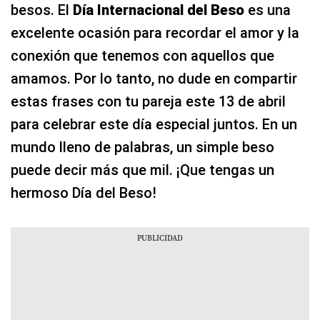
besos. El
Día Internacional del Beso
es una
excelente ocasión para recordar el amor y la
conexión que tenemos con aquellos que
amamos. Por lo tanto, no dude en compartir
estas frases con tu pareja este 13 de abril
para celebrar este día especial juntos. En un
mundo lleno de palabras, un simple beso
puede decir más que mil. ¡Que tengas un
hermoso Día del Beso!