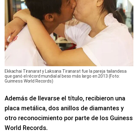
Ekkachai Tiranarat y Laksana Tiranarat fue la pareja tailandesa
que ganó el récord mundial al beso más largo en 2013 (Foto:
Guinness World Records)
Además de llevarse el título, recibieron una
placa metálica, dos anillos de diamantes y
otro reconocimiento por parte de los Guiness
World Records.