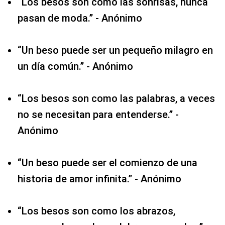
“Los besos son como las sonrisas, nunca
pasan de moda.” - Anónimo
“Un beso puede ser un pequeño milagro en
un día común.” - Anónimo
“Los besos son como las palabras, a veces
no se necesitan para entenderse.” -
Anónimo
“Un beso puede ser el comienzo de una
historia de amor infinita.” - Anónimo
“Los besos son como los abrazos,