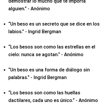
demostrar lo mucho que te importa
alguien.” - Anónimo
“Un beso es un secreto que se dice en los
labios.” - Ingrid Bergman
“Los besos son como las estrellas en el
cielo: nunca se agotan.” - Anónimo
“Un beso es una forma de diálogo sin
palabras.” - Ingrid Bergman
“Los besos son como las huellas
dactilares, cada uno es único.” - Anónimo