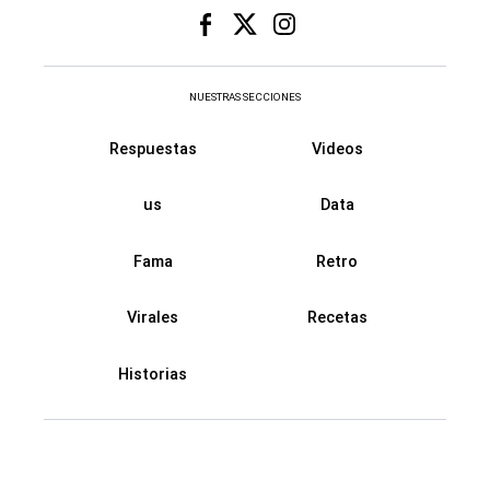
NUESTRAS SECCIONES
Respuestas
Videos
us
Data
Fama
Retro
Virales
Recetas
Historias