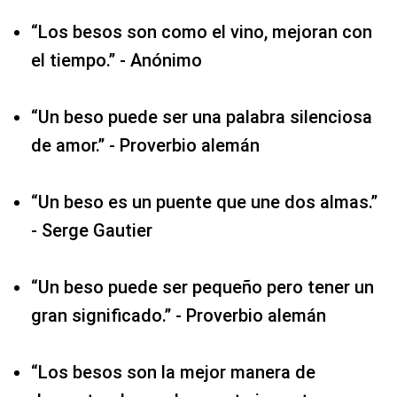
“Los besos son como el vino, mejoran con
el tiempo.” - Anónimo
“Un beso puede ser una palabra silenciosa
de amor.” - Proverbio alemán
“Un beso es un puente que une dos almas.”
- Serge Gautier
“Un beso puede ser pequeño pero tener un
gran significado.” - Proverbio alemán
“Los besos son la mejor manera de