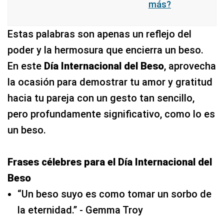
más?
Estas palabras son apenas un reflejo del
poder y la hermosura que encierra un beso.
En este
Día Internacional del Beso
, aprovecha
la ocasión para demostrar tu amor y gratitud
hacia tu pareja con un gesto tan sencillo,
pero profundamente significativo, como lo es
un beso.
Frases célebres para el Día Internacional del
Beso
“Un beso suyo es como tomar un sorbo de
la eternidad.” - Gemma Troy