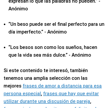
expresan lo que las palabras no pueden.” -
Anónimo
“Un beso puede ser el final perfecto para un
día imperfecto.” - Anónimo
“Los besos son como los sueños, hacen
que la vida sea más dulce.” - Anónimo
Si este contenido te interesó, también
tenemos una amplia selección con las
mejores
frases de amor a distancia para esa
persona especial
,
frases que hay que evitar
utilizar durante una discusión de pareja
,