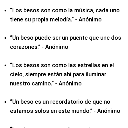
“Los besos son como la música, cada uno
tiene su propia melodía.” - Anónimo
“Un beso puede ser un puente que une dos
corazones.” - Anónimo
“Los besos son como las estrellas en el
cielo, siempre están ahí para iluminar
nuestro camino.” - Anónimo
“Un beso es un recordatorio de que no
estamos solos en este mundo.” - Anónimo