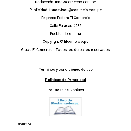
Redacción: mag@comercio.com.pe
Publicidad: fonoavisos@comercio.com.pe
Empresa Editora El Comercio
Calle Paracas #532
Pueblo Libre, Lima
Copyright © Elcomercio.pe
Grupo El Comercio - Todos los derechos reservados
Términos y condiciones de uso
Políticas de Privacidad
Políticas de Cookies
SÍGUENOS