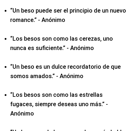
“Un beso puede ser el principio de un nuevo
romance.” - Anónimo
“Los besos son como las cerezas, uno
nunca es suficiente.” - Anónimo
“Un beso es un dulce recordatorio de que
somos amados.” - Anónimo
“Los besos son como las estrellas
fugaces, siempre deseas uno más.” -
Anónimo