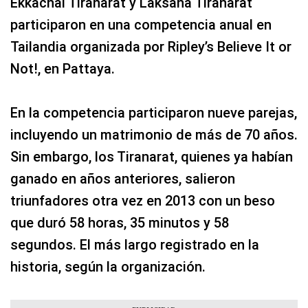
Ekkachai Tiranarat y Laksana Tiranarat
participaron en una competencia anual en
Tailandia organizada por Ripley’s Believe It or
Not!, en Pattaya.
En la competencia participaron nueve parejas,
incluyendo un matrimonio de más de 70 años.
Sin embargo, los Tiranarat, quienes ya habían
ganado en años anteriores, salieron
triunfadores otra vez en 2013 con un beso
que duró 58 horas, 35 minutos y 58
segundos. El más largo registrado en la
historia, según la organización.