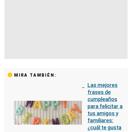
MIRA TAMBIÉN:
Las mejores
frases de
cumpleaños
para felicitar a
tus amigos y
familiares:
¿cuál te gusta