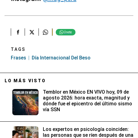
Únete
TAGS
Frases
Día Internacional Del Beso
LO MÁS VISTO
Temblor en México EN VIVO hoy, 09 de
agosto 2026: hora exacta, magnitud y
dónde fue el epicentro del último sismo
vía SSN
Los expertos en psicología coinciden:
las personas que se ríen después de una