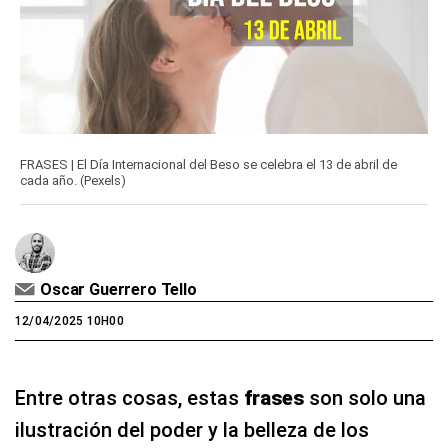
FRASES | El Día Internacional del Beso se celebra el 13 de abril de
cada año. (Pexels)
Oscar Guerrero Tello
12/04/2025 10H00
Entre otras cosas, estas
frases
son solo una
ilustración del poder y la belleza de los