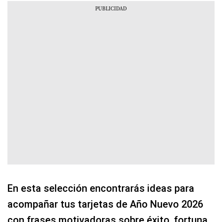
En esta selección encontrarás ideas para
acompañar tus tarjetas de Año Nuevo 2026
con frases motivadoras sobre éxito, fortuna,