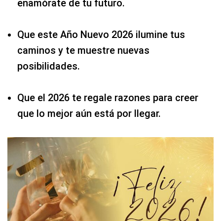
enamórate de tu futuro.
Que este Año Nuevo 2026 ilumine tus
caminos y te muestre nuevas
posibilidades.
Que el 2026 te regale razones para creer
que lo mejor aún está por llegar.