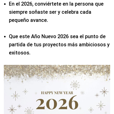
En el 2026, conviértete en la persona que
siempre soñaste ser y celebra cada
pequeño avance.
Que este Año Nuevo 2026 sea el punto de
partida de tus proyectos más ambiciosos y
exitosos.