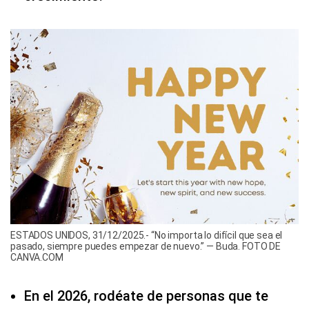
ESTADOS UNIDOS, 31/12/2025.- “No importa lo difícil que sea el
pasado, siempre puedes empezar de nuevo.” — Buda. FOTO DE
CANVA.COM
En el 2026, rodéate de personas que te