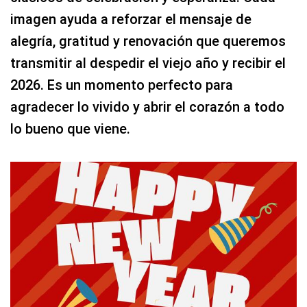
imagen ayuda a reforzar el mensaje de
alegría, gratitud y renovación que queremos
transmitir al despedir el viejo año y recibir el
2026. Es un momento perfecto para
agradecer lo vivido y abrir el corazón a todo
lo bueno que viene.