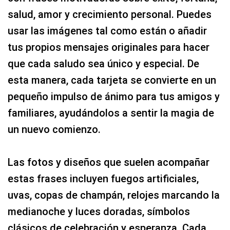
salud, amor y crecimiento personal. Puedes
usar las imágenes tal como están o añadir
tus propios mensajes originales para hacer
que cada saludo sea único y especial. De
esta manera, cada tarjeta se convierte en un
pequeño impulso de ánimo para tus amigos y
familiares, ayudándolos a sentir la magia de
un nuevo comienzo.
Las fotos y diseños que suelen acompañar
estas frases incluyen fuegos artificiales,
uvas, copas de champán, relojes marcando la
medianoche y luces doradas, símbolos
clásicos de celebración y esperanza. Cada