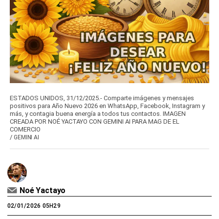
ESTADOS UNIDOS, 31/12/2025.- Comparte imágenes y mensajes
positivos para Año Nuevo 2026 en WhatsApp, Facebook, Instagram y
más, y contagia buena energía a todos tus contactos. IMAGEN
CREADA POR NOÉ YACTAYO CON GEMINI AI PARA MAG DE EL
COMERCIO
/
GEMINI AI
Noé Yactayo
02/01/2026 05H29