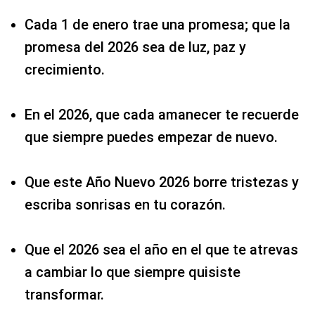
Cada 1 de enero trae una promesa; que la
promesa del 2026 sea de luz, paz y
crecimiento.
En el 2026, que cada amanecer te recuerde
que siempre puedes empezar de nuevo.
Que este Año Nuevo 2026 borre tristezas y
escriba sonrisas en tu corazón.
Que el 2026 sea el año en el que te atrevas
a cambiar lo que siempre quisiste
transformar.