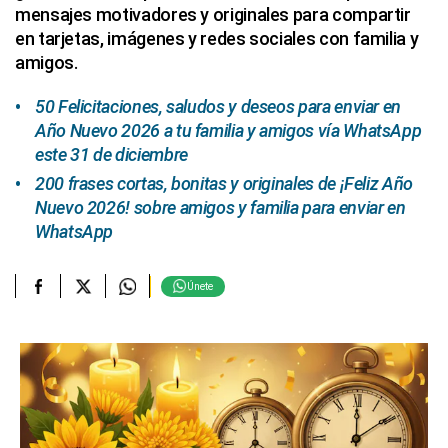
mensajes motivadores y originales para compartir
en tarjetas, imágenes y redes sociales con familia y
amigos.
50 Felicitaciones, saludos y deseos para enviar en
Año Nuevo 2026 a tu familia y amigos vía WhatsApp
este 31 de diciembre
200 frases cortas, bonitas y originales de ¡Feliz Año
Nuevo 2026! sobre amigos y familia para enviar en
WhatsApp
Únete