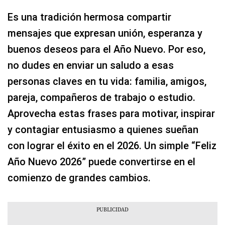
Es una tradición hermosa compartir
mensajes que expresan unión, esperanza y
buenos deseos para el Año Nuevo. Por eso,
no dudes en enviar un saludo a esas
personas claves en tu vida: familia, amigos,
pareja, compañeros de trabajo o estudio.
Aprovecha estas frases para motivar, inspirar
y contagiar entusiasmo a quienes sueñan
con lograr el éxito en el 2026. Un simple “Feliz
Año Nuevo 2026” puede convertirse en el
comienzo de grandes cambios.