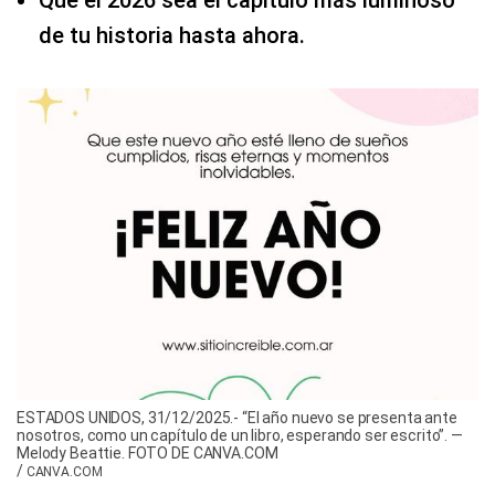
de tu historia hasta ahora.
ESTADOS UNIDOS, 31/12/2025.- “El año nuevo se presenta ante
nosotros, como un capítulo de un libro, esperando ser escrito”. —
Melody Beattie. FOTO DE CANVA.COM
/
CANVA.COM