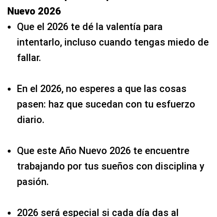
Nuevo 2026
Que el 2026 te dé la valentía para
intentarlo, incluso cuando tengas miedo de
fallar.
En el 2026, no esperes a que las cosas
pasen: haz que sucedan con tu esfuerzo
diario.
Que este Año Nuevo 2026 te encuentre
trabajando por tus sueños con disciplina y
pasión.
2026 será especial si cada día das al