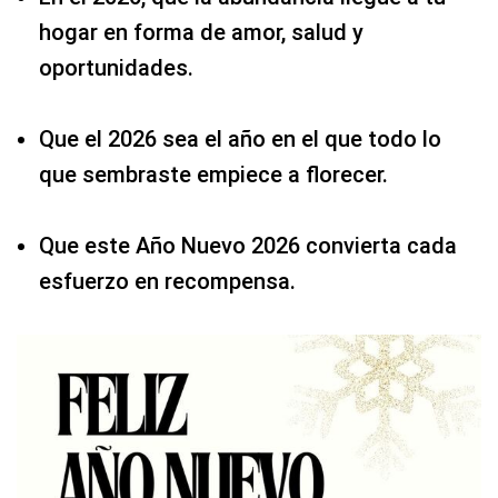
hogar en forma de amor, salud y
oportunidades.
Que el 2026 sea el año en el que todo lo
que sembraste empiece a florecer.
Que este Año Nuevo 2026 convierta cada
esfuerzo en recompensa.