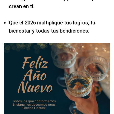
crean en ti.
Que el 2026 multiplique tus logros, tu
bienestar y todas tus bendiciones.