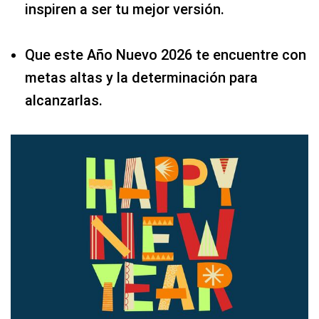
inspiren a ser tu mejor versión.
Que este Año Nuevo 2026 te encuentre con
metas altas y la determinación para
alcanzarlas.