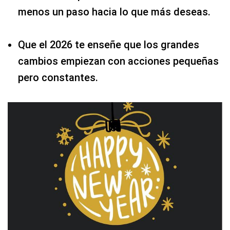
menos un paso hacia lo que más deseas.
Que el 2026 te enseñe que los grandes
cambios empiezan con acciones pequeñas
pero constantes.