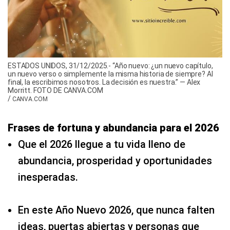
ESTADOS UNIDOS, 31/12/2025.- “Año nuevo: ¿un nuevo capítulo,
un nuevo verso o simplemente la misma historia de siempre? Al
final, la escribimos nosotros. La decisión es nuestra.” — Alex
Morritt. FOTO DE CANVA.COM
/
CANVA.COM
Frases de fortuna y abundancia para el 2026
Que el 2026 llegue a tu vida lleno de
abundancia, prosperidad y oportunidades
inesperadas.
En este Año Nuevo 2026, que nunca falten
ideas, puertas abiertas y personas que