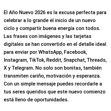
El Año Nuevo 2026 es la excusa perfecta para
celebrar a lo grande el inicio de un nuevo
ciclo y compartir buena energía con todos.
Las frases con imágenes y las tarjetas
digitales se han convertido en el detalle ideal
para enviar por WhatsApp, Facebook,
Instagram, TikTok, Reddit, Snapchat, Threads,
X y Telegram. No solo son bonitas, también
transmiten cariño, motivación y esperanza.
Con un simple mensaje puedes recordarle a
tus seres queridos que este nuevo comienzo
está lleno de oportunidades.