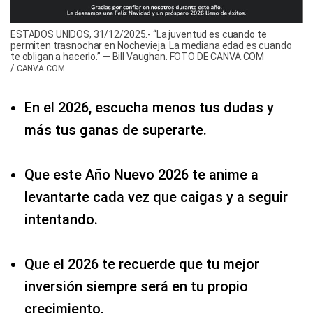
ESTADOS UNIDOS, 31/12/2025.- “La juventud es cuando te
permiten trasnochar en Nochevieja. La mediana edad es cuando
te obligan a hacerlo.” — Bill Vaughan. FOTO DE CANVA.COM
/
CANVA.COM
En el 2026, escucha menos tus dudas y
más tus ganas de superarte.
Que este Año Nuevo 2026 te anime a
levantarte cada vez que caigas y a seguir
intentando.
Que el 2026 te recuerde que tu mejor
inversión siempre será en tu propio
crecimiento.