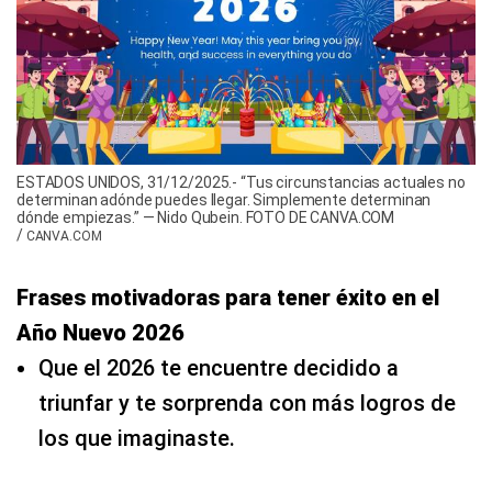
ESTADOS UNIDOS, 31/12/2025.- “Tus circunstancias actuales no
determinan adónde puedes llegar. Simplemente determinan
dónde empiezas.” — Nido Qubein. FOTO DE CANVA.COM
/
CANVA.COM
Frases motivadoras para tener éxito en el
Año Nuevo 2026
Que el 2026 te encuentre decidido a
triunfar y te sorprenda con más logros de
los que imaginaste.