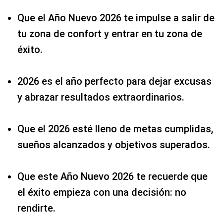
Que el Año Nuevo 2026 te impulse a salir de
tu zona de confort y entrar en tu zona de
éxito.
2026 es el año perfecto para dejar excusas
y abrazar resultados extraordinarios.
Que el 2026 esté lleno de metas cumplidas,
sueños alcanzados y objetivos superados.
Que este Año Nuevo 2026 te recuerde que
el éxito empieza con una decisión: no
rendirte.