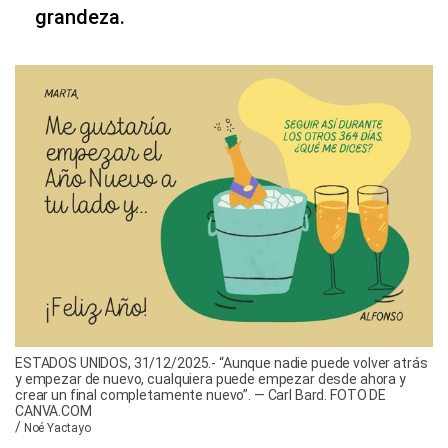
grandeza.
ESTADOS UNIDOS, 31/12/2025.- “Aunque nadie puede volver atrás
y empezar de nuevo, cualquiera puede empezar desde ahora y
crear un final completamente nuevo”. — Carl Bard. FOTO DE
CANVA.COM
/
Noé Yactayo