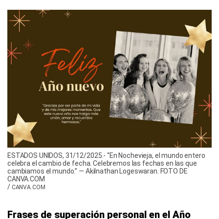
ESTADOS UNIDOS, 31/12/2025.- “En Nochevieja, el mundo entero
celebra el cambio de fecha. Celebremos las fechas en las que
cambiamos el mundo.” — Akilnathan Logeswaran. FOTO DE
CANVA.COM
/
CANVA.COM
Frases de superación personal en el Año