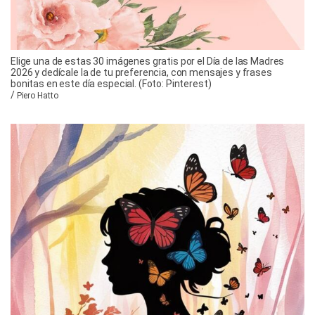
Elige una de estas 30 imágenes gratis por el Día de las Madres
2026 y dedícale la de tu preferencia, con mensajes y frases
bonitas en este día especial. (Foto: Pinterest)
/
Piero Hatto