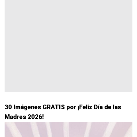
30 Imágenes GRATIS por ¡Feliz Día de las
Madres 2026!