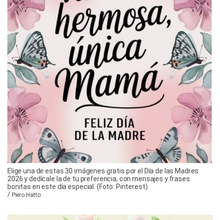
Elige una de estas 30 imágenes gratis por el Día de las Madres
2026 y dedícale la de tu preferencia, con mensajes y frases
bonitas en este día especial. (Foto: Pinterest)
/
Piero Hatto