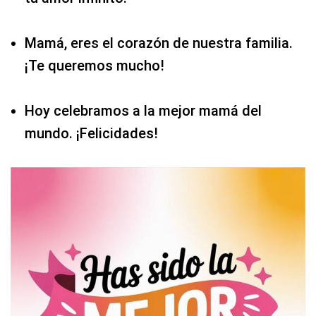
Mamá, eres el corazón de nuestra familia.
¡Te queremos mucho!
Hoy celebramos a la mejor mamá del
mundo. ¡Felicidades!