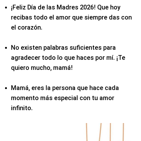
¡Feliz Día de las Madres 2026! Que hoy
recibas todo el amor que siempre das con
el corazón.
No existen palabras suficientes para
agradecer todo lo que haces por mí. ¡Te
quiero mucho, mamá!
Mamá, eres la persona que hace cada
momento más especial con tu amor
infinito.