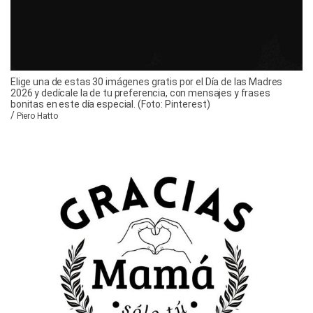
Elige una de estas 30 imágenes gratis por el Día de las Madres
2026 y dedícale la de tu preferencia, con mensajes y frases
bonitas en este día especial. (Foto: Pinterest)
/
Piero Hatto