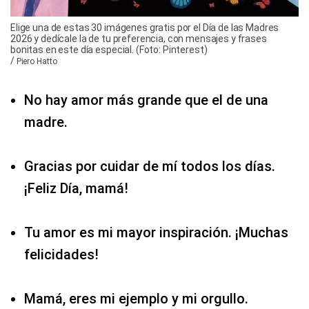
Elige una de estas 30 imágenes gratis por el Día de las Madres
2026 y dedícale la de tu preferencia, con mensajes y frases
bonitas en este día especial. (Foto: Pinterest)
/
Piero Hatto
No hay amor más grande que el de una
madre.
Gracias por cuidar de mí todos los días.
¡Feliz Día, mamá!
Tu amor es mi mayor inspiración. ¡Muchas
felicidades!
Mamá, eres mi ejemplo y mi orgullo.