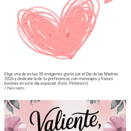
Elige una de estas 30 imágenes gratis por el Día de las Madres
2026 y dedícale la de tu preferencia, con mensajes y frases
bonitas en este día especial. (Foto: Pinterest)
/
Piero Hatto