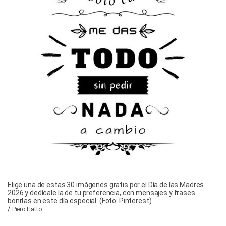
Elige una de estas 30 imágenes gratis por el Día de las Madres
2026 y dedícale la de tu preferencia, con mensajes y frases
bonitas en este día especial. (Foto: Pinterest)
/
Piero Hatto