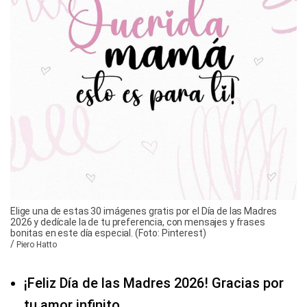
Elige una de estas 30 imágenes gratis por el Día de las Madres
2026 y dedícale la de tu preferencia, con mensajes y frases
bonitas en este día especial. (Foto: Pinterest)
/
Piero Hatto
¡Feliz Día de las Madres 2026! Gracias por
tu amor infinito.