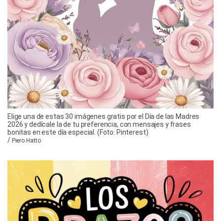
Elige una de estas 30 imágenes gratis por el Día de las Madres
2026 y dedícale la de tu preferencia, con mensajes y frases
bonitas en este día especial. (Foto: Pinterest)
/
Piero Hatto