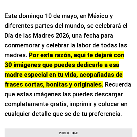
Este domingo 10 de mayo, en México y
diferentes partes del mundo, se celebrará el
Día de las Madres 2026, una fecha para
conmemorar y celebrar la labor de todas las
madres.
Por esta razón, aquí te dejaré con
30 imágenes que puedes dedicarle a esa
madre especial en tu vida, acopañadas de
frases cortas, bonitas y originales.
Recuerda
que estas imágenes las puedes descargar
completamente gratis, imprimir y colocar en
cualquier detalle que se de tu preferencia.