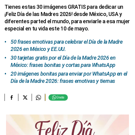
Tienes estas 30 imágenes GRATIS para dedicar un
¡Feliz Día de las Madres 2026! desde México, USA y
diferentes parted el mundo, para enviarle a esa mujer
especial en tu vida este 10 de mayo.
50 frases emotivas para celebrar el Día de la Madre
2026 en México y EE.UU.
30 tarjetas gratis por el Día de la Madre 2026 en
México: frases bonitas y cortas para WhatsApp
20 imágenes bonitas para enviar por WhatsApp en el
Día de la Madre 2026: frases emotivas y tiernas
Únete