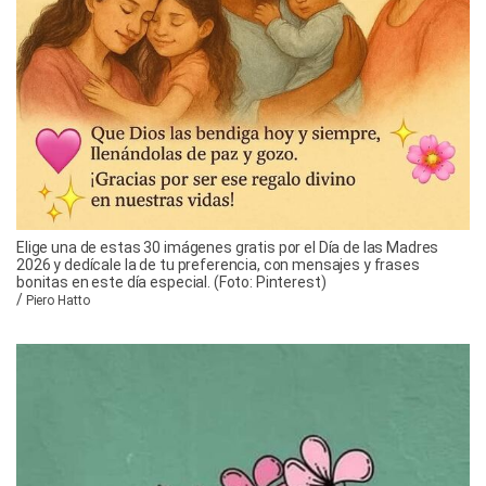
Elige una de estas 30 imágenes gratis por el Día de las Madres
2026 y dedícale la de tu preferencia, con mensajes y frases
bonitas en este día especial. (Foto: Pinterest)
/
Piero Hatto