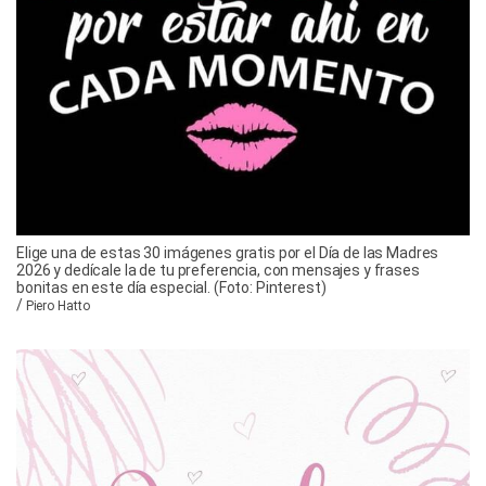
Elige una de estas 30 imágenes gratis por el Día de las Madres
2026 y dedícale la de tu preferencia, con mensajes y frases
bonitas en este día especial. (Foto: Pinterest)
/
Piero Hatto