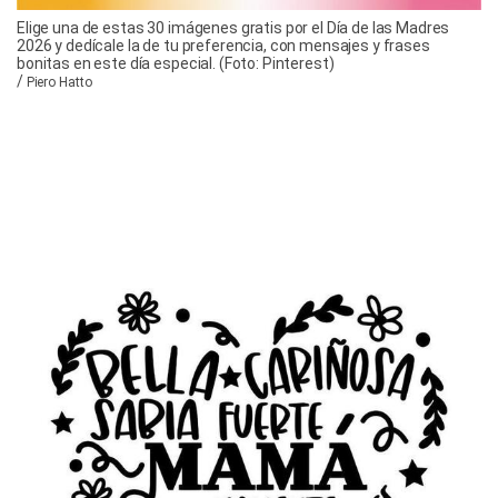
Elige una de estas 30 imágenes gratis por el Día de las Madres
2026 y dedícale la de tu preferencia, con mensajes y frases
bonitas en este día especial. (Foto: Pinterest)
/
Piero Hatto