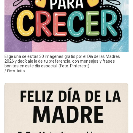
Elige una de estas 30 imágenes gratis por el Día de las Madres
2026 y dedícale la de tu preferencia, con mensajes y frases
bonitas en este día especial. (Foto: Pinterest)
/
Piero Hatto