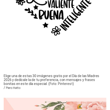
Elige una de estas 30 imágenes gratis por el Día de las Madres
2026 y dedícale la de tu preferencia, con mensajes y frases
bonitas en este día especial. (Foto: Pinterest)
/
Piero Hatto