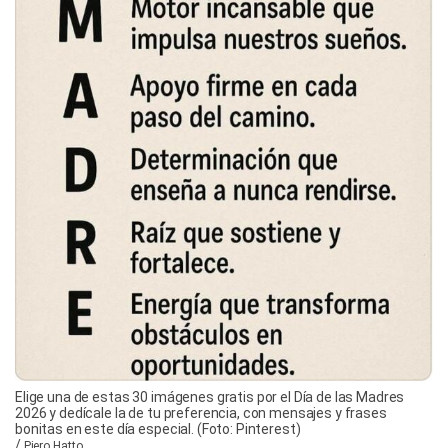
Elige una de estas 30 imágenes gratis por el Día de las Madres
2026 y dedícale la de tu preferencia, con mensajes y frases
bonitas en este día especial. (Foto: Pinterest)
/
Piero Hatto