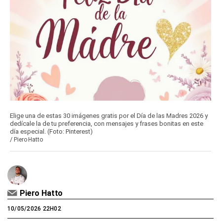
Elige una de estas 30 imágenes gratis por el Día de las Madres 2026 y
dedícale la de tu preferencia, con mensajes y frases bonitas en este
día especial. (Foto: Pinterest)
/
Piero Hatto
Piero Hatto
10/05/2026 22H02