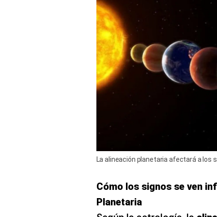
La alineación planetaria afectará a los s
Cómo los signos se ven inf
Planetaria