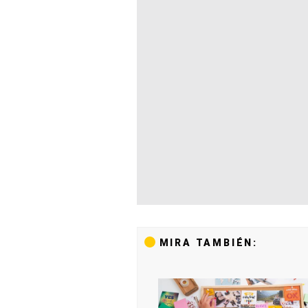
MIRA TAMBIÉN: