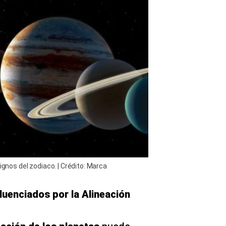
ignos del zodiaco. | Crédito: Marca
luenciados por la Alineación