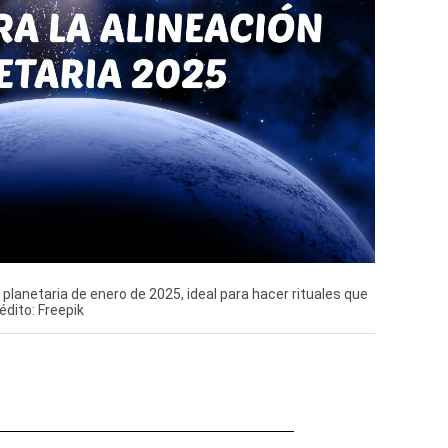
planetaria de enero de 2025, ideal para hacer rituales que
édito: Freepik