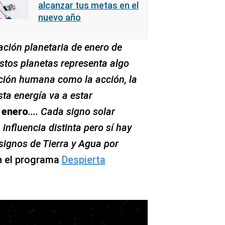
alcanzar tus metas en el
nuevo año
ación planetaria de enero de
stos planetas representa algo
ción humana como la acción, la
sta energía va a estar
 enero
.... Cada signo solar
influencia distinta pero sí hay
signos de Tierra y Agua por
en el programa
Despierta