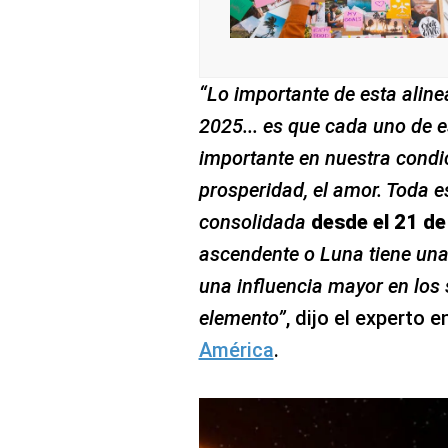
“Lo importante de esta aline
2025... es que cada uno de e
importante en nuestra condi
prosperidad, el amor. Toda e
consolidada
desde el 21 de
ascendente o Luna tiene una 
una influencia mayor en los 
elemento”
, dijo el experto 
América
.