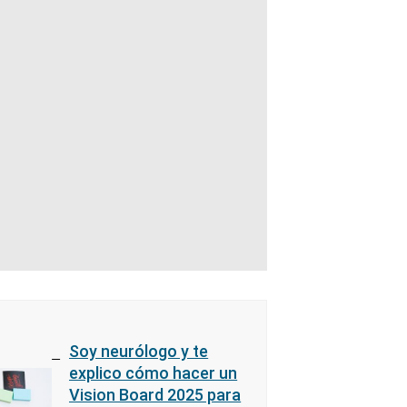
Soy neurólogo y te
explico cómo hacer un
Vision Board 2025 para