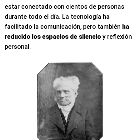
estar conectado con cientos de personas
durante todo el día. La tecnología ha
facilitado la comunicación, pero también
ha
reducido los espacios de silencio
y reflexión
personal.