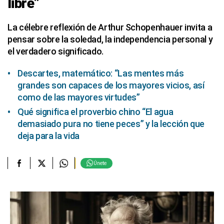
libre”
La célebre reflexión de Arthur Schopenhauer invita a
pensar sobre la soledad, la independencia personal y
el verdadero significado.
Descartes, matemático: “Las mentes más
grandes son capaces de los mayores vicios, así
como de las mayores virtudes”
Qué significa el proverbio chino “El agua
demasiado pura no tiene peces” y la lección que
deja para la vida
Únete