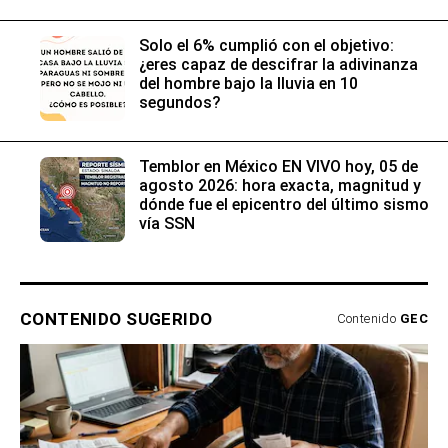
Solo el 6% cumplió con el objetivo:
¿eres capaz de descifrar la adivinanza
del hombre bajo la lluvia en 10
segundos?
Temblor en México EN VIVO hoy, 05 de
agosto 2026: hora exacta, magnitud y
dónde fue el epicentro del último sismo
vía SSN
CONTENIDO SUGERIDO
Contenido
GEC