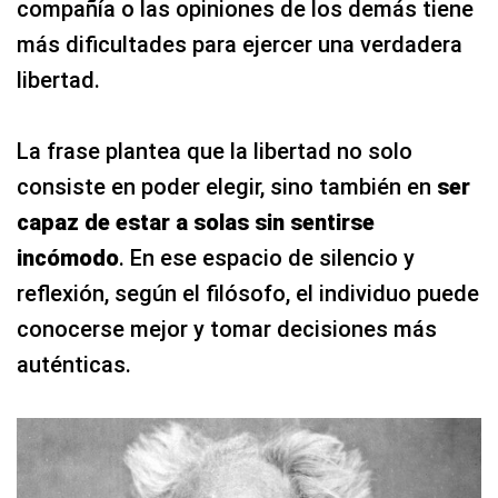
compañía o las opiniones de los demás tiene
más dificultades para ejercer una verdadera
libertad.
La frase plantea que la libertad no solo
consiste en poder elegir, sino también en
ser
capaz de estar a solas sin sentirse
incómodo
. En ese espacio de silencio y
reflexión, según el filósofo, el individuo puede
conocerse mejor y tomar decisiones más
auténticas.