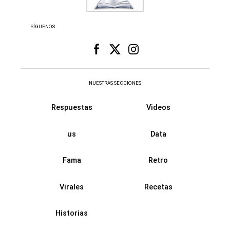
SÍGUENOS
NUESTRAS SECCIONES
Respuestas
Videos
us
Data
Fama
Retro
Virales
Recetas
Historias