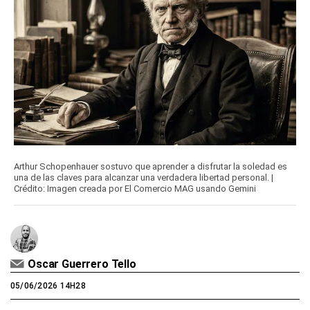
Arthur Schopenhauer sostuvo que aprender a disfrutar la soledad es
una de las claves para alcanzar una verdadera libertad personal. |
Crédito: Imagen creada por El Comercio MAG usando Gemini
Oscar Guerrero Tello
05/06/2026 14H28