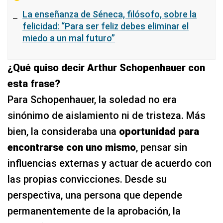
La enseñanza de Séneca, filósofo, sobre la
felicidad: “Para ser feliz debes eliminar el
miedo a un mal futuro”
¿Qué quiso decir Arthur Schopenhauer con
esta frase?
Para Schopenhauer, la soledad no era
sinónimo de aislamiento ni de tristeza. Más
bien, la consideraba una
oportunidad para
encontrarse con uno mismo
, pensar sin
influencias externas y actuar de acuerdo con
las propias convicciones. Desde su
perspectiva, una persona que depende
permanentemente de la aprobación, la