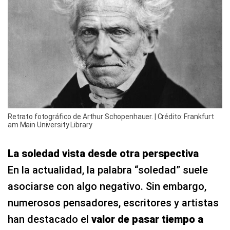
Retrato fotográfico de Arthur Schopenhauer. | Crédito: Frankfurt
am Main University Library
La soledad vista desde otra perspectiva
En la actualidad, la palabra “soledad” suele
asociarse con algo negativo. Sin embargo,
numerosos pensadores, escritores y artistas
han destacado el
valor de pasar tiempo a