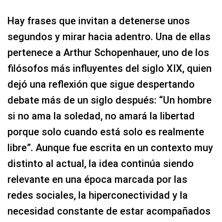
Hay frases que invitan a detenerse unos
segundos y mirar hacia adentro. Una de ellas
pertenece a Arthur Schopenhauer, uno de los
filósofos más influyentes del siglo XIX, quien
dejó una reflexión que sigue despertando
debate más de un siglo después: “Un hombre
si no ama la soledad, no amará la libertad
porque solo cuando está solo es realmente
libre”. Aunque fue escrita en un contexto muy
distinto al actual, la idea continúa siendo
relevante en una época marcada por las
redes sociales, la hiperconectividad y la
necesidad constante de estar acompañados