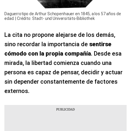
Daguerrotipo de Arthur Schopenhauer en 1845, a los 57 años de
edad. | Crédito: Stadt- und Universitäts-Bibliothek
La cita no propone alejarse de los demás,
sino recordar la importancia de
sentirse
cómodo con la propia compañía
. Desde esa
mirada, la libertad comienza cuando una
persona es capaz de pensar, decidir y actuar
sin depender constantemente de factores
externos.