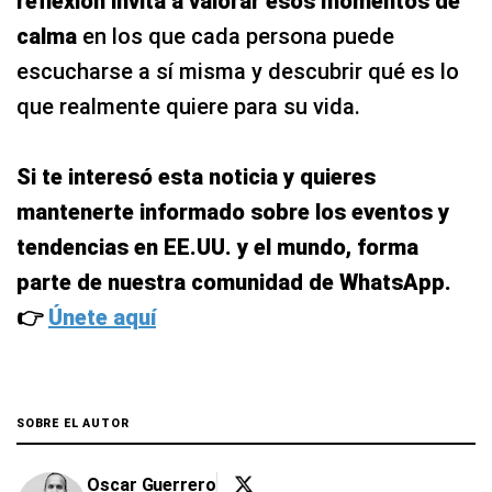
reflexión invita a valorar esos momentos de
calma
en los que cada persona puede
escucharse a sí misma y descubrir qué es lo
que realmente quiere para su vida.
Si te interesó esta noticia y quieres
mantenerte informado sobre los eventos y
tendencias en EE.UU. y el mundo, forma
parte de nuestra comunidad de WhatsApp.
👉
Únete aquí
SOBRE EL AUTOR
Oscar Guerrero