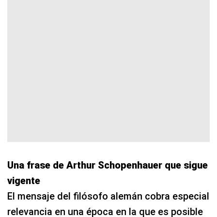
Una frase de Arthur Schopenhauer que sigue
vigente
El mensaje del filósofo alemán cobra especial
relevancia en una época en la que es posible