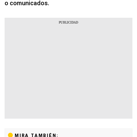
o comunicados.
MIRA TAMBIÉN: