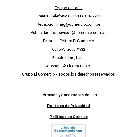
Equipo editorial
Central Telefónica: (+511) 311-6500
Redacción: mag@comercio.com.pe
Publicidad: fonoavisos@comercio.com.pe
Empresa Editora El Comercio
Calle Paracas #532
Pueblo Libre, Lima
Copyright © Elcomercio.pe
Grupo El Comercio - Todos los derechos reservados
Términos y condiciones de uso
Políticas de Privacidad
Políticas de Cookies