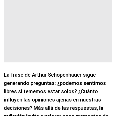
La frase de Arthur Schopenhauer sigue
generando preguntas: ¿podemos sentirnos
libres si tememos estar solos? ¿Cuánto
influyen las opiniones ajenas en nuestras
decisiones? Más allá de las respuestas,
la