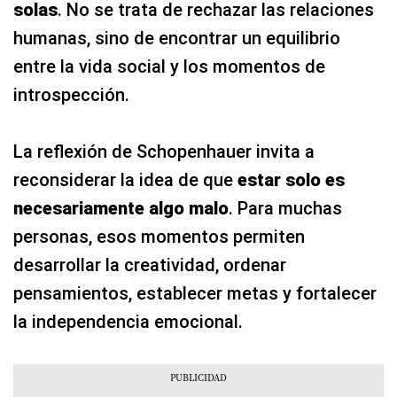
solas
. No se trata de rechazar las relaciones
humanas, sino de encontrar un equilibrio
entre la vida social y los momentos de
introspección.
La reflexión de Schopenhauer invita a
reconsiderar la idea de que
estar solo es
necesariamente algo malo
. Para muchas
personas, esos momentos permiten
desarrollar la creatividad, ordenar
pensamientos, establecer metas y fortalecer
la independencia emocional.