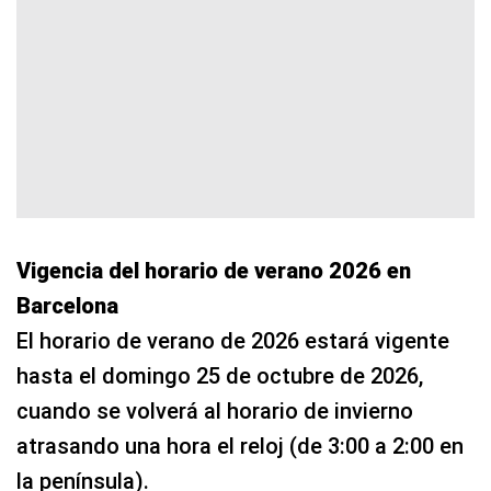
Vigencia del horario de verano 2026 en
Barcelona
El horario de verano de 2026 estará vigente
hasta el domingo 25 de octubre de 2026,
cuando se volverá al horario de invierno
atrasando una hora el reloj (de 3:00 a 2:00 en
la península).