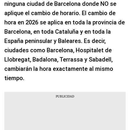
ninguna ciudad de Barcelona donde NO se
aplique el cambio de horario. El cambio de
hora en 2026 se aplica en toda la provincia de
Barcelona, en toda Cataluña y en toda la
España peninsular y Baleares. Es decir,
ciudades como Barcelona, Hospitalet de
Llobregat, Badalona, Terrassa y Sabadell,
cambiarán la hora exactamente al mismo
tiempo.