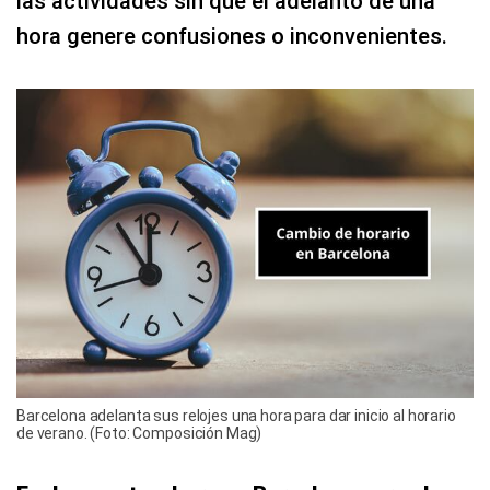
las actividades sin que el adelanto de una
hora genere confusiones o inconvenientes.
Barcelona adelanta sus relojes una hora para dar inicio al horario
de verano. (Foto: Composición Mag)