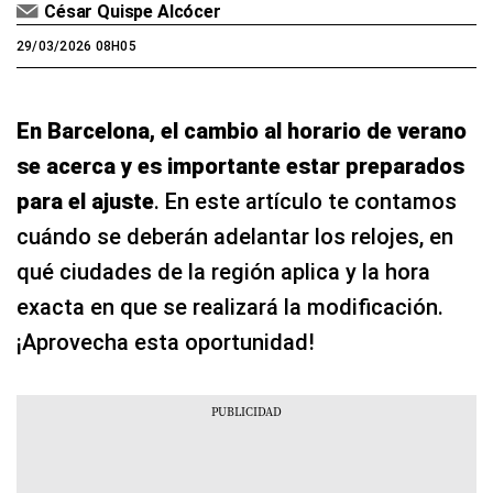
César Quispe Alcócer
29/03/2026 08H05
En Barcelona, el cambio al horario de verano
se acerca y es importante estar preparados
para el ajuste
. En este artículo te contamos
cuándo se deberán adelantar los relojes, en
qué ciudades de la región aplica y la hora
exacta en que se realizará la modificación.
¡Aprovecha esta oportunidad!