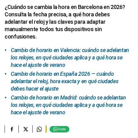
¿Cuándo se cambia la hora en Barcelona en 2026?
Consulta la fecha precisa, a qué hora debes
adelantar el reloj y las claves para adaptar
manualmente todos tus dispositivos sin
confusiones.
Cambio de horario en Valencia: cuándo se adelantan
los relojes, en qué ciudades aplica y a qué hora se
hace el ajuste de verano
Cambio de horario en España 2026 — cuándo
adelantar el reloj, hora exacta y en qué ciudades
debes hacer el ajuste
Cambio de horario en Madrid: cuándo se adelantan
los relojes, en qué ciudades aplica y a qué hora se
hace el ajuste de verano
Únete