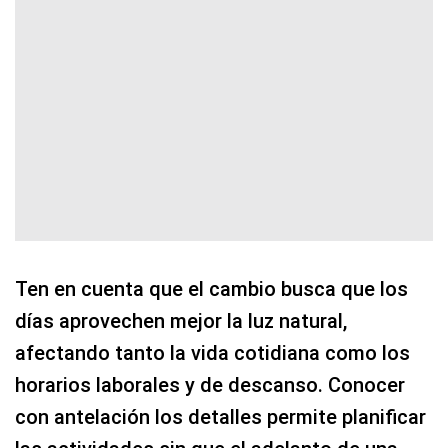
Ten en cuenta que el cambio busca que los
días aprovechen mejor la luz natural,
afectando tanto la vida cotidiana como los
horarios laborales y de descanso. Conocer
con antelación los detalles permite planificar