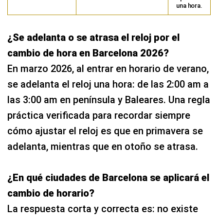
una hora.
¿Se adelanta o se atrasa el reloj por el
cambio de hora en Barcelona 2026?
En marzo 2026, al entrar en horario de verano,
se adelanta el reloj una hora: de las 2:00 am a
las 3:00 am en península y Baleares. Una regla
práctica verificada para recordar siempre
cómo ajustar el reloj es que en primavera se
adelanta, mientras que en otoño se atrasa.
¿En qué ciudades de Barcelona se aplicará el
cambio de horario?
La respuesta corta y correcta es: no existe