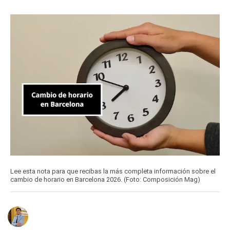
Lee esta nota para que recibas la más completa información sobre el
cambio de horario en Barcelona 2026. (Foto: Composición Mag)