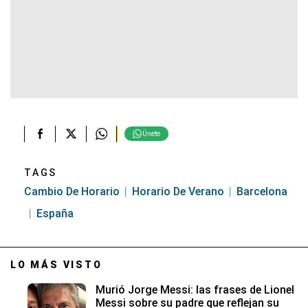
Únete
TAGS
Cambio De Horario
Horario De Verano
Barcelona
España
LO MÁS VISTO
Murió Jorge Messi: las frases de Lionel
Messi sobre su padre que reflejan su