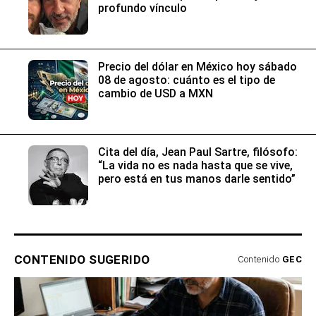
profundo vínculo
Precio del dólar en México hoy sábado
08 de agosto: cuánto es el tipo de
cambio de USD a MXN
Cita del día, Jean Paul Sartre, filósofo:
“La vida no es nada hasta que se vive,
pero está en tus manos darle sentido”
CONTENIDO SUGERIDO
Contenido
GEC