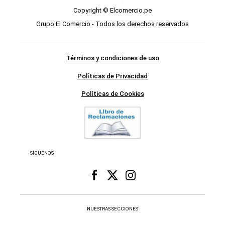
Copyright © Elcomercio.pe
Grupo El Comercio - Todos los derechos reservados
Términos y condiciones de uso
Políticas de Privacidad
Políticas de Cookies
SÍGUENOS
NUESTRAS SECCIONES