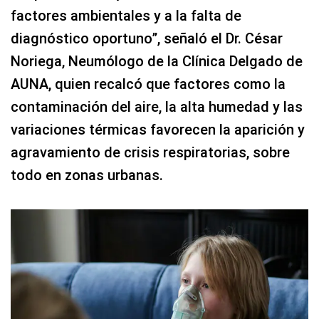
factores ambientales y a la falta de
diagnóstico oportuno”, señaló el Dr. César
Noriega, Neumólogo de la Clínica Delgado de
AUNA, quien recalcó que factores como la
contaminación del aire, la alta humedad y las
variaciones térmicas favorecen la aparición y
agravamiento de crisis respiratorias, sobre
todo en zonas urbanas.