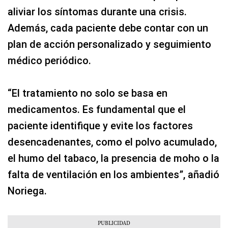
aliviar los síntomas durante una crisis.
Además, cada paciente debe contar con un
plan de acción personalizado y seguimiento
médico periódico.
“El tratamiento no solo se basa en
medicamentos. Es fundamental que el
paciente identifique y evite los factores
desencadenantes, como el polvo acumulado,
el humo del tabaco, la presencia de moho o la
falta de ventilación en los ambientes”, añadió
Noriega.