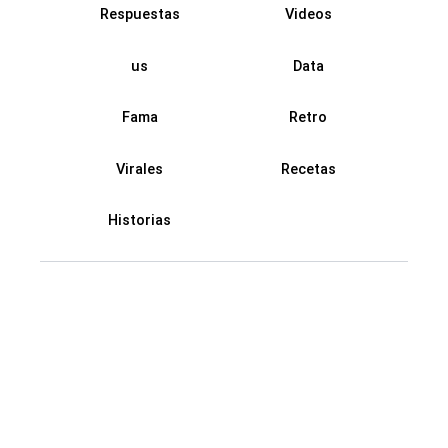
Respuestas
Videos
us
Data
Fama
Retro
Virales
Recetas
Historias