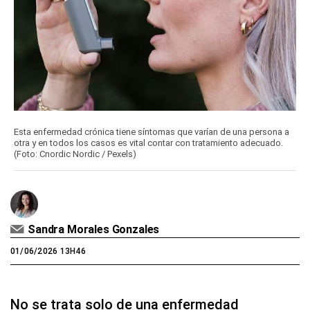
Esta enfermedad crónica tiene síntomas que varían de una persona a
otra y en todos los casos es vital contar con tratamiento adecuado.
(Foto: Cnordic Nordic / Pexels)
Sandra Morales Gonzales
01/06/2026 13H46
No se trata solo de una enfermedad