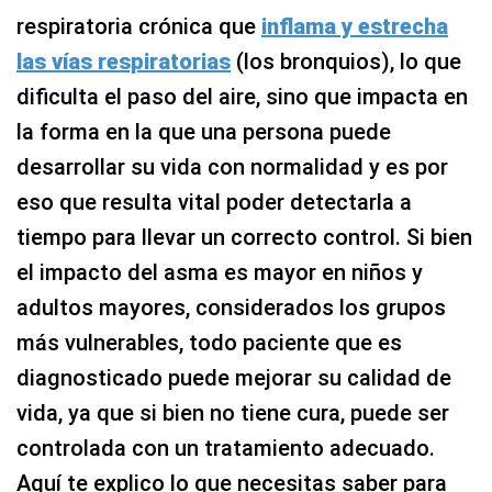
respiratoria crónica que
inflama y estrecha
las vías respiratorias
(los bronquios), lo que
dificulta el paso del aire, sino que impacta en
la forma en la que una persona puede
desarrollar su vida con normalidad y es por
eso que resulta vital poder detectarla a
tiempo para llevar un correcto control. Si bien
el impacto del asma es mayor en niños y
adultos mayores, considerados los grupos
más vulnerables, todo paciente que es
diagnosticado puede mejorar su calidad de
vida, ya que si bien no tiene cura, puede ser
controlada con un tratamiento adecuado.
Aquí te explico lo que necesitas saber para