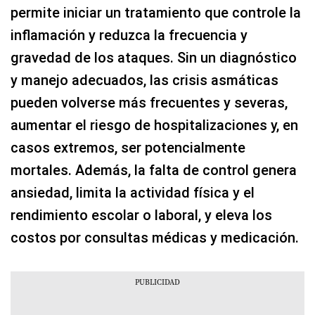
permite iniciar un tratamiento que controle la
inflamación y reduzca la frecuencia y
gravedad de los ataques. Sin un diagnóstico
y manejo adecuados, las crisis asmáticas
pueden volverse más frecuentes y severas,
aumentar el riesgo de hospitalizaciones y, en
casos extremos, ser potencialmente
mortales. Además, la falta de control genera
ansiedad, limita la actividad física y el
rendimiento escolar o laboral, y eleva los
costos por consultas médicas y medicación.