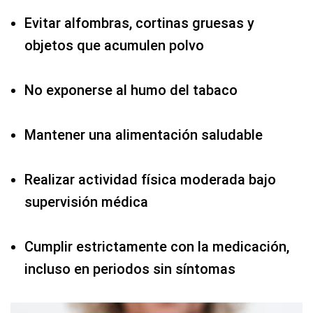
Evitar alfombras, cortinas gruesas y
objetos que acumulen polvo
No exponerse al humo del tabaco
Mantener una alimentación saludable
Realizar actividad física moderada bajo
supervisión médica
Cumplir estrictamente con la medicación,
incluso en periodos sin síntomas