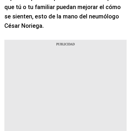
que tú o tu familiar puedan mejorar el cómo
se sienten, esto de la mano del neumólogo
César Noriega.