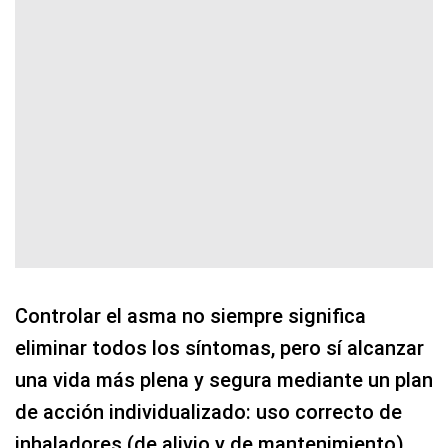
Controlar el asma no siempre significa
eliminar todos los síntomas, pero sí alcanzar
una vida más plena y segura mediante un plan
de acción individualizado: uso correcto de
inhaladores (de alivio y de mantenimiento),