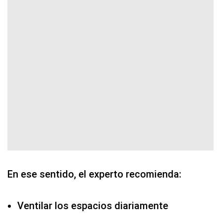
En ese sentido, el experto recomienda:
Ventilar los espacios diariamente