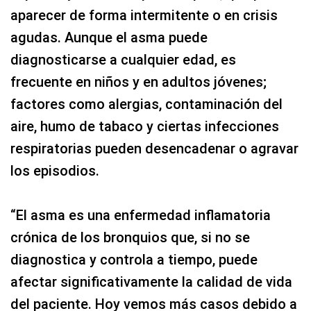
aparecer de forma intermitente o en crisis
agudas. Aunque el asma puede
diagnosticarse a cualquier edad, es
frecuente en niños y en adultos jóvenes;
factores como alergias, contaminación del
aire, humo de tabaco y ciertas infecciones
respiratorias pueden desencadenar o agravar
los episodios.
“El asma es una enfermedad inflamatoria
crónica de los bronquios que, si no se
diagnostica y controla a tiempo, puede
afectar significativamente la calidad de vida
del paciente. Hoy vemos más casos debido a