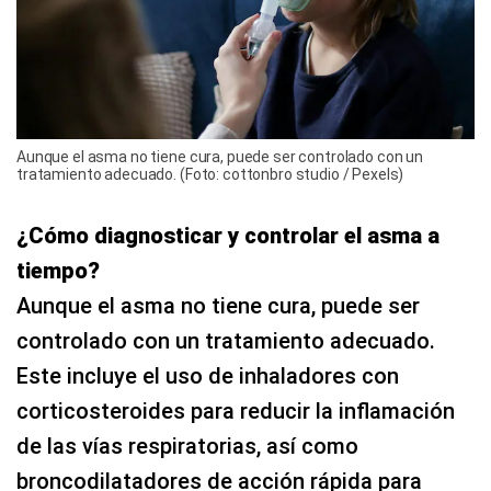
Aunque el asma no tiene cura, puede ser controlado con un
tratamiento adecuado. (Foto: cottonbro studio / Pexels)
¿Cómo diagnosticar y controlar el asma a
tiempo?
Aunque el asma no tiene cura, puede ser
controlado con un tratamiento adecuado.
Este incluye el uso de inhaladores con
corticosteroides para reducir la inflamación
de las vías respiratorias, así como
broncodilatadores de acción rápida para