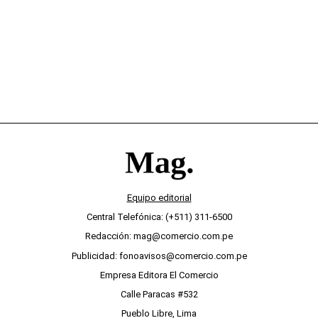
desinterés
Equipo editorial
Central Telefónica: (+511) 311-6500
Redacción: mag@comercio.com.pe
Publicidad: fonoavisos@comercio.com.pe
Empresa Editora El Comercio
Calle Paracas #532
Pueblo Libre, Lima