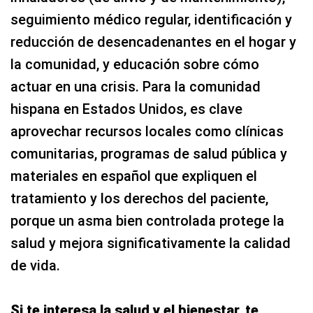
seguimiento médico regular, identificación y
reducción de desencadenantes en el hogar y
la comunidad, y educación sobre cómo
actuar en una crisis. Para la comunidad
hispana en Estados Unidos, es clave
aprovechar recursos locales como clínicas
comunitarias, programas de salud pública y
materiales en español que expliquen el
tratamiento y los derechos del paciente,
porque un asma bien controlada protege la
salud y mejora significativamente la calidad
de vida.
Si te interesa la salud y el bienestar, te