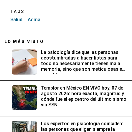
TAGS
Salud
Asma
LO MÁS VISTO
La psicología dice que las personas
acostumbradas a hacer listas para
todo no necesariamente tienen mala
memoria, sino que son meticulosas en
sus obligaciones
Temblor en México EN VIVO hoy, 07 de
agosto 2026: hora exacta, magnitud y
dónde fue el epicentro del último sismo
vía SSN
Los expertos en psicología coinciden:
las personas que eligen siempre la