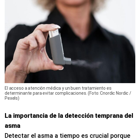
El acceso a atención médica y un buen tratamiento es
determinante para evitar complicaciones. (Foto: Cnordic Nordic /
Pexels)
La importancia de la detección temprana del
asma
Detectar el asma a tiempo es crucial porque