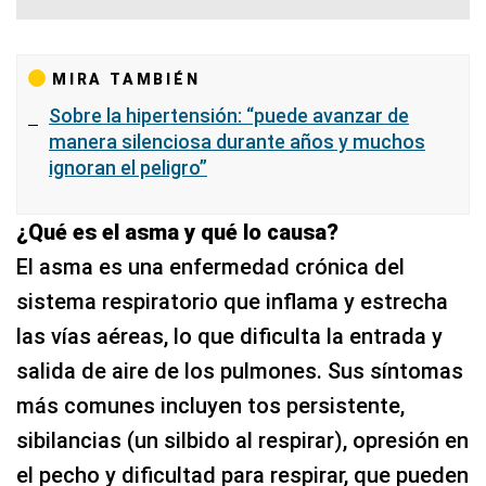
MIRA TAMBIÉN
Sobre la hipertensión: “puede avanzar de
manera silenciosa durante años y muchos
ignoran el peligro”
¿Qué es el asma y qué lo causa?
El asma es una enfermedad crónica del
sistema respiratorio que inflama y estrecha
las vías aéreas, lo que dificulta la entrada y
salida de aire de los pulmones. Sus síntomas
más comunes incluyen tos persistente,
sibilancias (un silbido al respirar), opresión en
el pecho y dificultad para respirar, que pueden