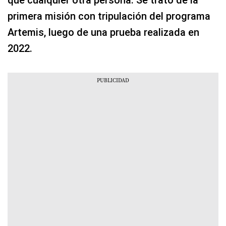
que cualquier otra persona. Se trató de la
primera misión con tripulación del programa
Artemis, luego de una prueba realizada en
2022.