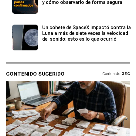
y cómo observarlo de forma segura
Un cohete de SpaceX impactó contra la
Luna a más de siete veces la velocidad
del sonido: esto es lo que ocurrió
CONTENIDO SUGERIDO
Contenido
GEC