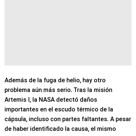
Además de la fuga de helio, hay otro
problema aún más serio. Tras la misión
Artemis I, la NASA detectó daños
importantes en el escudo térmico de la
cápsula, incluso con partes faltantes. A pesar
de haber identificado la causa, el mismo