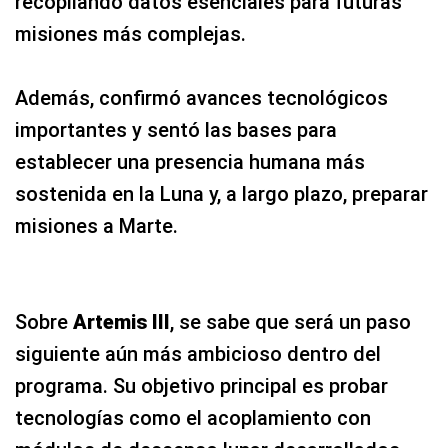
recopilando datos esenciales para futuras
misiones más complejas.
Además, confirmó avances tecnológicos
importantes y sentó las bases para
establecer una presencia humana más
sostenida en la Luna y, a largo plazo, preparar
misiones a Marte.
Sobre
Artemis III
, se sabe que será un paso
siguiente aún más ambicioso dentro del
programa. Su objetivo principal es probar
tecnologías como el acoplamiento con