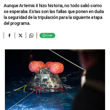
Aunque Artemis II hizo historia, no todo salió como
se esperaba. Estas son las fallas que ponen en duda
la seguridad de la tripulación para la siguiente etapa
del programa.
Únete