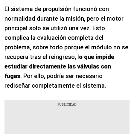
El sistema de propulsión funcionó con
normalidad durante la misión, pero el motor
principal solo se utilizó una vez. Esto
complica la evaluación completa del
problema, sobre todo porque el módulo no se
recupera tras el reingreso, l
o que impide
estudiar directamente las válvulas con
fugas
. Por ello, podría ser necesario
rediseñar completamente el sistema.