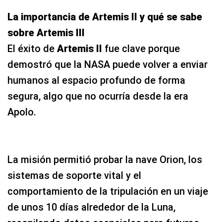
La importancia de Artemis II y qué se sabe
sobre Artemis III
El éxito de
Artemis II
fue clave porque
demostró que la NASA puede volver a enviar
humanos al espacio profundo de forma
segura, algo que no ocurría desde la era
Apolo.
La misión permitió probar la nave Orion, los
sistemas de soporte vital y el
comportamiento de la tripulación en un viaje
de unos 10 días alrededor de la Luna,