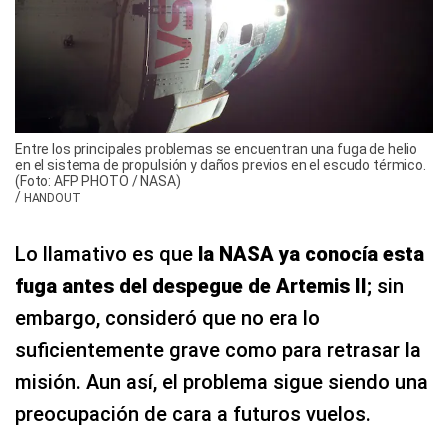
Entre los principales problemas se encuentran una fuga de helio
en el sistema de propulsión y daños previos en el escudo térmico.
(Foto: AFP PHOTO / NASA)
/
HANDOUT
Lo llamativo es que
la NASA ya conocía esta
fuga antes del despegue de Artemis II
; sin
embargo, consideró que no era lo
suficientemente grave como para retrasar la
misión. Aun así, el problema sigue siendo una
preocupación de cara a futuros vuelos.