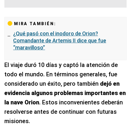
MIRA TAMBIÉN:
¿Qué pasó con el inodoro de Orion?
Comandante de Artemis II dice que fue
“maravilloso”
El viaje duró 10 días y captó la atención de
todo el mundo. En términos generales, fue
considerado un éxito, pero también
dejó en
evidencia algunos problemas importantes en
la nave Orion
. Estos inconvenientes deberán
resolverse antes de continuar con futuras
misiones.