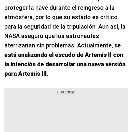
proteger la nave durante el reingreso a la
atmósfera, por lo que su estado es crítico
para la seguridad de la tripulación. Aun así, la
NASA aseguró que los astronautas
aterrizarían sin problemas. Actualmente,
se
está analizando el escudo de Artemis II con
la intención de desarrollar una nueva versión
para Artemis III
.