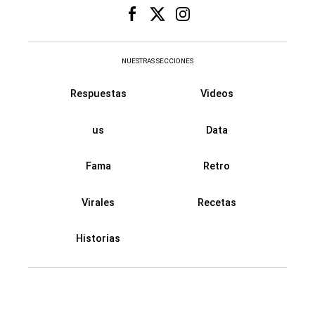
NUESTRAS SECCIONES
Respuestas
Videos
us
Data
Fama
Retro
Virales
Recetas
Historias