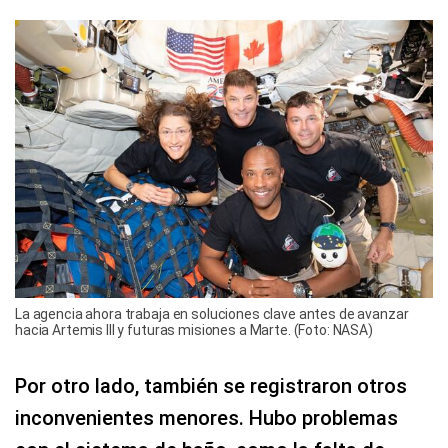
La agencia ahora trabaja en soluciones clave antes de avanzar
hacia Artemis III y futuras misiones a Marte. (Foto: NASA)
Por otro lado, también se registraron otros
inconvenientes menores. Hubo problemas