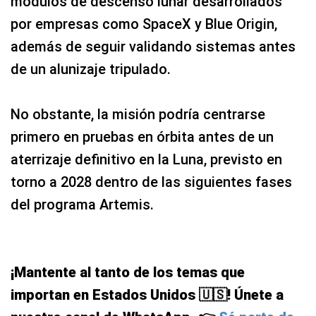
módulos de descenso lunar desarrollados
por empresas como SpaceX y Blue Origin,
además de seguir validando sistemas antes
de un alunizaje tripulado.
No obstante, la misión podría centrarse
primero en pruebas en órbita antes de un
aterrizaje definitivo en la Luna, previsto en
torno a 2028 dentro de las siguientes fases
del programa Artemis.
¡Mantente al tanto de los temas que
importan en Estados Unidos 🇺🇸! Únete a