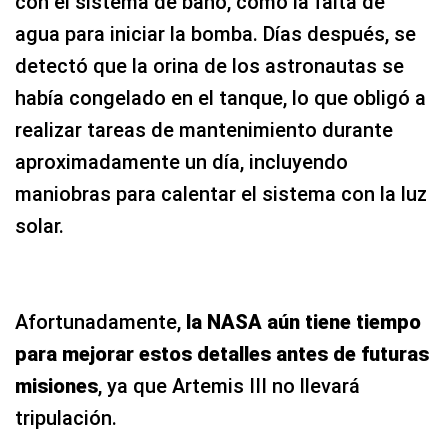
con el sistema de baño, como la falta de
agua para iniciar la bomba. Días después, se
detectó que la orina de los astronautas se
había congelado en el tanque, lo que obligó a
realizar tareas de mantenimiento durante
aproximadamente un día, incluyendo
maniobras para calentar el sistema con la luz
solar.
Afortunadamente,
la NASA aún tiene tiempo
para mejorar estos detalles antes de futuras
misiones
, ya que Artemis III no llevará
tripulación.