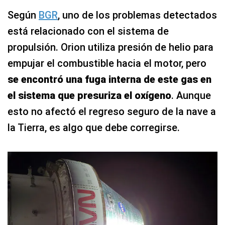
Según
BGR
, uno de los problemas detectados
está relacionado con el sistema de
propulsión. Orion utiliza presión de helio para
empujar el combustible hacia el motor, pero
se encontró una fuga interna de este gas en
el sistema que presuriza el oxígeno
. Aunque
esto no afectó el regreso seguro de la nave a
la Tierra, es algo que debe corregirse.