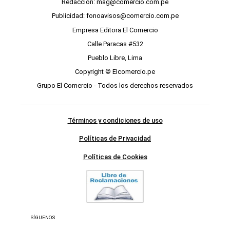
Redacción: mag@comercio.com.pe
Publicidad: fonoavisos@comercio.com.pe
Empresa Editora El Comercio
Calle Paracas #532
Pueblo Libre, Lima
Copyright © Elcomercio.pe
Grupo El Comercio - Todos los derechos reservados
Términos y condiciones de uso
Políticas de Privacidad
Políticas de Cookies
SÍGUENOS