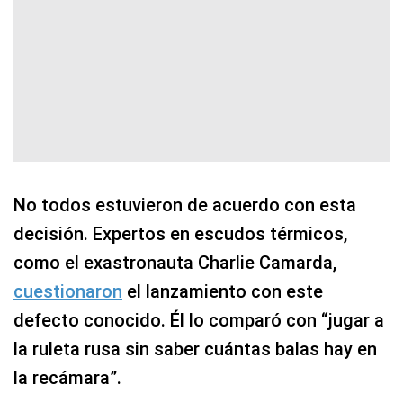
No todos estuvieron de acuerdo con esta
decisión. Expertos en escudos térmicos,
como el exastronauta Charlie Camarda,
cuestionaron
el lanzamiento con este
defecto conocido. Él lo comparó con “jugar a
la ruleta rusa sin saber cuántas balas hay en
la recámara”.