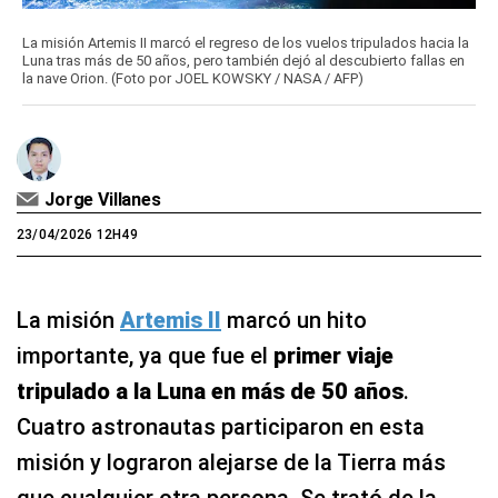
La misión Artemis II marcó el regreso de los vuelos tripulados hacia la
Luna tras más de 50 años, pero también dejó al descubierto fallas en
la nave Orion. (Foto por JOEL KOWSKY / NASA / AFP)
Jorge Villanes
23/04/2026 12H49
La misión
Artemis II
marcó un hito
importante, ya que fue el
primer viaje
tripulado a la Luna en más de 50 años
.
Cuatro astronautas participaron en esta
misión y lograron alejarse de la Tierra más