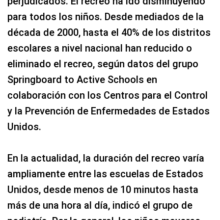
perjudicados. El recreo ha ido disminuyendo
para todos los niños. Desde mediados de la
década de 2000, hasta el 40% de los distritos
escolares a nivel nacional han reducido o
eliminado el recreo, según datos del grupo
Springboard to Active Schools en
colaboración con los Centros para el Control
y la Prevención de Enfermedades de Estados
Unidos.
En la actualidad, la duración del recreo varía
ampliamente entre las escuelas de Estados
Unidos, desde menos de 10 minutos hasta
más de una hora al día, indicó el grupo de