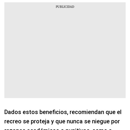
Dados estos beneficios, recomiendan que el
recreo se proteja y que nunca se niegue por