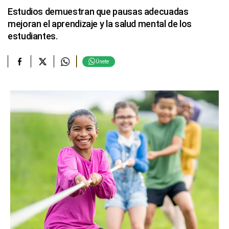
Estudios demuestran que pausas adecuadas
mejoran el aprendizaje y la salud mental de los
estudiantes.
Únete