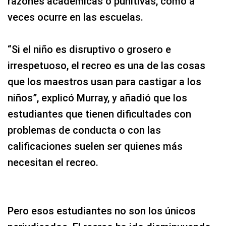
razones académicas o punitivas, como a
veces ocurre en las escuelas.
“Si el niño es disruptivo o grosero e
irrespetuoso, el recreo es una de las cosas
que los maestros usan para castigar a los
niños”, explicó Murray, y añadió que los
estudiantes que tienen dificultades con
problemas de conducta o con las
calificaciones suelen ser quienes más
necesitan el recreo.
Pero esos estudiantes no son los únicos