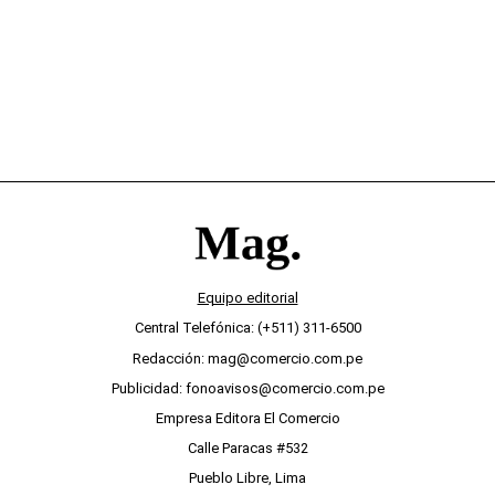
Equipo editorial
Central Telefónica: (+511) 311-6500
Redacción: mag@comercio.com.pe
Publicidad: fonoavisos@comercio.com.pe
Empresa Editora El Comercio
Calle Paracas #532
Pueblo Libre, Lima