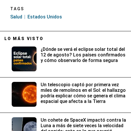
TAGS
Salud
Estados Unidos
LO MÁS VISTO
¿Dónde se verá el eclipse solar total del
12 de agosto? Los países confirmados
y cómo observarlo de forma segura
Un telescopio captó por primera vez
miles de remolinos en el Sol: el hallazgo
podría explicar cómo se genera el clima
espacial que afecta a la Tierra
Un cohete de SpaceX impactó contra la
Luna a más de siete veces la velocidad