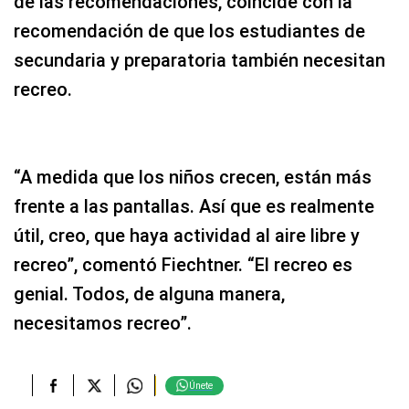
de las recomendaciones, coincide con la
recomendación de que los estudiantes de
secundaria y preparatoria también necesitan
recreo.
“A medida que los niños crecen, están más
frente a las pantallas. Así que es realmente
útil, creo, que haya actividad al aire libre y
recreo”, comentó Fiechtner. “El recreo es
genial. Todos, de alguna manera,
necesitamos recreo”.
Únete