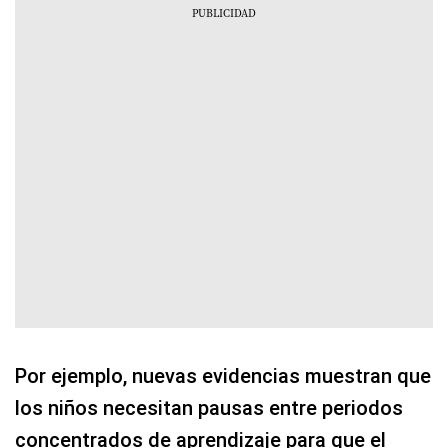
Por ejemplo, nuevas evidencias muestran que
los niños necesitan pausas entre periodos
concentrados de aprendizaje para que el