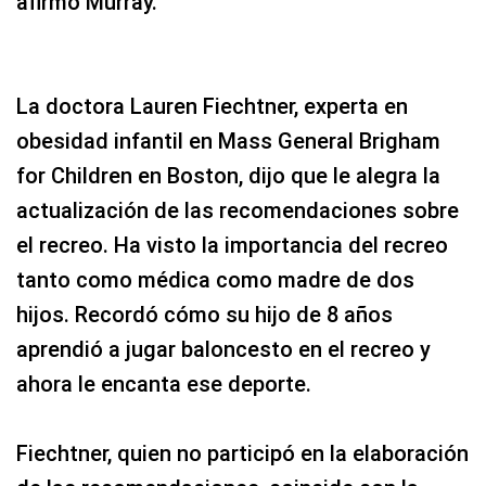
afirmó Murray.
La doctora Lauren Fiechtner, experta en
obesidad infantil en Mass General Brigham
for Children en Boston, dijo que le alegra la
actualización de las recomendaciones sobre
el recreo. Ha visto la importancia del recreo
tanto como médica como madre de dos
hijos. Recordó cómo su hijo de 8 años
aprendió a jugar baloncesto en el recreo y
ahora le encanta ese deporte.
Fiechtner, quien no participó en la elaboración