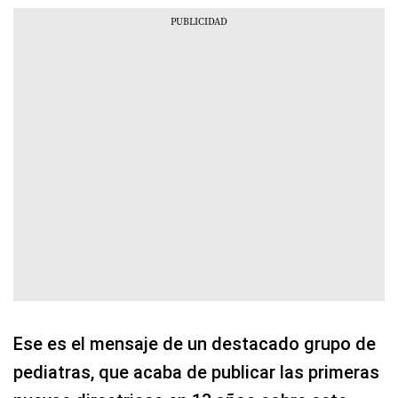
Ese es el mensaje de un destacado grupo de
pediatras, que acaba de publicar las primeras