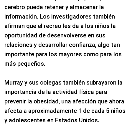
cerebro pueda retener y almacenar la
información. Los investigadores también
afirman que el recreo les da a los niños la
oportunidad de desenvolverse en sus
relaciones y desarrollar confianza, algo tan
importante para los mayores como para los
más pequeños.
Murray y sus colegas también subrayaron la
importancia de la actividad física para
prevenir la obesidad, una afección que ahora
afecta a aproximadamente 1 de cada 5 niños
y adolescentes en Estados Unidos.