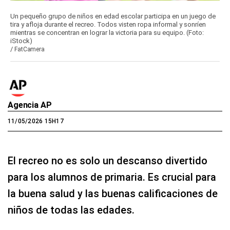
Un pequeño grupo de niños en edad escolar participa en un juego de
tira y afloja durante el recreo. Todos visten ropa informal y sonríen
mientras se concentran en lograr la victoria para su equipo. (Foto:
iStock)
/
FatCamera
Agencia AP
11/05/2026 15H17
El recreo no es solo un descanso divertido
para los alumnos de primaria. Es crucial para
la buena salud y las buenas calificaciones de
niños de todas las edades.