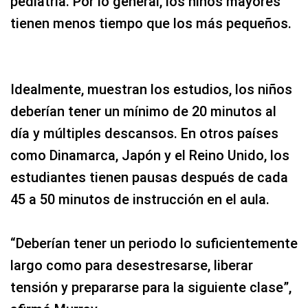
pediatría. Por lo general, los niños mayores
tienen menos tiempo que los más pequeños.
Idealmente, muestran los estudios, los niños
deberían tener un mínimo de 20 minutos al
día y múltiples descansos. En otros países
como Dinamarca, Japón y el Reino Unido, los
estudiantes tienen pausas después de cada
45 a 50 minutos de instrucción en el aula.
“Deberían tener un periodo lo suficientemente
largo como para desestresarse, liberar
tensión y prepararse para la siguiente clase”,