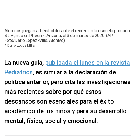
Alumnos juegan al béisbol durante el recreo en la escuela primaria
St. Agnes en Phoenix, Arizona, el 3 de marzo de 2020. (AP
Foto/Dario Lopez-Mills, Archivo)
/
Dario Lopez-MIlls
La nueva guía,
publicada el lunes en la revista
Pediatrics
, es similar a la declaración de
política anterior, pero cita las investigaciones
más recientes sobre por qué estos
descansos son esenciales para el éxito
académico de los niños y para su desarrollo
mental, físico, social y emocional.