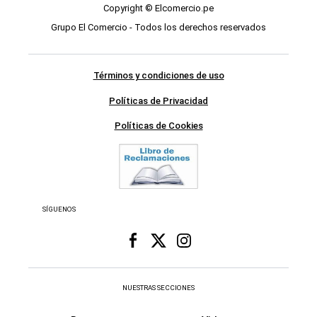
Copyright © Elcomercio.pe
Grupo El Comercio - Todos los derechos reservados
Términos y condiciones de uso
Políticas de Privacidad
Políticas de Cookies
SÍGUENOS
NUESTRAS SECCIONES