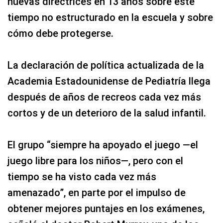
nuevas directrices en 13 años sobre este
tiempo no estructurado en la escuela y sobre
cómo debe protegerse.
La declaración de política actualizada de la
Academia Estadounidense de Pediatría llega
después de años de recreos cada vez más
cortos y de un deterioro de la salud infantil.
El grupo “siempre ha apoyado el juego —el
juego libre para los niños—, pero con el
tiempo se ha visto cada vez más
amenazado”, en parte por el impulso de
obtener mejores puntajes en los exámenes,