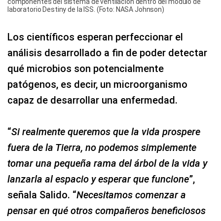
componentes del sistema de ventilación dentro del módulo de
laboratorio Destiny de la ISS. (Foto: NASA Johnson)
Los científicos esperan perfeccionar el
análisis desarrollado a fin de poder detectar
qué microbios son potencialmente
patógenos, es decir, un microorganismo
capaz de desarrollar una enfermedad.
“
Si realmente queremos que la vida prospere
fuera de la Tierra, no podemos simplemente
tomar una pequeña rama del árbol de la vida y
lanzarla al espacio y esperar que funcione
”,
señala Salido. “
Necesitamos comenzar a
pensar en qué otros compañeros beneficiosos