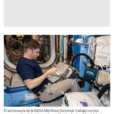
El astronauta de la NASA Matthew Dominick trabaja con los