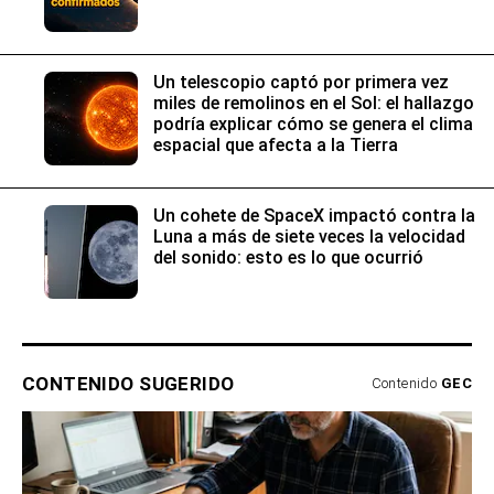
Un telescopio captó por primera vez
miles de remolinos en el Sol: el hallazgo
podría explicar cómo se genera el clima
espacial que afecta a la Tierra
Un cohete de SpaceX impactó contra la
Luna a más de siete veces la velocidad
del sonido: esto es lo que ocurrió
CONTENIDO SUGERIDO
Contenido
GEC