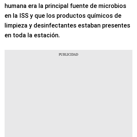
humana era la principal fuente de microbios
en la ISS y que los productos químicos de
limpieza y desinfectantes estaban presentes
en toda la estación.