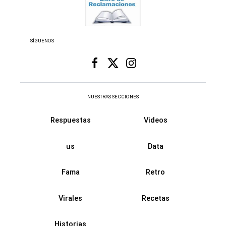
SÍGUENOS
NUESTRAS SECCIONES
Respuestas
Videos
us
Data
Fama
Retro
Virales
Recetas
Historias