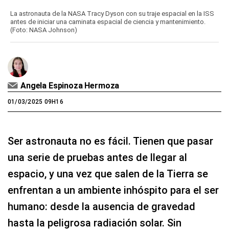
La astronauta de la NASA Tracy Dyson con su traje espacial en la ISS
antes de iniciar una caminata espacial de ciencia y mantenimiento.
(Foto: NASA Johnson)
Angela Espinoza Hermoza
01/03/2025 09H16
Ser astronauta no es fácil. Tienen que pasar
una serie de pruebas antes de llegar al
espacio, y una vez que salen de la Tierra se
enfrentan a un ambiente inhóspito para el ser
humano: desde la ausencia de gravedad
hasta la peligrosa radiación solar. Sin