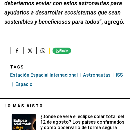
deberíamos enviar con estos astronautas para
ayudarlos a desarrollar ecosistemas que sean
sostenibles y beneficiosos para todos
”, agregó.
Únete
TAGS
Estación Espacial Internacional
Astronautas
ISS
Espacio
LO MÁS VISTO
¿Dónde se verá el eclipse solar total del
12 de agosto? Los países confirmados
y cómo observarlo de forma segura