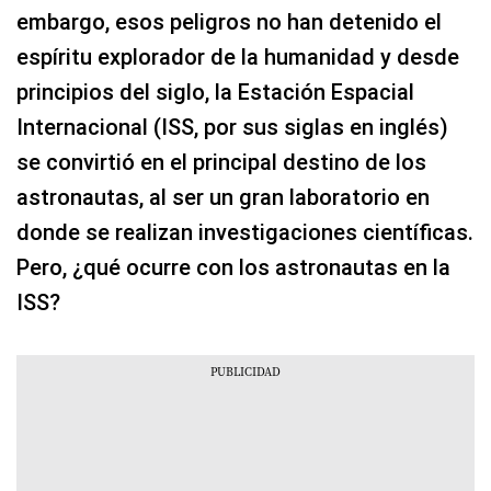
embargo, esos peligros no han detenido el
espíritu explorador de la humanidad y desde
principios del siglo, la Estación Espacial
Internacional (ISS, por sus siglas en inglés)
se convirtió en el principal destino de los
astronautas, al ser un gran laboratorio en
donde se realizan investigaciones científicas.
Pero, ¿qué ocurre con los astronautas en la
ISS?