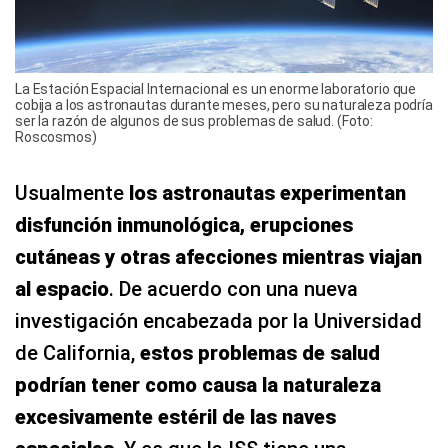
La Estación Espacial Internacional es un enorme laboratorio que
cobija a los astronautas durante meses, pero su naturaleza podría
ser la razón de algunos de sus problemas de salud. (Foto:
Roscosmos)
Usualmente
los astronautas experimentan
disfunción inmunológica, erupciones
cutáneas y otras afecciones mientras viajan
al espacio
. De acuerdo con una nueva
investigación encabezada por la Universidad
de California,
estos problemas de salud
podrían tener como causa la naturaleza
excesivamente estéril de las naves