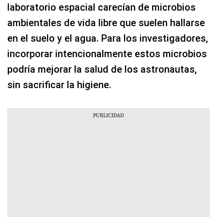
laboratorio espacial carecían de microbios
ambientales de vida libre que suelen hallarse
en el suelo y el agua. Para los investigadores,
incorporar intencionalmente estos microbios
podría mejorar la salud de los astronautas,
sin sacrificar la higiene.