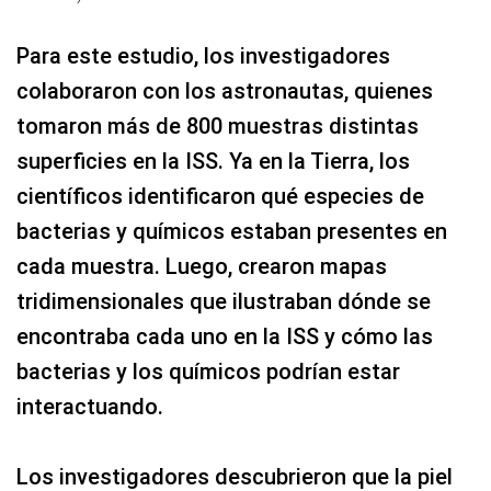
Para este estudio, los investigadores
colaboraron con los astronautas, quienes
tomaron más de 800 muestras distintas
superficies en la ISS. Ya en la Tierra, los
científicos identificaron qué especies de
bacterias y químicos estaban presentes en
cada muestra. Luego, crearon mapas
tridimensionales que ilustraban dónde se
encontraba cada uno en la ISS y cómo las
bacterias y los químicos podrían estar
interactuando.
Los investigadores descubrieron que la piel