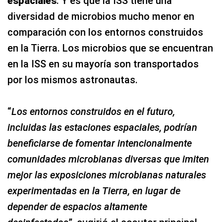
espaciales
. Y es que la ISS tiene una
diversidad de microbios mucho menor en
comparación con los entornos construidos
en la Tierra. Los microbios que se encuentran
en la ISS en su mayoría son transportados
por los mismos astronautas.
“
Los entornos construidos en el futuro,
incluidas las estaciones espaciales, podrían
beneficiarse de fomentar intencionalmente
comunidades microbianas diversas que imiten
mejor las exposiciones microbianas naturales
experimentadas en la Tierra, en lugar de
depender de espacios altamente