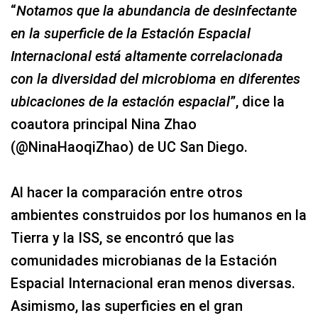
“
Notamos que la abundancia de desinfectante
en la superficie de la Estación Espacial
Internacional está altamente correlacionada
con la diversidad del microbioma en diferentes
ubicaciones de la estación espacial
”, dice la
coautora principal Nina Zhao
(@NinaHaoqiZhao) de UC San Diego.
Al hacer la comparación entre otros
ambientes construidos por los humanos en la
Tierra y la ISS, se encontró que las
comunidades microbianas de la Estación
Espacial Internacional eran menos diversas.
Asimismo, las superficies en el gran