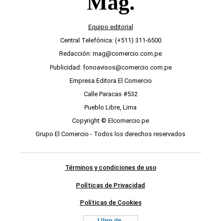
Equipo editorial
Central Telefónica: (+511) 311-6500
Redacción: mag@comercio.com.pe
Publicidad: fonoavisos@comercio.com.pe
Empresa Editora El Comercio
Calle Paracas #532
Pueblo Libre, Lima
Copyright © Elcomercio.pe
Grupo El Comercio - Todos los derechos reservados
Términos y condiciones de uso
Políticas de Privacidad
Políticas de Cookies