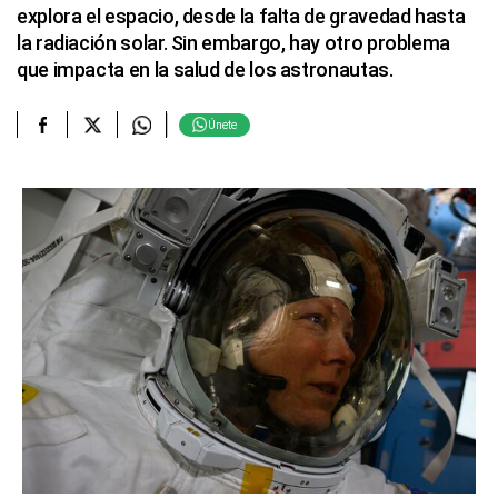
explora el espacio, desde la falta de gravedad hasta
la radiación solar. Sin embargo, hay otro problema
que impacta en la salud de los astronautas.
Únete